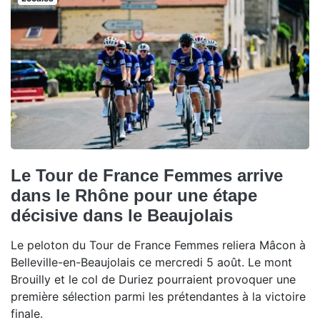
Le Tour de France Femmes arrive
dans le Rhône pour une étape
décisive dans le Beaujolais
Le peloton du Tour de France Femmes reliera Mâcon à
Belleville-en-Beaujolais ce mercredi 5 août. Le mont
Brouilly et le col de Duriez pourraient provoquer une
première sélection parmi les prétendantes à la victoire
finale.