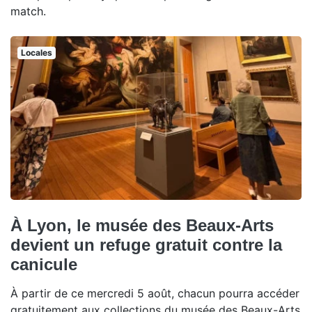
match.
Locales
À Lyon, le musée des Beaux-Arts
devient un refuge gratuit contre la
canicule
À partir de ce mercredi 5 août, chacun pourra accéder
gratuitement aux collections du musée des Beaux-Arts