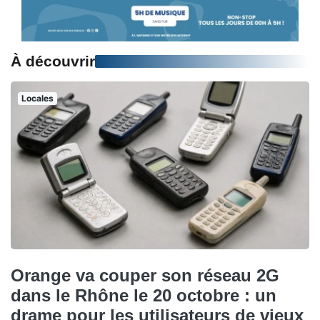
À découvrir
Locales
Orange va couper son réseau 2G
dans le Rhône le 20 octobre : un
drame pour les utilisateurs de vieux