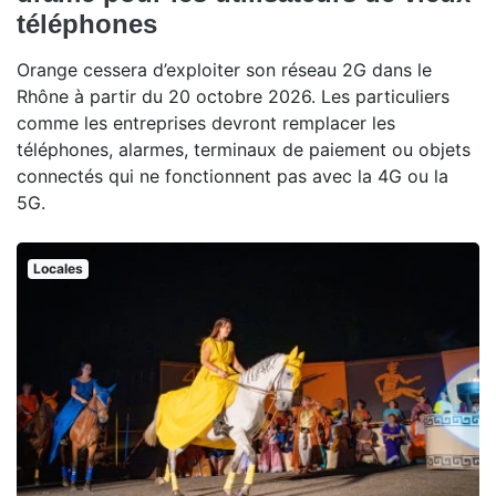
téléphones
Orange cessera d’exploiter son réseau 2G dans le
Rhône à partir du 20 octobre 2026. Les particuliers
comme les entreprises devront remplacer les
téléphones, alarmes, terminaux de paiement ou objets
connectés qui ne fonctionnent pas avec la 4G ou la
5G.
Locales