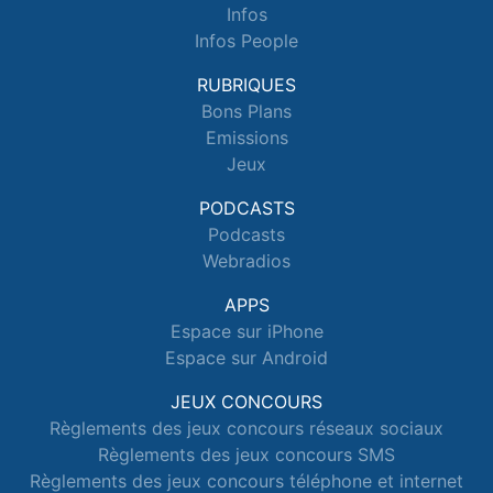
Infos
Infos People
RUBRIQUES
Bons Plans
Emissions
Jeux
PODCASTS
Podcasts
Webradios
APPS
Espace sur iPhone
Espace sur Android
JEUX CONCOURS
Règlements des jeux concours réseaux sociaux
Règlements des jeux concours SMS
Règlements des jeux concours téléphone et internet