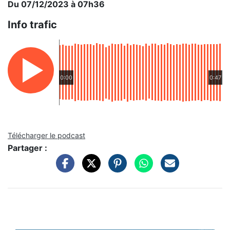
Du 07/12/2023 à 07h36
Info trafic
0:00
0:47
Télécharger le podcast
Partager :