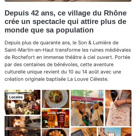
Depuis 42 ans, ce village du Rhône
crée un spectacle qui attire plus de
monde que sa population
Depuis plus de quarante ans, le Son & Lumière de
Saint-Martin-en-Haut transforme les ruines médiévales
de Rochefort en immense théâtre à ciel ouvert. Portée
par des centaines de bénévoles, cette aventure
culturelle unique revient du 10 au 14 août avec une
création originale baptisée La Louve Céleste.
Locales