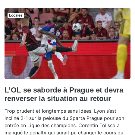
Locales
L’OL se saborde à Prague et devra
renverser la situation au retour
Trop prudent et longtemps sans idées, Lyon s’est
incliné 2-1 sur la pelouse du Sparta Prague pour son
entrée en Ligue des champions. Corentin Tolisso a
manqué le penalty qui aurait pu changer le cours du