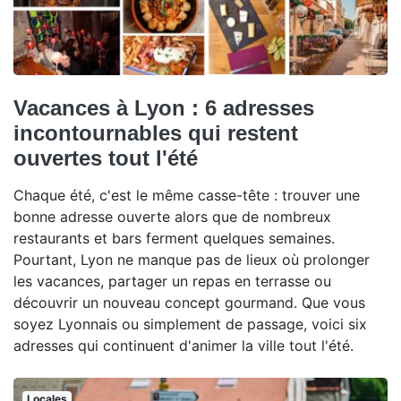
Vacances à Lyon : 6 adresses
incontournables qui restent
ouvertes tout l'été
Chaque été, c'est le même casse-tête : trouver une
bonne adresse ouverte alors que de nombreux
restaurants et bars ferment quelques semaines.
Pourtant, Lyon ne manque pas de lieux où prolonger
les vacances, partager un repas en terrasse ou
découvrir un nouveau concept gourmand. Que vous
soyez Lyonnais ou simplement de passage, voici six
adresses qui continuent d'animer la ville tout l'été.
Locales