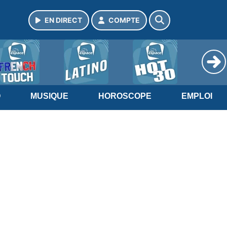
EN DIRECT
COMPTE
O
MUSIQUE
HOROSCOPE
EMPLOI