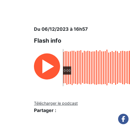
Du 06/12/2023 à 16h57
Flash info
0:00
Télécharger le podcast
Partager :