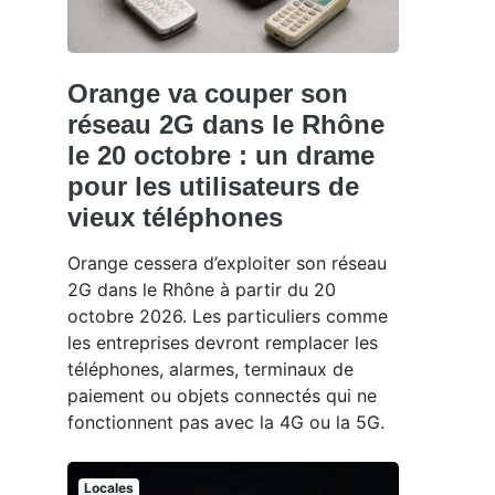
Orange va couper son
réseau 2G dans le Rhône
le 20 octobre : un drame
pour les utilisateurs de
vieux téléphones
Orange cessera d’exploiter son réseau
2G dans le Rhône à partir du 20
octobre 2026. Les particuliers comme
les entreprises devront remplacer les
téléphones, alarmes, terminaux de
paiement ou objets connectés qui ne
fonctionnent pas avec la 4G ou la 5G.
Locales