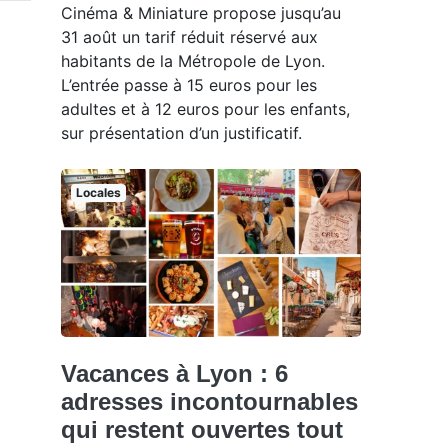
Cinéma & Miniature propose jusqu’au
31 août un tarif réduit réservé aux
habitants de la Métropole de Lyon.
L’entrée passe à 15 euros pour les
adultes et à 12 euros pour les enfants,
sur présentation d’un justificatif.
Locales
Vacances à Lyon : 6
adresses incontournables
qui restent ouvertes tout