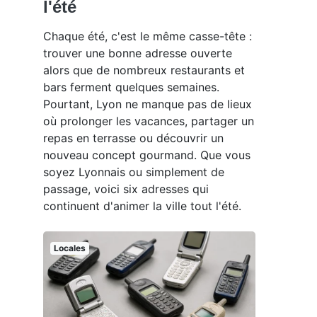
l'été
Chaque été, c'est le même casse-tête :
trouver une bonne adresse ouverte
alors que de nombreux restaurants et
bars ferment quelques semaines.
Pourtant, Lyon ne manque pas de lieux
où prolonger les vacances, partager un
repas en terrasse ou découvrir un
nouveau concept gourmand. Que vous
soyez Lyonnais ou simplement de
passage, voici six adresses qui
continuent d'animer la ville tout l'été.
Locales