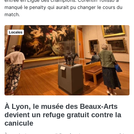
manqué le penalty qui aurait pu changer le cours du
match.
Locales
À Lyon, le musée des Beaux-Arts
devient un refuge gratuit contre la
canicule