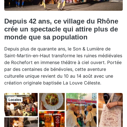
Depuis 42 ans, ce village du Rhône
crée un spectacle qui attire plus de
monde que sa population
Depuis plus de quarante ans, le Son & Lumière de
Saint-Martin-en-Haut transforme les ruines médiévales
de Rochefort en immense théâtre à ciel ouvert. Portée
par des centaines de bénévoles, cette aventure
culturelle unique revient du 10 au 14 août avec une
création originale baptisée La Louve Céleste.
Locales