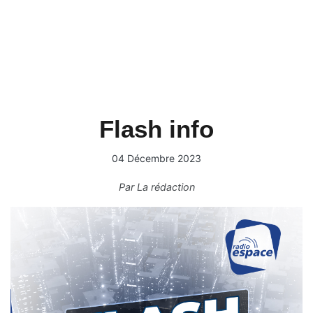
Flash info
04 Décembre 2023
Par
La rédaction