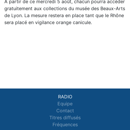
À partir de ce mercredi 5 août, chacun pourra accéder
gratuitement aux collections du musée des Beaux-Arts
de Lyon. La mesure restera en place tant que le Rhône
sera placé en vigilance orange canicule.
RADIO
Equipe
Contact
Titres diffusés
Fréquences