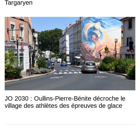
Targaryen
JO 2030 : Oullins-Pierre-Bénite décroche le
village des athlètes des épreuves de glace