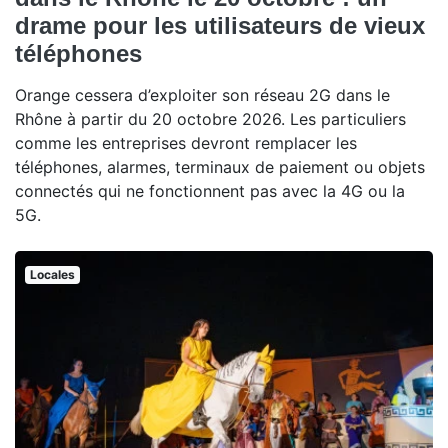
drame pour les utilisateurs de vieux
téléphones
Orange cessera d’exploiter son réseau 2G dans le
Rhône à partir du 20 octobre 2026. Les particuliers
comme les entreprises devront remplacer les
téléphones, alarmes, terminaux de paiement ou objets
connectés qui ne fonctionnent pas avec la 4G ou la
5G.
Locales