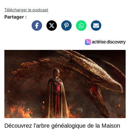
Télécharger le podcast
Partager :
Découvrez l'arbre généalogique de la Maison