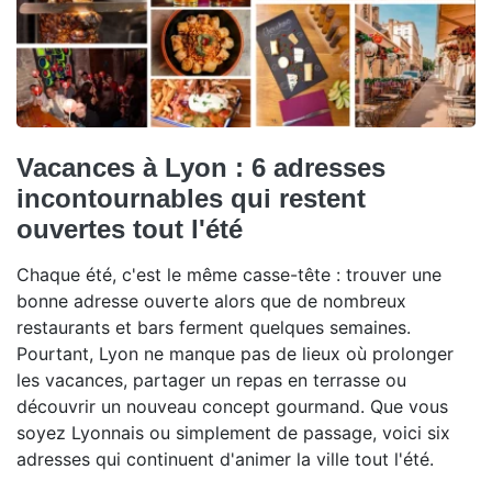
Vacances à Lyon : 6 adresses
incontournables qui restent
ouvertes tout l'été
Chaque été, c'est le même casse-tête : trouver une
bonne adresse ouverte alors que de nombreux
restaurants et bars ferment quelques semaines.
Pourtant, Lyon ne manque pas de lieux où prolonger
les vacances, partager un repas en terrasse ou
découvrir un nouveau concept gourmand. Que vous
soyez Lyonnais ou simplement de passage, voici six
adresses qui continuent d'animer la ville tout l'été.