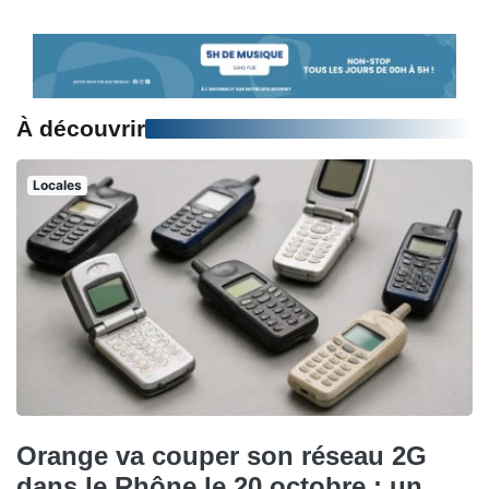
À découvrir
Locales
Orange va couper son réseau 2G
dans le Rhône le 20 octobre : un