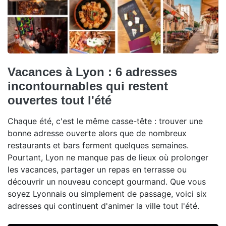
Vacances à Lyon : 6 adresses
incontournables qui restent
ouvertes tout l'été
Chaque été, c'est le même casse-tête : trouver une
bonne adresse ouverte alors que de nombreux
restaurants et bars ferment quelques semaines.
Pourtant, Lyon ne manque pas de lieux où prolonger
les vacances, partager un repas en terrasse ou
découvrir un nouveau concept gourmand. Que vous
soyez Lyonnais ou simplement de passage, voici six
adresses qui continuent d'animer la ville tout l'été.