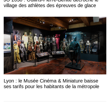
village des athlètes des épreuves de glace
Lyon : le Musée Cinéma & Miniature baisse
ses tarifs pour les habitants de la métropole