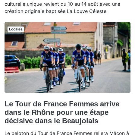
culturelle unique revient du 10 au 14 août avec une
création originale baptisée La Louve Céleste.
Locales
Le Tour de France Femmes arrive
dans le Rhône pour une étape
décisive dans le Beaujolais
Le peloton du Tour de France Femmes reliera Mâcon à