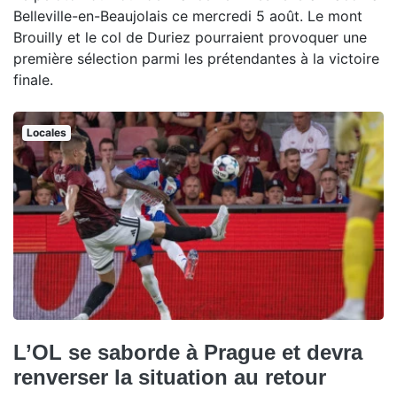
Belleville-en-Beaujolais ce mercredi 5 août. Le mont
Brouilly et le col de Duriez pourraient provoquer une
première sélection parmi les prétendantes à la victoire
finale.
Locales
L’OL se saborde à Prague et devra
renverser la situation au retour