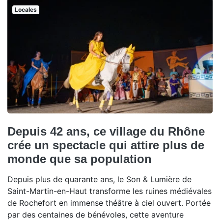
Locales
Depuis 42 ans, ce village du Rhône
crée un spectacle qui attire plus de
monde que sa population
Depuis plus de quarante ans, le Son & Lumière de
Saint-Martin-en-Haut transforme les ruines médiévales
de Rochefort en immense théâtre à ciel ouvert. Portée
par des centaines de bénévoles, cette aventure