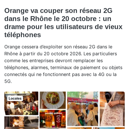
Orange va couper son réseau 2G
dans le Rhône le 20 octobre : un
drame pour les utilisateurs de vieux
téléphones
Orange cessera d’exploiter son réseau 2G dans le
Rhône à partir du 20 octobre 2026. Les particuliers
comme les entreprises devront remplacer les
téléphones, alarmes, terminaux de paiement ou objets
connectés qui ne fonctionnent pas avec la 4G ou la
5G.
Locales