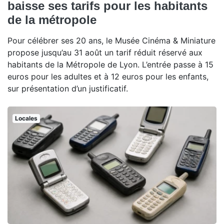
baisse ses tarifs pour les habitants
de la métropole
Pour célébrer ses 20 ans, le Musée Cinéma & Miniature
propose jusqu’au 31 août un tarif réduit réservé aux
habitants de la Métropole de Lyon. L’entrée passe à 15
euros pour les adultes et à 12 euros pour les enfants,
sur présentation d’un justificatif.
Locales