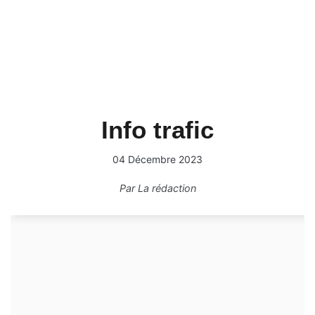
Info trafic
04 Décembre 2023
Par
La rédaction