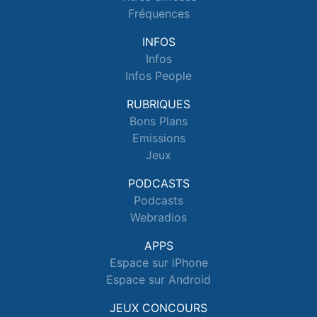
Fréquences
INFOS
Infos
Infos People
RUBRIQUES
Bons Plans
Emissions
Jeux
PODCASTS
Podcasts
Webradios
APPS
Espace sur iPhone
Espace sur Android
JEUX CONCOURS