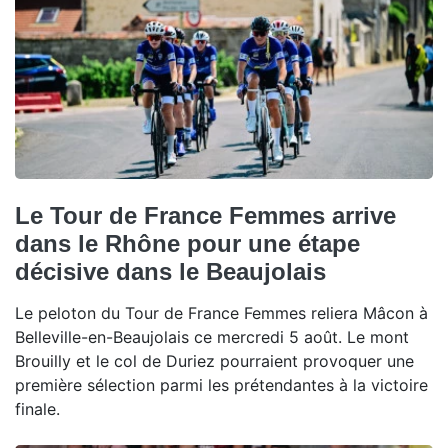
Le Tour de France Femmes arrive
dans le Rhône pour une étape
décisive dans le Beaujolais
Le peloton du Tour de France Femmes reliera Mâcon à
Belleville-en-Beaujolais ce mercredi 5 août. Le mont
Brouilly et le col de Duriez pourraient provoquer une
première sélection parmi les prétendantes à la victoire
finale.