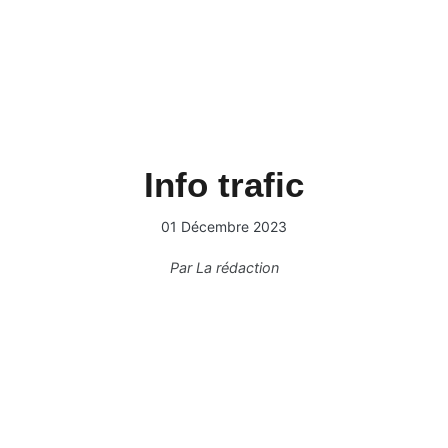
Info trafic
01 Décembre 2023
Par
La rédaction