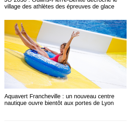
village des athlètes des épreuves de glace
Aquavert Francheville : un nouveau centre
nautique ouvre bientôt aux portes de Lyon