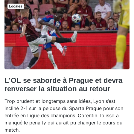
Locales
L’OL se saborde à Prague et devra
renverser la situation au retour
Trop prudent et longtemps sans idées, Lyon s’est
incliné 2-1 sur la pelouse du Sparta Prague pour son
entrée en Ligue des champions. Corentin Tolisso a
manqué le penalty qui aurait pu changer le cours du
match.