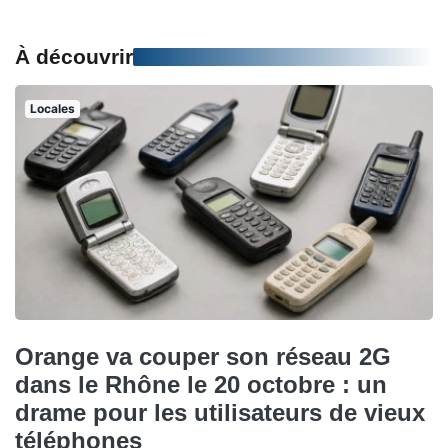
À découvrir
Locales
Orange va couper son réseau 2G
dans le Rhône le 20 octobre : un
drame pour les utilisateurs de vieux
téléphones