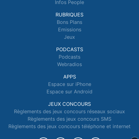
Infos People
RUBRIQUES
Bons Plans
Emissions
Jeux
PODCASTS
Podcasts
Webradios
APPS
Espace sur iPhone
Espace sur Android
JEUX CONCOURS
Règlements des jeux concours réseaux sociaux
Règlements des jeux concours SMS
Règlements des jeux concours téléphone et internet