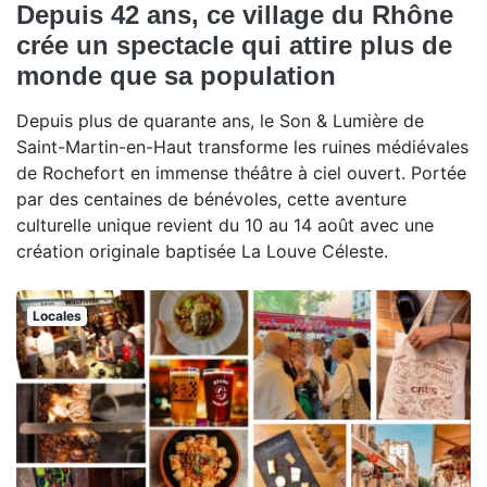
Depuis 42 ans, ce village du Rhône
crée un spectacle qui attire plus de
monde que sa population
Depuis plus de quarante ans, le Son & Lumière de
Saint-Martin-en-Haut transforme les ruines médiévales
de Rochefort en immense théâtre à ciel ouvert. Portée
par des centaines de bénévoles, cette aventure
culturelle unique revient du 10 au 14 août avec une
création originale baptisée La Louve Céleste.
Locales