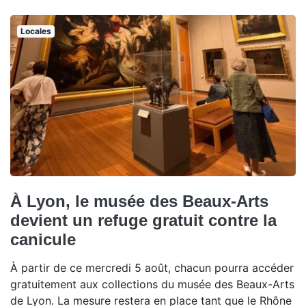
Locales
À Lyon, le musée des Beaux-Arts
devient un refuge gratuit contre la
canicule
À partir de ce mercredi 5 août, chacun pourra accéder
gratuitement aux collections du musée des Beaux-Arts
de Lyon. La mesure restera en place tant que le Rhône