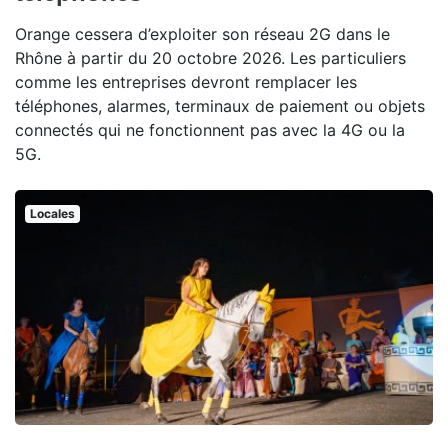
Orange cessera d’exploiter son réseau 2G dans le
Rhône à partir du 20 octobre 2026. Les particuliers
comme les entreprises devront remplacer les
téléphones, alarmes, terminaux de paiement ou objets
connectés qui ne fonctionnent pas avec la 4G ou la
5G.
Locales