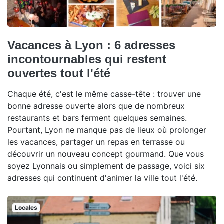
Vacances à Lyon : 6 adresses
incontournables qui restent
ouvertes tout l'été
Chaque été, c'est le même casse-tête : trouver une
bonne adresse ouverte alors que de nombreux
restaurants et bars ferment quelques semaines.
Pourtant, Lyon ne manque pas de lieux où prolonger
les vacances, partager un repas en terrasse ou
découvrir un nouveau concept gourmand. Que vous
soyez Lyonnais ou simplement de passage, voici six
adresses qui continuent d'animer la ville tout l'été.
Locales