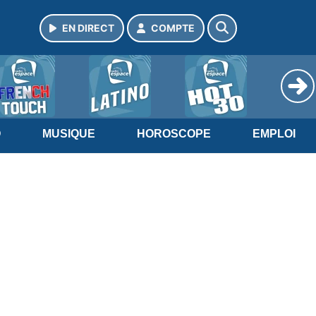
EN DIRECT
COMPTE
O
MUSIQUE
HOROSCOPE
EMPLOI