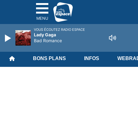
MENU
VOUS ÉCOUTEZ RADIO ESPACE
Lady Gaga
Bad Romance
BONS PLANS
INFOS
WEBRAD