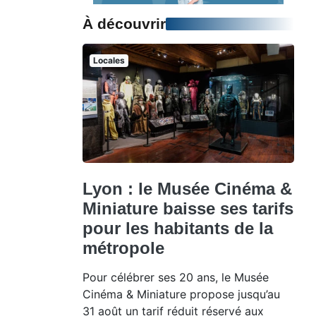
À découvrir
Locales
Lyon : le Musée Cinéma &
Miniature baisse ses tarifs
pour les habitants de la
métropole
Pour célébrer ses 20 ans, le Musée
Cinéma & Miniature propose jusqu’au
31 août un tarif réduit réservé aux