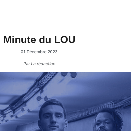
Minute du LOU
01 Décembre 2023
Par
La rédaction