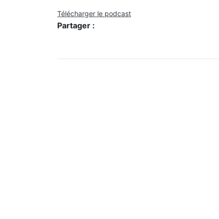
Télécharger le podcast
Partager :