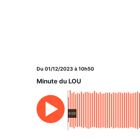
Du 01/12/2023 à 10h50
Minute du LOU
0:00