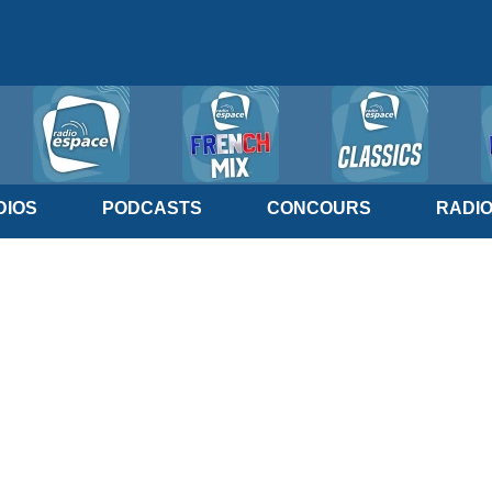
IOS
PODCASTS
CONCOURS
RADI