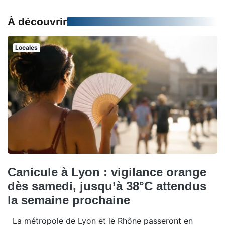
À découvrir
Locales
Canicule à Lyon : vigilance orange
dès samedi, jusqu’à 38°C attendus
la semaine prochaine
La métropole de Lyon et le Rhône passeront en