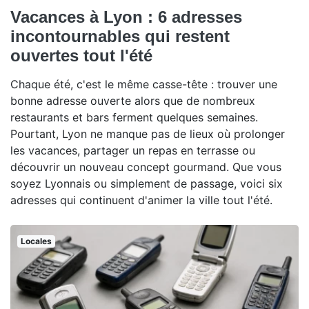
Vacances à Lyon : 6 adresses
incontournables qui restent
ouvertes tout l'été
Chaque été, c'est le même casse-tête : trouver une
bonne adresse ouverte alors que de nombreux
restaurants et bars ferment quelques semaines.
Pourtant, Lyon ne manque pas de lieux où prolonger
les vacances, partager un repas en terrasse ou
découvrir un nouveau concept gourmand. Que vous
soyez Lyonnais ou simplement de passage, voici six
adresses qui continuent d'animer la ville tout l'été.
Locales