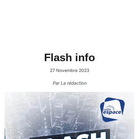
Flash info
27 Novembre 2023
Par
La rédaction