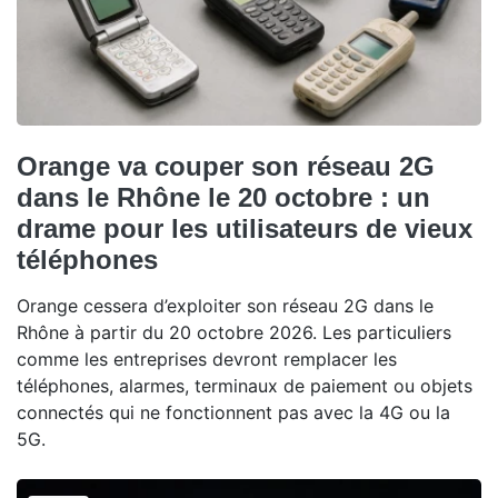
Orange va couper son réseau 2G
dans le Rhône le 20 octobre : un
drame pour les utilisateurs de vieux
téléphones
Orange cessera d’exploiter son réseau 2G dans le
Rhône à partir du 20 octobre 2026. Les particuliers
comme les entreprises devront remplacer les
téléphones, alarmes, terminaux de paiement ou objets
connectés qui ne fonctionnent pas avec la 4G ou la
5G.