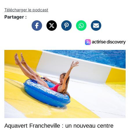
Télécharger le podcast
Partager :
Aquavert Francheville : un nouveau centre