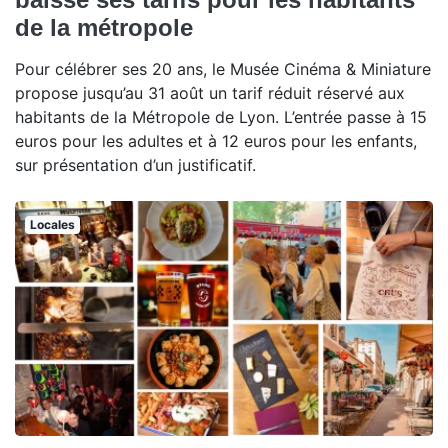
de la métropole
Pour célébrer ses 20 ans, le Musée Cinéma & Miniature
propose jusqu’au 31 août un tarif réduit réservé aux
habitants de la Métropole de Lyon. L’entrée passe à 15
euros pour les adultes et à 12 euros pour les enfants,
sur présentation d’un justificatif.
Locales