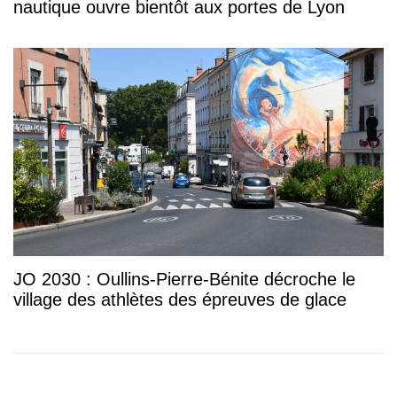
nautique ouvre bientôt aux portes de Lyon
JO 2030 : Oullins-Pierre-Bénite décroche le
village des athlètes des épreuves de glace