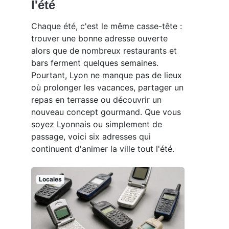
l'été
Chaque été, c'est le même casse-tête :
trouver une bonne adresse ouverte
alors que de nombreux restaurants et
bars ferment quelques semaines.
Pourtant, Lyon ne manque pas de lieux
où prolonger les vacances, partager un
repas en terrasse ou découvrir un
nouveau concept gourmand. Que vous
soyez Lyonnais ou simplement de
passage, voici six adresses qui
continuent d'animer la ville tout l'été.
Locales