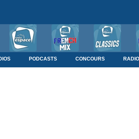
IOS
PODCASTS
CONCOURS
RADI