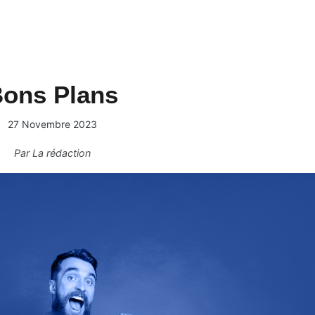
ons Plans
27 Novembre 2023
Par
La rédaction