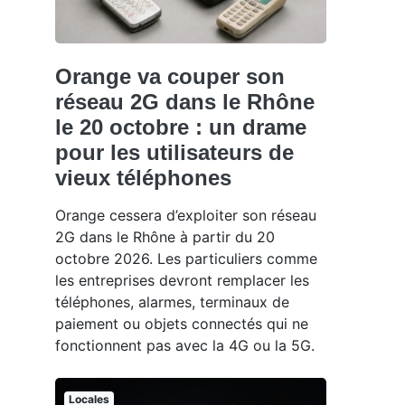
Orange va couper son
réseau 2G dans le Rhône
le 20 octobre : un drame
pour les utilisateurs de
vieux téléphones
Orange cessera d’exploiter son réseau
2G dans le Rhône à partir du 20
octobre 2026. Les particuliers comme
les entreprises devront remplacer les
téléphones, alarmes, terminaux de
paiement ou objets connectés qui ne
fonctionnent pas avec la 4G ou la 5G.
Locales