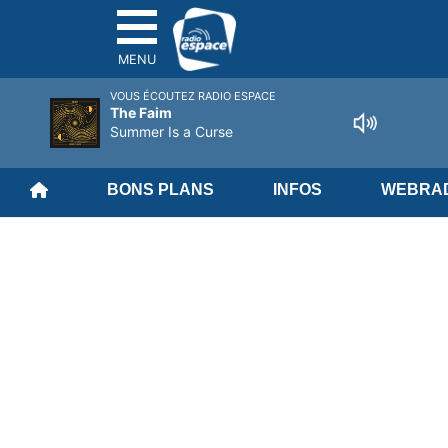
MENU
VOUS ÉCOUTEZ RADIO ESPACE
The Faim
Summer Is a Curse
BONS PLANS
INFOS
WEBRAD