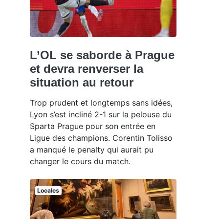
L’OL se saborde à Prague
et devra renverser la
situation au retour
Trop prudent et longtemps sans idées,
Lyon s’est incliné 2-1 sur la pelouse du
Sparta Prague pour son entrée en
Ligue des champions. Corentin Tolisso
a manqué le penalty qui aurait pu
changer le cours du match.
Locales