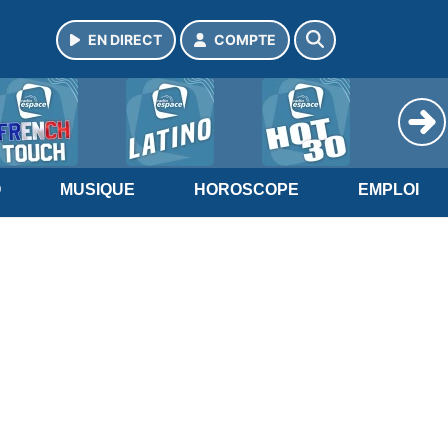
EN DIRECT
COMPTE
O
MUSIQUE
HOROSCOPE
EMPLOI