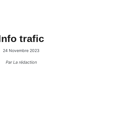
Info trafic
24 Novembre 2023
Par
La rédaction