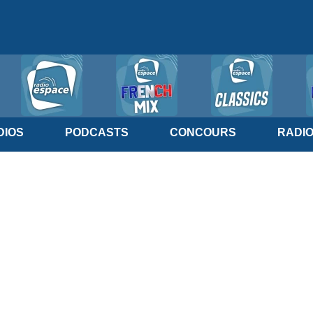
IOS
PODCASTS
CONCOURS
RADI