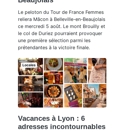
Le peloton du Tour de France Femmes
reliera Mâcon à Belleville-en-Beaujolais
ce mercredi 5 août. Le mont Brouilly et
le col de Duriez pourraient provoquer
une première sélection parmi les
prétendantes à la victoire finale.
Locales
Vacances à Lyon : 6
adresses incontournables