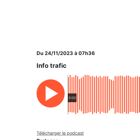
Du 24/11/2023 à 07h36
Info trafic
0:00
Télécharger le podcast