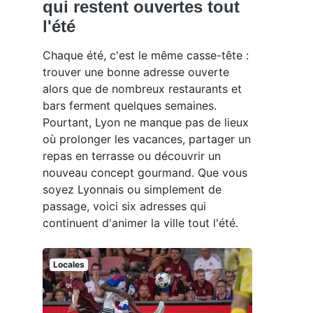
qui restent ouvertes tout
l'été
Chaque été, c'est le même casse-tête :
trouver une bonne adresse ouverte
alors que de nombreux restaurants et
bars ferment quelques semaines.
Pourtant, Lyon ne manque pas de lieux
où prolonger les vacances, partager un
repas en terrasse ou découvrir un
nouveau concept gourmand. Que vous
soyez Lyonnais ou simplement de
passage, voici six adresses qui
continuent d'animer la ville tout l'été.
Locales