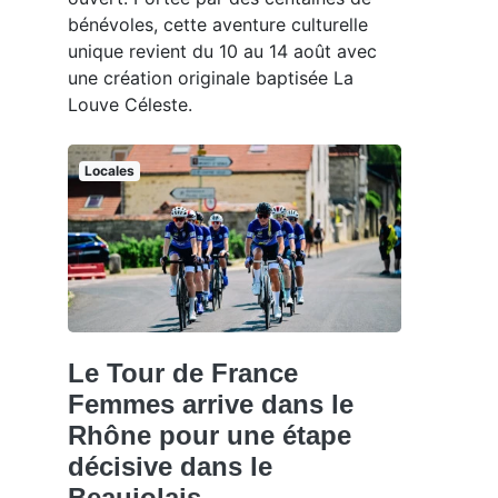
bénévoles, cette aventure culturelle
unique revient du 10 au 14 août avec
une création originale baptisée La
Louve Céleste.
Locales
Le Tour de France
Femmes arrive dans le
Rhône pour une étape
décisive dans le
Beaujolais