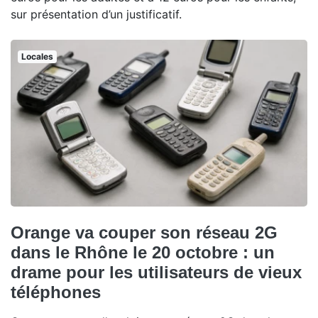
sur présentation d’un justificatif.
Locales
Orange va couper son réseau 2G
dans le Rhône le 20 octobre : un
drame pour les utilisateurs de vieux
téléphones