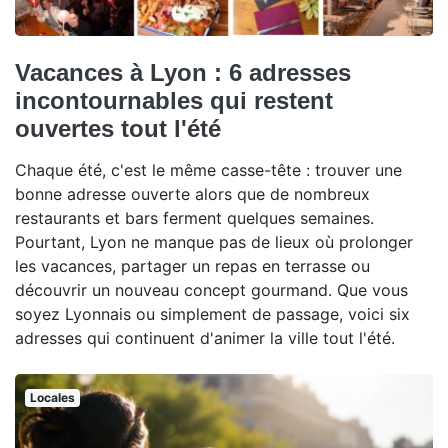
Vacances à Lyon : 6 adresses
incontournables qui restent
ouvertes tout l'été
Chaque été, c'est le même casse-tête : trouver une
bonne adresse ouverte alors que de nombreux
restaurants et bars ferment quelques semaines.
Pourtant, Lyon ne manque pas de lieux où prolonger
les vacances, partager un repas en terrasse ou
découvrir un nouveau concept gourmand. Que vous
soyez Lyonnais ou simplement de passage, voici six
adresses qui continuent d'animer la ville tout l'été.
Locales