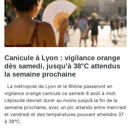
Canicule à Lyon : vigilance orange
dès samedi, jusqu’à 38°C attendus
la semaine prochaine
La métropole de Lyon et le Rhône passeront en
vigilance orange canicule ce samedi 8 août à midi.
L’épisode devrait durer au moins jusqu’à la fin de la
semaine prochaine, avec un pic attendu entre mercredi
et vendredi et des températures pouvant atteindre 37
à 38°C.