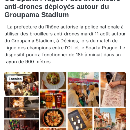
anti-drones déployés autour du
Groupama Stadium
La préfecture du Rhône autorise la police nationale à
utiliser des brouilleurs anti-drones mardi 11 août autour
du Groupama Stadium, à Décines, lors du match de
Ligue des champions entre l’OL et le Sparta Prague. Le
dispositif pourra fonctionner de 18h à minuit dans un
rayon de 900 mètres.
Locales