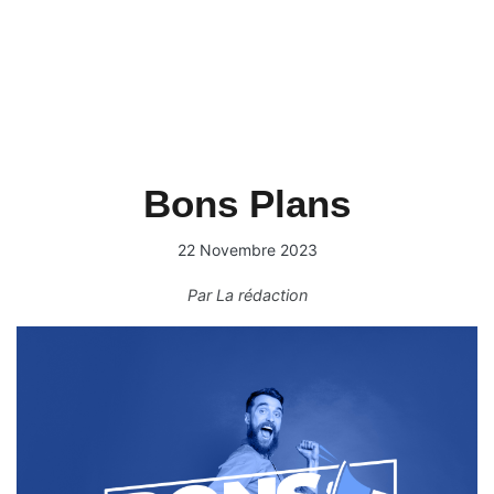
Bons Plans
22 Novembre 2023
Par
La rédaction