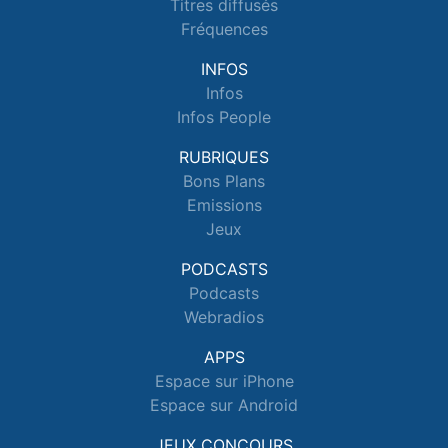
Titres diffusés
Fréquences
INFOS
Infos
Infos People
RUBRIQUES
Bons Plans
Emissions
Jeux
PODCASTS
Podcasts
Webradios
APPS
Espace sur iPhone
Espace sur Android
JEUX CONCOURS