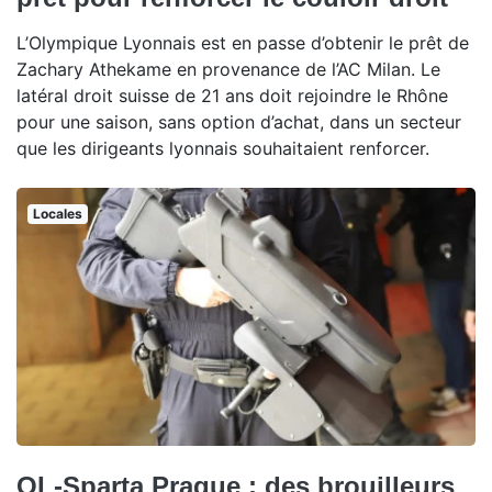
L’Olympique Lyonnais est en passe d’obtenir le prêt de
Zachary Athekame en provenance de l’AC Milan. Le
latéral droit suisse de 21 ans doit rejoindre le Rhône
pour une saison, sans option d’achat, dans un secteur
que les dirigeants lyonnais souhaitaient renforcer.
Locales
OL-Sparta Prague : des brouilleurs