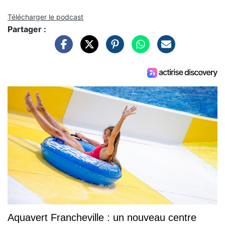
Télécharger le podcast
Partager :
Aquavert Francheville : un nouveau centre