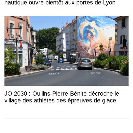
nautique ouvre bientôt aux portes de Lyon
JO 2030 : Oullins-Pierre-Bénite décroche le
village des athlètes des épreuves de glace