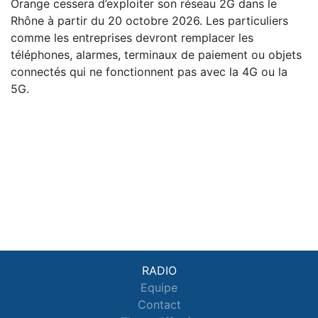
Orange cessera d’exploiter son réseau 2G dans le
Rhône à partir du 20 octobre 2026. Les particuliers
comme les entreprises devront remplacer les
téléphones, alarmes, terminaux de paiement ou objets
connectés qui ne fonctionnent pas avec la 4G ou la
5G.
RADIO
Equipe
Contact