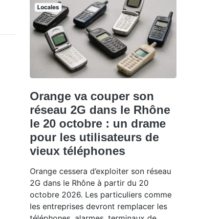
Locales
Orange va couper son
réseau 2G dans le Rhône
le 20 octobre : un drame
pour les utilisateurs de
vieux téléphones
Orange cessera d’exploiter son réseau
2G dans le Rhône à partir du 20
octobre 2026. Les particuliers comme
les entreprises devront remplacer les
téléphones, alarmes, terminaux de