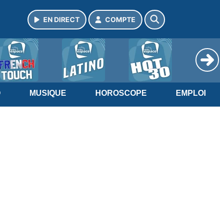
EN DIRECT
COMPTE
O
MUSIQUE
HOROSCOPE
EMPLOI