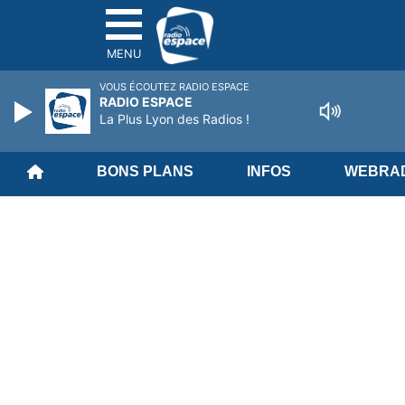
MENU
VOUS ÉCOUTEZ RADIO ESPACE
RADIO ESPACE
La Plus Lyon des Radios !
BONS PLANS
INFOS
WEBRAD