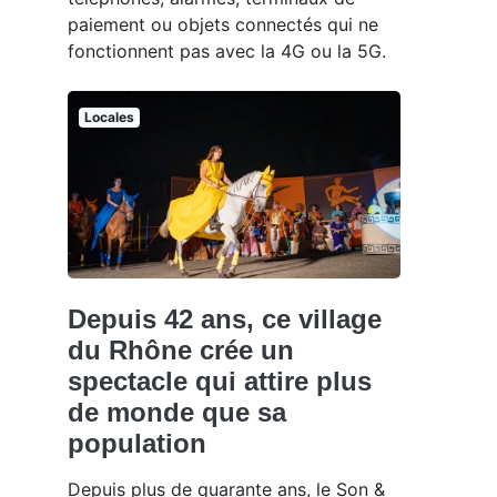
paiement ou objets connectés qui ne
fonctionnent pas avec la 4G ou la 5G.
Locales
Depuis 42 ans, ce village
du Rhône crée un
spectacle qui attire plus
de monde que sa
population
Depuis plus de quarante ans, le Son &