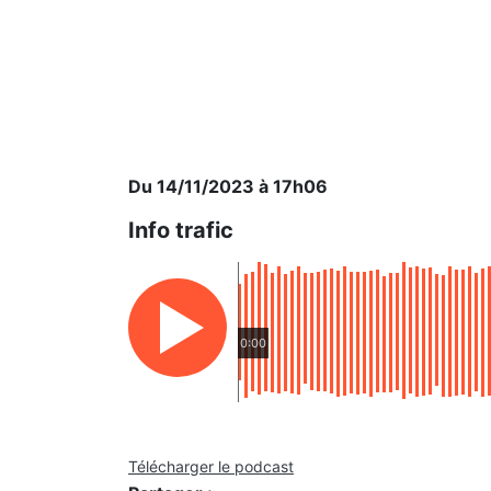
Du 14/11/2023 à 17h06
Info trafic
0:00
Télécharger le podcast