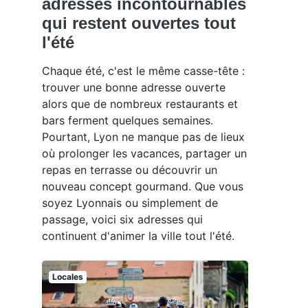
adresses incontournables
qui restent ouvertes tout
l'été
Chaque été, c'est le même casse-tête :
trouver une bonne adresse ouverte
alors que de nombreux restaurants et
bars ferment quelques semaines.
Pourtant, Lyon ne manque pas de lieux
où prolonger les vacances, partager un
repas en terrasse ou découvrir un
nouveau concept gourmand. Que vous
soyez Lyonnais ou simplement de
passage, voici six adresses qui
continuent d'animer la ville tout l'été.
Locales