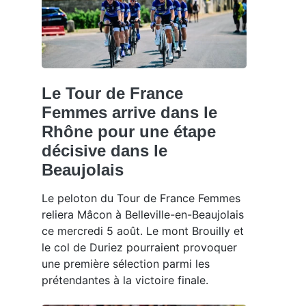
Le Tour de France
Femmes arrive dans le
Rhône pour une étape
décisive dans le
Beaujolais
Le peloton du Tour de France Femmes
reliera Mâcon à Belleville-en-Beaujolais
ce mercredi 5 août. Le mont Brouilly et
le col de Duriez pourraient provoquer
une première sélection parmi les
prétendantes à la victoire finale.