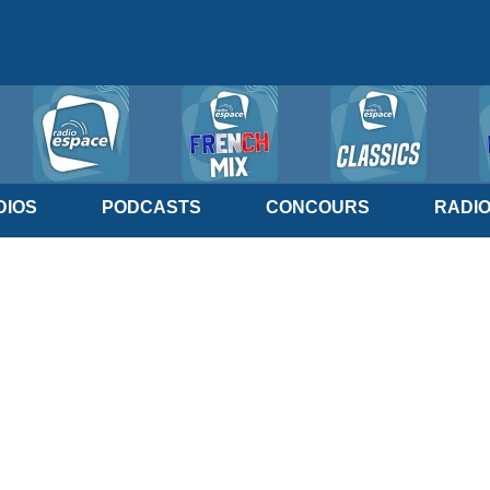
IOS
PODCASTS
CONCOURS
RADI