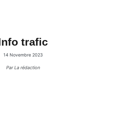
Info trafic
14 Novembre 2023
Par
La rédaction