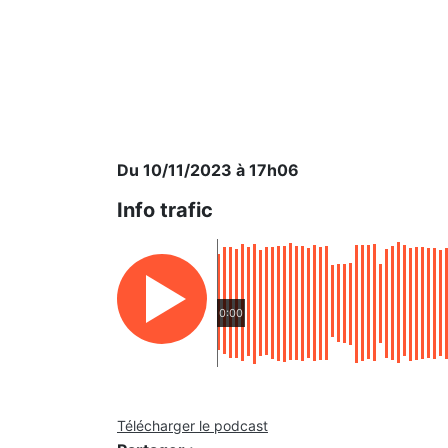
Du 10/11/2023 à 17h06
Info trafic
0:00
Télécharger le podcast