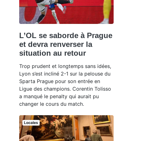
L’OL se saborde à Prague
et devra renverser la
situation au retour
Trop prudent et longtemps sans idées,
Lyon s’est incliné 2-1 sur la pelouse du
Sparta Prague pour son entrée en
Ligue des champions. Corentin Tolisso
a manqué le penalty qui aurait pu
changer le cours du match.
Locales