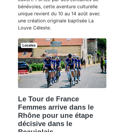
bénévoles, cette aventure culturelle
unique revient du 10 au 14 août avec
une création originale baptisée La
Louve Céleste.
Locales
Le Tour de France
Femmes arrive dans le
Rhône pour une étape
décisive dans le
Beaujolais