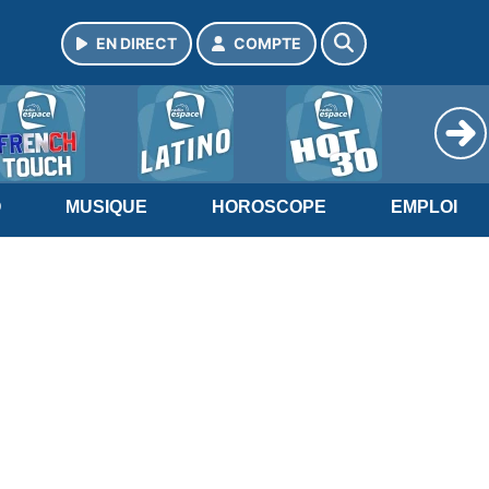
EN DIRECT
COMPTE
O
MUSIQUE
HOROSCOPE
EMPLOI