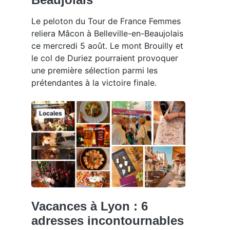
Le peloton du Tour de France Femmes
reliera Mâcon à Belleville-en-Beaujolais
ce mercredi 5 août. Le mont Brouilly et
le col de Duriez pourraient provoquer
une première sélection parmi les
prétendantes à la victoire finale.
Locales
Vacances à Lyon : 6
adresses incontournables