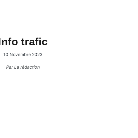
Info trafic
10 Novembre 2023
Par
La rédaction