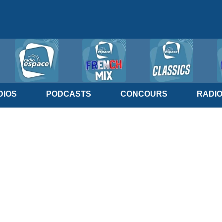
IOS
PODCASTS
CONCOURS
RADI