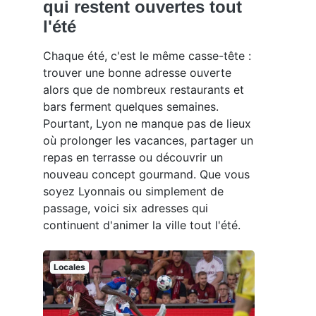
qui restent ouvertes tout
l'été
Chaque été, c'est le même casse-tête :
trouver une bonne adresse ouverte
alors que de nombreux restaurants et
bars ferment quelques semaines.
Pourtant, Lyon ne manque pas de lieux
où prolonger les vacances, partager un
repas en terrasse ou découvrir un
nouveau concept gourmand. Que vous
soyez Lyonnais ou simplement de
passage, voici six adresses qui
continuent d'animer la ville tout l'été.
Locales