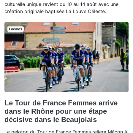
culturelle unique revient du 10 au 14 août avec une
création originale baptisée La Louve Céleste.
Locales
Le Tour de France Femmes arrive
dans le Rhône pour une étape
décisive dans le Beaujolais
Le peloton du Tour de France Femmes reliera Mâcon à