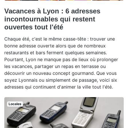
Vacances à Lyon : 6 adresses
incontournables qui restent
ouvertes tout l'été
Chaque été, c'est le même casse-tête : trouver une
bonne adresse ouverte alors que de nombreux
restaurants et bars ferment quelques semaines.
Pourtant, Lyon ne manque pas de lieux où prolonger
les vacances, partager un repas en terrasse ou
découvrir un nouveau concept gourmand. Que vous
soyez Lyonnais ou simplement de passage, voici six
adresses qui continuent d'animer la ville tout l'été.
Locales