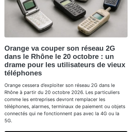
Orange va couper son réseau 2G
dans le Rhône le 20 octobre : un
drame pour les utilisateurs de vieux
téléphones
Orange cessera d’exploiter son réseau 2G dans le
Rhône à partir du 20 octobre 2026. Les particuliers
comme les entreprises devront remplacer les
téléphones, alarmes, terminaux de paiement ou objets
connectés qui ne fonctionnent pas avec la 4G ou la
5G.