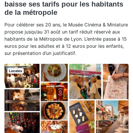
baisse ses tarifs pour les habitants
de la métropole
Pour célébrer ses 20 ans, le Musée Cinéma & Miniature
propose jusqu’au 31 août un tarif réduit réservé aux
habitants de la Métropole de Lyon. L’entrée passe à 15
euros pour les adultes et à 12 euros pour les enfants,
sur présentation d’un justificatif.
Locales