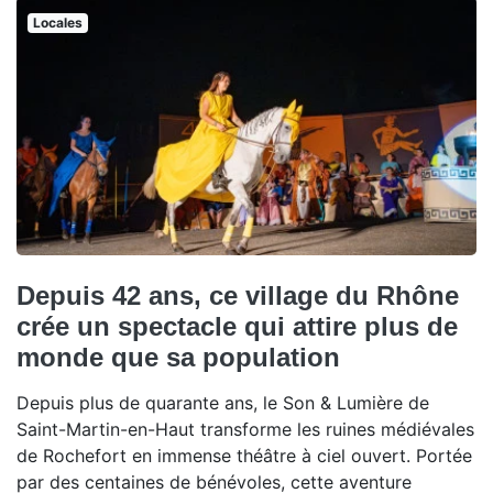
Locales
Depuis 42 ans, ce village du Rhône
crée un spectacle qui attire plus de
monde que sa population
Depuis plus de quarante ans, le Son & Lumière de
Saint-Martin-en-Haut transforme les ruines médiévales
de Rochefort en immense théâtre à ciel ouvert. Portée
par des centaines de bénévoles, cette aventure