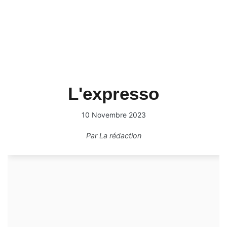
L'expresso
10 Novembre 2023
Par
La rédaction