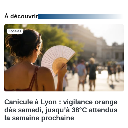
À découvrir
Locales
Canicule à Lyon : vigilance orange
dès samedi, jusqu’à 38°C attendus
la semaine prochaine