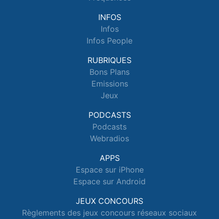
INFOS
Infos
Infos People
RUBRIQUES
Bons Plans
Emissions
Jeux
PODCASTS
Podcasts
Webradios
APPS
Espace sur iPhone
Espace sur Android
JEUX CONCOURS
Règlements des jeux concours réseaux sociaux