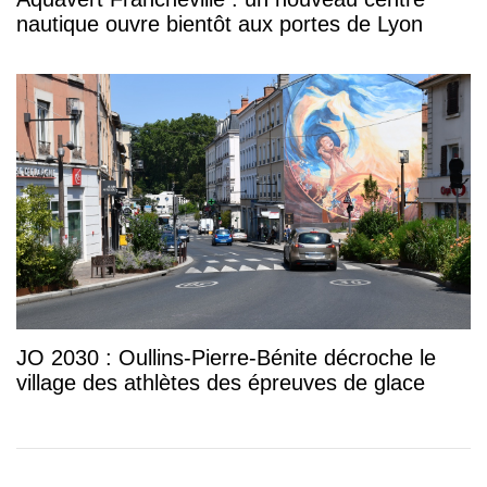
nautique ouvre bientôt aux portes de Lyon
JO 2030 : Oullins-Pierre-Bénite décroche le
village des athlètes des épreuves de glace