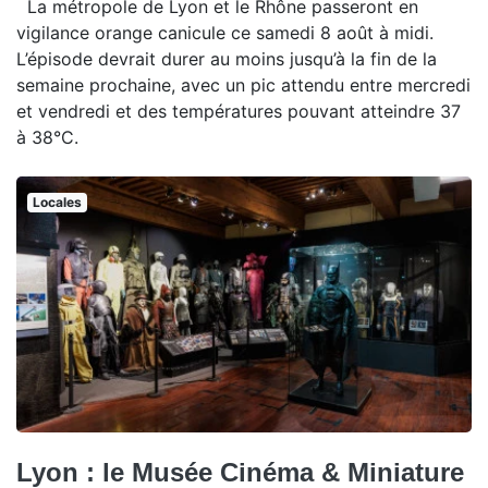
La métropole de Lyon et le Rhône passeront en
vigilance orange canicule ce samedi 8 août à midi.
L’épisode devrait durer au moins jusqu’à la fin de la
semaine prochaine, avec un pic attendu entre mercredi
et vendredi et des températures pouvant atteindre 37
à 38°C.
Locales
Lyon : le Musée Cinéma & Miniature