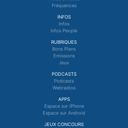
Fréquences
INFOS
Infos
Infos People
RUBRIQUES
Bons Plans
Emissions
Jeux
PODCASTS
Podcasts
Webradios
APPS
Espace sur iPhone
Espace sur Android
JEUX CONCOURS