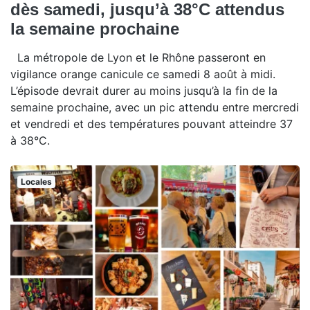
dès samedi, jusqu’à 38°C attendus
la semaine prochaine
La métropole de Lyon et le Rhône passeront en
vigilance orange canicule ce samedi 8 août à midi.
L’épisode devrait durer au moins jusqu’à la fin de la
semaine prochaine, avec un pic attendu entre mercredi
et vendredi et des températures pouvant atteindre 37
à 38°C.
Locales