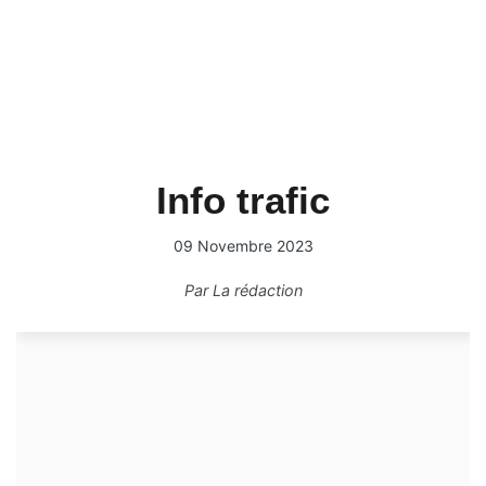
Info trafic
09 Novembre 2023
Par
La rédaction