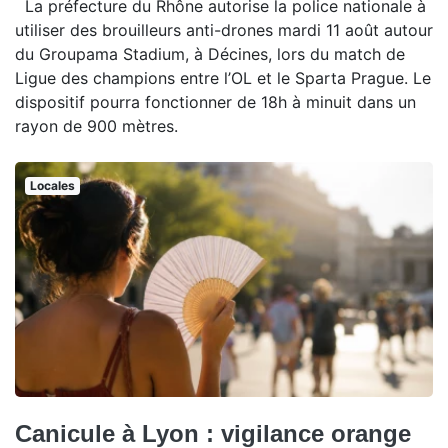
La préfecture du Rhône autorise la police nationale à
utiliser des brouilleurs anti-drones mardi 11 août autour
du Groupama Stadium, à Décines, lors du match de
Ligue des champions entre l’OL et le Sparta Prague. Le
dispositif pourra fonctionner de 18h à minuit dans un
rayon de 900 mètres.
Locales
Canicule à Lyon : vigilance orange