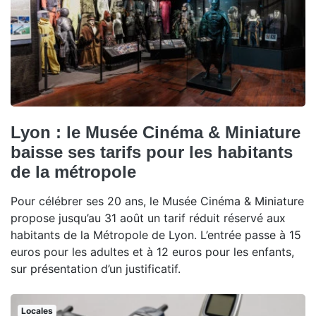
Lyon : le Musée Cinéma & Miniature
baisse ses tarifs pour les habitants
de la métropole
Pour célébrer ses 20 ans, le Musée Cinéma & Miniature
propose jusqu’au 31 août un tarif réduit réservé aux
habitants de la Métropole de Lyon. L’entrée passe à 15
euros pour les adultes et à 12 euros pour les enfants,
sur présentation d’un justificatif.
Locales