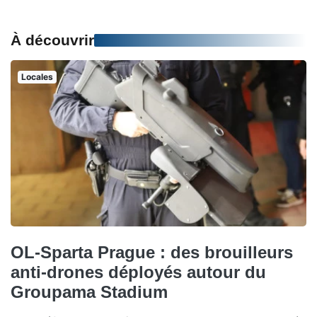
À découvrir
Locales
OL-Sparta Prague : des brouilleurs
anti-drones déployés autour du
Groupama Stadium