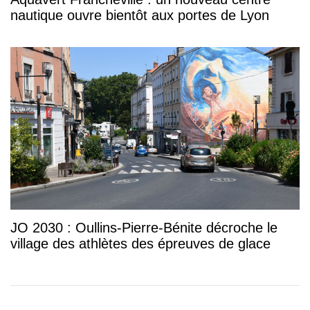
nautique ouvre bientôt aux portes de Lyon
JO 2030 : Oullins-Pierre-Bénite décroche le
village des athlètes des épreuves de glace