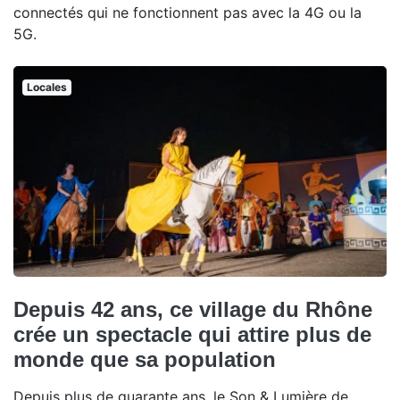
connectés qui ne fonctionnent pas avec la 4G ou la
5G.
Locales
Depuis 42 ans, ce village du Rhône
crée un spectacle qui attire plus de
monde que sa population
Depuis plus de quarante ans, le Son & Lumière de