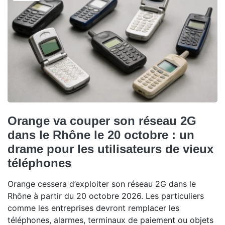
Orange va couper son réseau 2G
dans le Rhône le 20 octobre : un
drame pour les utilisateurs de vieux
téléphones
Orange cessera d’exploiter son réseau 2G dans le
Rhône à partir du 20 octobre 2026. Les particuliers
comme les entreprises devront remplacer les
téléphones, alarmes, terminaux de paiement ou objets