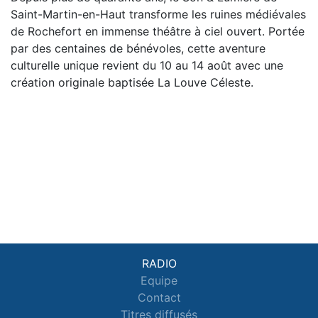
Saint-Martin-en-Haut transforme les ruines médiévales
de Rochefort en immense théâtre à ciel ouvert. Portée
par des centaines de bénévoles, cette aventure
culturelle unique revient du 10 au 14 août avec une
création originale baptisée La Louve Céleste.
RADIO
Equipe
Contact
Titres diffusés