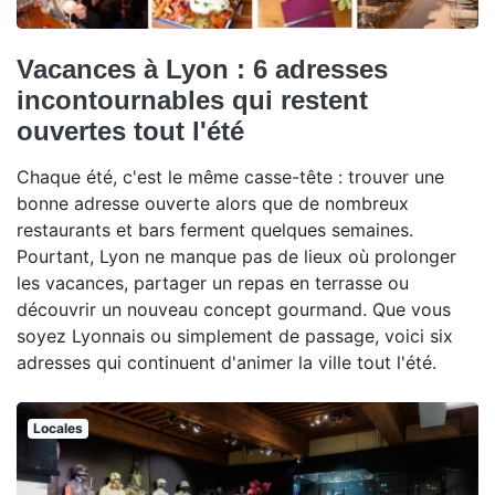
Vacances à Lyon : 6 adresses
incontournables qui restent
ouvertes tout l'été
Chaque été, c'est le même casse-tête : trouver une
bonne adresse ouverte alors que de nombreux
restaurants et bars ferment quelques semaines.
Pourtant, Lyon ne manque pas de lieux où prolonger
les vacances, partager un repas en terrasse ou
découvrir un nouveau concept gourmand. Que vous
soyez Lyonnais ou simplement de passage, voici six
adresses qui continuent d'animer la ville tout l'été.
Locales