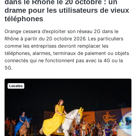
dans le Rhône le 20 octobre : un
drame pour les utilisateurs de vieux
téléphones
Orange cessera d’exploiter son réseau 2G dans le
Rhône à partir du 20 octobre 2026. Les particuliers
comme les entreprises devront remplacer les
téléphones, alarmes, terminaux de paiement ou objets
connectés qui ne fonctionnent pas avec la 4G ou la
5G.
Locales