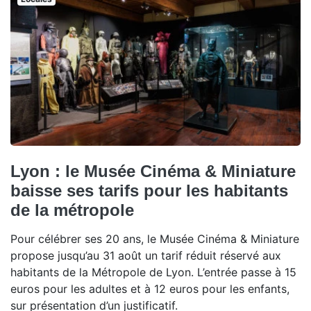
Lyon : le Musée Cinéma & Miniature
baisse ses tarifs pour les habitants
de la métropole
Pour célébrer ses 20 ans, le Musée Cinéma & Miniature
propose jusqu’au 31 août un tarif réduit réservé aux
habitants de la Métropole de Lyon. L’entrée passe à 15
euros pour les adultes et à 12 euros pour les enfants,
sur présentation d’un justificatif.