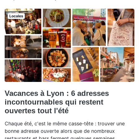
Locales
Vacances à Lyon : 6 adresses
incontournables qui restent
ouvertes tout l'été
Chaque été, c'est le même casse-tête : trouver une
bonne adresse ouverte alors que de nombreux
restaurants et bars ferment quelques semaines.