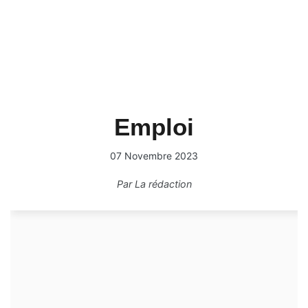
Emploi
07 Novembre 2023
Par
La rédaction