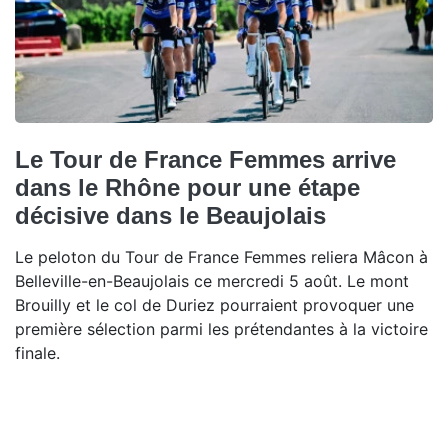
Le Tour de France Femmes arrive
dans le Rhône pour une étape
décisive dans le Beaujolais
Le peloton du Tour de France Femmes reliera Mâcon à
Belleville-en-Beaujolais ce mercredi 5 août. Le mont
Brouilly et le col de Duriez pourraient provoquer une
première sélection parmi les prétendantes à la victoire
finale.