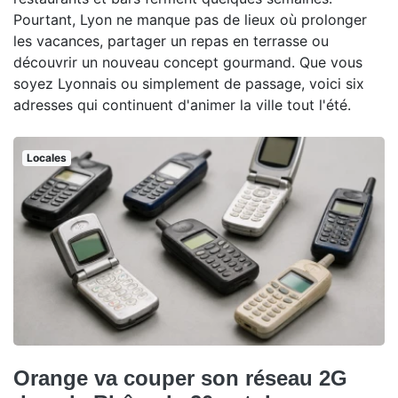
Pourtant, Lyon ne manque pas de lieux où prolonger
les vacances, partager un repas en terrasse ou
découvrir un nouveau concept gourmand. Que vous
soyez Lyonnais ou simplement de passage, voici six
adresses qui continuent d'animer la ville tout l'été.
Locales
Orange va couper son réseau 2G