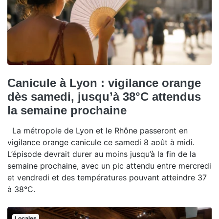
Canicule à Lyon : vigilance orange
dès samedi, jusqu’à 38°C attendus
la semaine prochaine
La métropole de Lyon et le Rhône passeront en
vigilance orange canicule ce samedi 8 août à midi.
L’épisode devrait durer au moins jusqu’à la fin de la
semaine prochaine, avec un pic attendu entre mercredi
et vendredi et des températures pouvant atteindre 37
à 38°C.
Locales