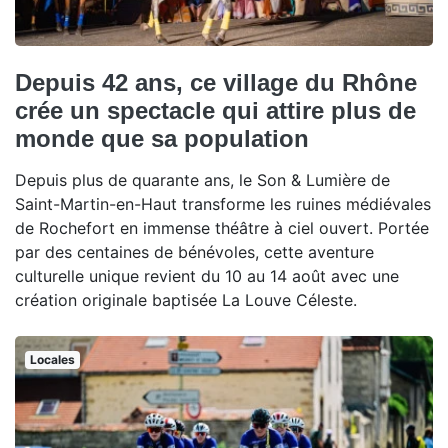
Depuis 42 ans, ce village du Rhône
crée un spectacle qui attire plus de
monde que sa population
Depuis plus de quarante ans, le Son & Lumière de
Saint-Martin-en-Haut transforme les ruines médiévales
de Rochefort en immense théâtre à ciel ouvert. Portée
par des centaines de bénévoles, cette aventure
culturelle unique revient du 10 au 14 août avec une
création originale baptisée La Louve Céleste.
Locales