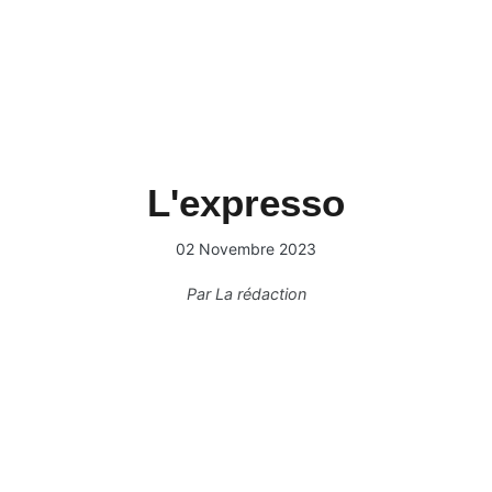
L'expresso
02 Novembre 2023
Par
La rédaction