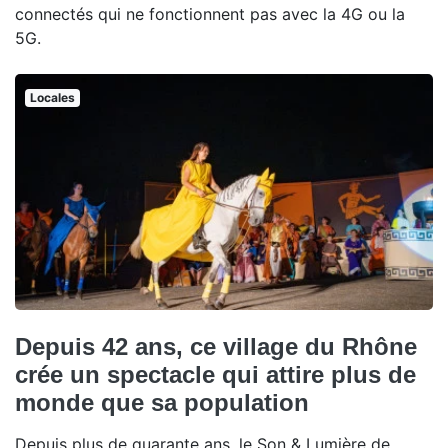
connectés qui ne fonctionnent pas avec la 4G ou la
5G.
Locales
Depuis 42 ans, ce village du Rhône
crée un spectacle qui attire plus de
monde que sa population
Depuis plus de quarante ans, le Son & Lumière de