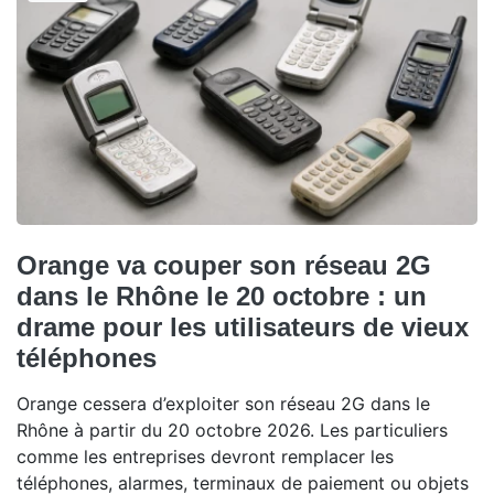
Orange va couper son réseau 2G
dans le Rhône le 20 octobre : un
drame pour les utilisateurs de vieux
téléphones
Orange cessera d’exploiter son réseau 2G dans le
Rhône à partir du 20 octobre 2026. Les particuliers
comme les entreprises devront remplacer les
téléphones, alarmes, terminaux de paiement ou objets