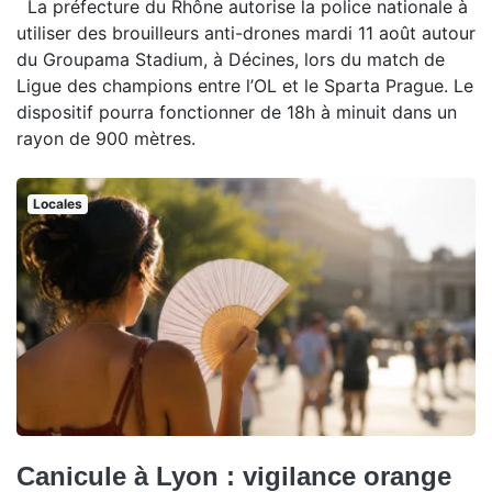
La préfecture du Rhône autorise la police nationale à
utiliser des brouilleurs anti-drones mardi 11 août autour
du Groupama Stadium, à Décines, lors du match de
Ligue des champions entre l’OL et le Sparta Prague. Le
dispositif pourra fonctionner de 18h à minuit dans un
rayon de 900 mètres.
Locales
Canicule à Lyon : vigilance orange