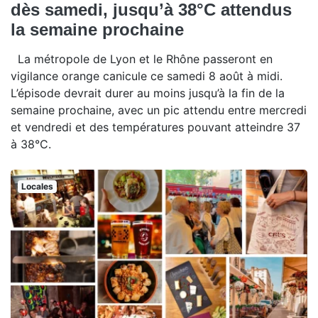
dès samedi, jusqu’à 38°C attendus
la semaine prochaine
La métropole de Lyon et le Rhône passeront en
vigilance orange canicule ce samedi 8 août à midi.
L’épisode devrait durer au moins jusqu’à la fin de la
semaine prochaine, avec un pic attendu entre mercredi
et vendredi et des températures pouvant atteindre 37
à 38°C.
Locales