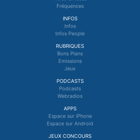
Fréquences
INFOS
Infos
Infos People
RUBRIQUES
Bons Plans
Emissions
Jeux
PODCASTS
Podcasts
Webradios
APPS
Espace sur iPhone
Espace sur Android
JEUX CONCOURS