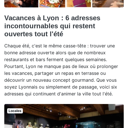
Vacances à Lyon : 6 adresses
incontournables qui restent
ouvertes tout l'été
Chaque été, c'est le même casse-tête : trouver une
bonne adresse ouverte alors que de nombreux
restaurants et bars ferment quelques semaines.
Pourtant, Lyon ne manque pas de lieux où prolonger
les vacances, partager un repas en terrasse ou
découvrir un nouveau concept gourmand. Que vous
soyez Lyonnais ou simplement de passage, voici six
adresses qui continuent d'animer la ville tout l'été.
Locales