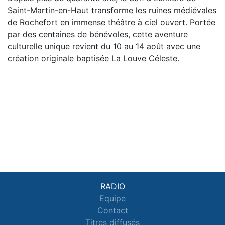
Saint-Martin-en-Haut transforme les ruines médiévales
de Rochefort en immense théâtre à ciel ouvert. Portée
par des centaines de bénévoles, cette aventure
culturelle unique revient du 10 au 14 août avec une
création originale baptisée La Louve Céleste.
RADIO
Equipe
Contact
Titres diffusés