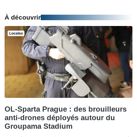
À découvrir
Locales
OL-Sparta Prague : des brouilleurs
anti-drones déployés autour du
Groupama Stadium