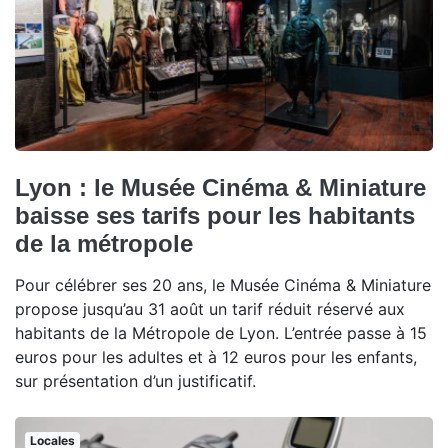
Lyon : le Musée Cinéma & Miniature
baisse ses tarifs pour les habitants
de la métropole
Pour célébrer ses 20 ans, le Musée Cinéma & Miniature
propose jusqu’au 31 août un tarif réduit réservé aux
habitants de la Métropole de Lyon. L’entrée passe à 15
euros pour les adultes et à 12 euros pour les enfants,
sur présentation d’un justificatif.
Locales