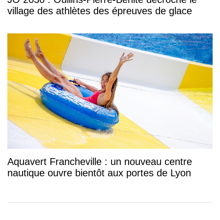
village des athlètes des épreuves de glace
Aquavert Francheville : un nouveau centre
nautique ouvre bientôt aux portes de Lyon