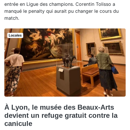
entrée en Ligue des champions. Corentin Tolisso a
manqué le penalty qui aurait pu changer le cours du
match.
Locales
À Lyon, le musée des Beaux-Arts
devient un refuge gratuit contre la
canicule