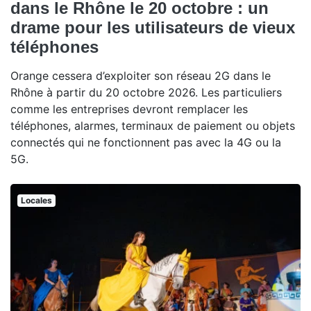
dans le Rhône le 20 octobre : un
drame pour les utilisateurs de vieux
téléphones
Orange cessera d’exploiter son réseau 2G dans le
Rhône à partir du 20 octobre 2026. Les particuliers
comme les entreprises devront remplacer les
téléphones, alarmes, terminaux de paiement ou objets
connectés qui ne fonctionnent pas avec la 4G ou la
5G.
Locales