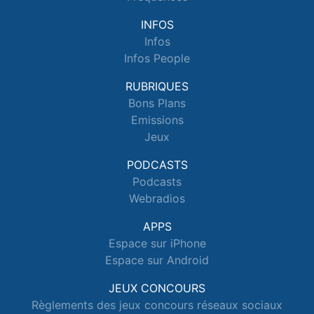
INFOS
Infos
Infos People
RUBRIQUES
Bons Plans
Emissions
Jeux
PODCASTS
Podcasts
Webradios
APPS
Espace sur iPhone
Espace sur Android
JEUX CONCOURS
Règlements des jeux concours réseaux sociaux