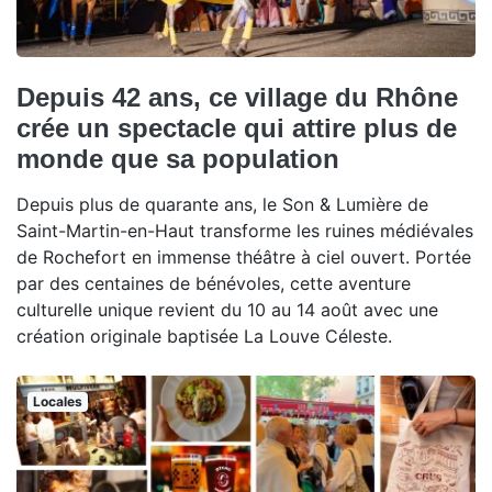
Depuis 42 ans, ce village du Rhône
crée un spectacle qui attire plus de
monde que sa population
Depuis plus de quarante ans, le Son & Lumière de
Saint-Martin-en-Haut transforme les ruines médiévales
de Rochefort en immense théâtre à ciel ouvert. Portée
par des centaines de bénévoles, cette aventure
culturelle unique revient du 10 au 14 août avec une
création originale baptisée La Louve Céleste.
Locales