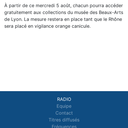
À partir de ce mercredi 5 août, chacun pourra accéder
gratuitement aux collections du musée des Beaux-Arts
de Lyon. La mesure restera en place tant que le Rhône
sera placé en vigilance orange canicule.
RADIO
Equipe
Contact
Titres diffusés
Fréquences