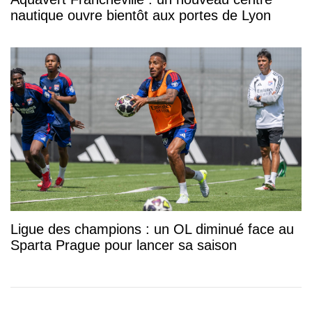
nautique ouvre bientôt aux portes de Lyon
Ligue des champions : un OL diminué face au
Sparta Prague pour lancer sa saison