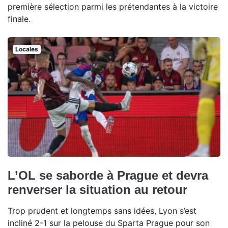
première sélection parmi les prétendantes à la victoire
finale.
Locales
L’OL se saborde à Prague et devra
renverser la situation au retour
Trop prudent et longtemps sans idées, Lyon s’est
incliné 2-1 sur la pelouse du Sparta Prague pour son