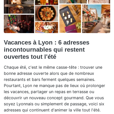
Vacances à Lyon : 6 adresses
incontournables qui restent
ouvertes tout l'été
Chaque été, c'est le même casse-tête : trouver une
bonne adresse ouverte alors que de nombreux
restaurants et bars ferment quelques semaines.
Pourtant, Lyon ne manque pas de lieux où prolonger
les vacances, partager un repas en terrasse ou
découvrir un nouveau concept gourmand. Que vous
soyez Lyonnais ou simplement de passage, voici six
adresses qui continuent d'animer la ville tout l'été.