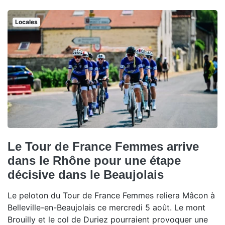
Locales
Le Tour de France Femmes arrive
dans le Rhône pour une étape
décisive dans le Beaujolais
Le peloton du Tour de France Femmes reliera Mâcon à
Belleville-en-Beaujolais ce mercredi 5 août. Le mont
Brouilly et le col de Duriez pourraient provoquer une