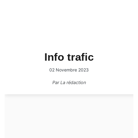
Info trafic
02 Novembre 2023
Par
La rédaction