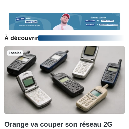
À découvrir
Locales
Orange va couper son réseau 2G