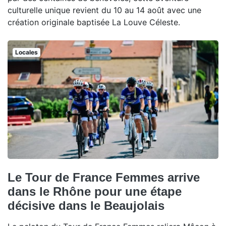
culturelle unique revient du 10 au 14 août avec une
création originale baptisée La Louve Céleste.
Locales
Le Tour de France Femmes arrive
dans le Rhône pour une étape
décisive dans le Beaujolais