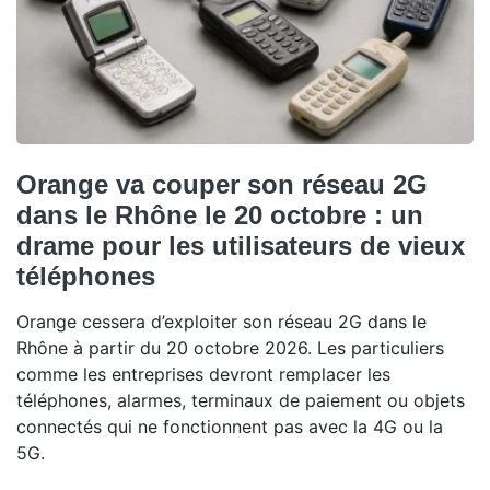
Orange va couper son réseau 2G
dans le Rhône le 20 octobre : un
drame pour les utilisateurs de vieux
téléphones
Orange cessera d’exploiter son réseau 2G dans le
Rhône à partir du 20 octobre 2026. Les particuliers
comme les entreprises devront remplacer les
téléphones, alarmes, terminaux de paiement ou objets
connectés qui ne fonctionnent pas avec la 4G ou la
5G.