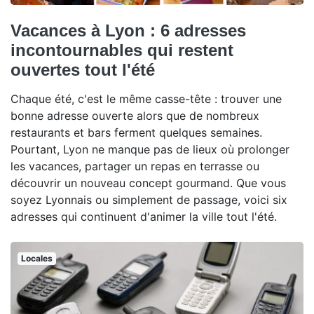
Vacances à Lyon : 6 adresses
incontournables qui restent
ouvertes tout l'été
Chaque été, c'est le même casse-tête : trouver une
bonne adresse ouverte alors que de nombreux
restaurants et bars ferment quelques semaines.
Pourtant, Lyon ne manque pas de lieux où prolonger
les vacances, partager un repas en terrasse ou
découvrir un nouveau concept gourmand. Que vous
soyez Lyonnais ou simplement de passage, voici six
adresses qui continuent d'animer la ville tout l'été.
Locales