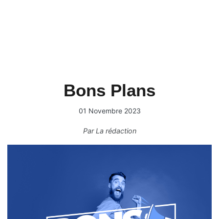
Bons Plans
01 Novembre 2023
Par
La rédaction