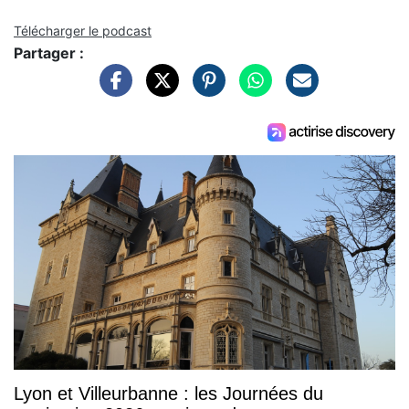
Télécharger le podcast
Partager :
Lyon et Villeurbanne : les Journées du