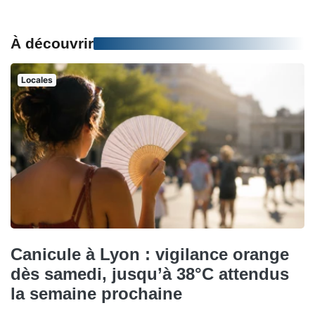
À découvrir
Locales
Canicule à Lyon : vigilance orange
dès samedi, jusqu’à 38°C attendus
la semaine prochaine