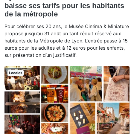
baisse ses tarifs pour les habitants
de la métropole
Pour célébrer ses 20 ans, le Musée Cinéma & Miniature
propose jusqu’au 31 août un tarif réduit réservé aux
habitants de la Métropole de Lyon. L’entrée passe à 15
euros pour les adultes et à 12 euros pour les enfants,
sur présentation d’un justificatif.
Locales