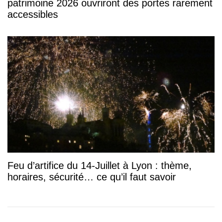
patrimoine 2026 ouvriront des portes rarement
accessibles
Feu d’artifice du 14-Juillet à Lyon : thème,
horaires, sécurité… ce qu’il faut savoir