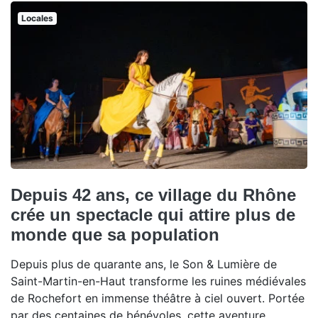
Locales
Depuis 42 ans, ce village du Rhône
crée un spectacle qui attire plus de
monde que sa population
Depuis plus de quarante ans, le Son & Lumière de
Saint-Martin-en-Haut transforme les ruines médiévales
de Rochefort en immense théâtre à ciel ouvert. Portée
par des centaines de bénévoles, cette aventure