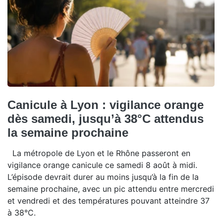
Canicule à Lyon : vigilance orange
dès samedi, jusqu’à 38°C attendus
la semaine prochaine
La métropole de Lyon et le Rhône passeront en
vigilance orange canicule ce samedi 8 août à midi.
L’épisode devrait durer au moins jusqu’à la fin de la
semaine prochaine, avec un pic attendu entre mercredi
et vendredi et des températures pouvant atteindre 37
à 38°C.