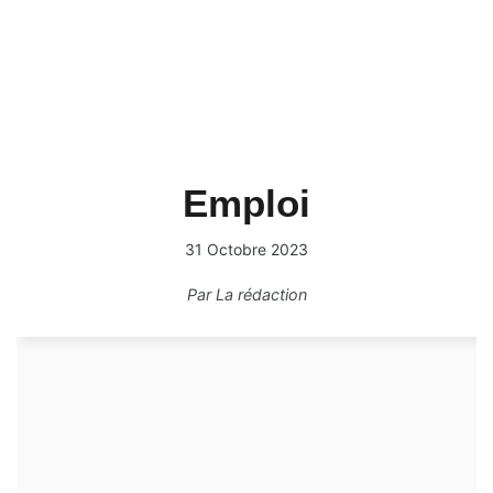
Emploi
31 Octobre 2023
Par
La rédaction