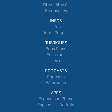
Titres diffusés
Fréquences
INFOS
Infos
Infos People
RUBRIQUES
Bons Plans
Emissions
Jeux
PODCASTS
Podcasts
Webradios
APPS
Espace sur iPhone
Espace sur Android