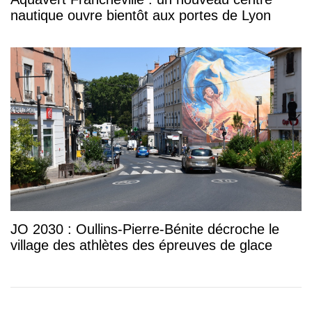
nautique ouvre bientôt aux portes de Lyon
JO 2030 : Oullins-Pierre-Bénite décroche le
village des athlètes des épreuves de glace