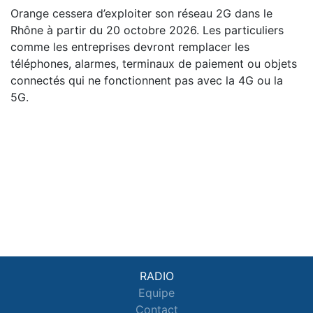
Orange cessera d’exploiter son réseau 2G dans le
Rhône à partir du 20 octobre 2026. Les particuliers
comme les entreprises devront remplacer les
téléphones, alarmes, terminaux de paiement ou objets
connectés qui ne fonctionnent pas avec la 4G ou la
5G.
RADIO
Equipe
Contact