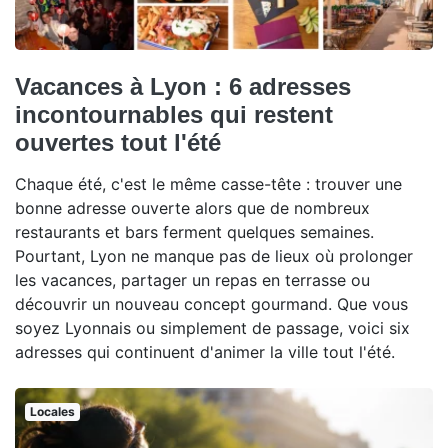
Vacances à Lyon : 6 adresses
incontournables qui restent
ouvertes tout l'été
Chaque été, c'est le même casse-tête : trouver une
bonne adresse ouverte alors que de nombreux
restaurants et bars ferment quelques semaines.
Pourtant, Lyon ne manque pas de lieux où prolonger
les vacances, partager un repas en terrasse ou
découvrir un nouveau concept gourmand. Que vous
soyez Lyonnais ou simplement de passage, voici six
adresses qui continuent d'animer la ville tout l'été.
Locales