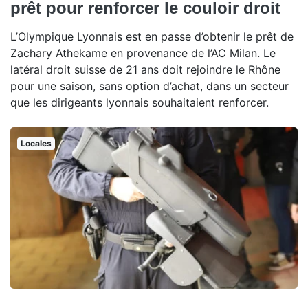
prêt pour renforcer le couloir droit
L’Olympique Lyonnais est en passe d’obtenir le prêt de
Zachary Athekame en provenance de l’AC Milan. Le
latéral droit suisse de 21 ans doit rejoindre le Rhône
pour une saison, sans option d’achat, dans un secteur
que les dirigeants lyonnais souhaitaient renforcer.
Locales