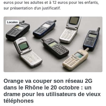
euros pour les adultes et à 12 euros pour les enfants,
sur présentation d’un justificatif.
Locales
Orange va couper son réseau 2G
dans le Rhône le 20 octobre : un
drame pour les utilisateurs de vieux
téléphones