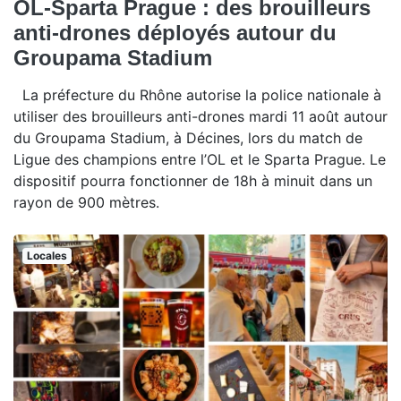
OL-Sparta Prague : des brouilleurs
anti-drones déployés autour du
Groupama Stadium
La préfecture du Rhône autorise la police nationale à
utiliser des brouilleurs anti-drones mardi 11 août autour
du Groupama Stadium, à Décines, lors du match de
Ligue des champions entre l’OL et le Sparta Prague. Le
dispositif pourra fonctionner de 18h à minuit dans un
rayon de 900 mètres.
Locales