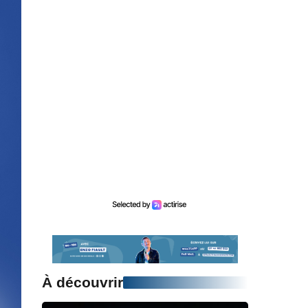
À découvrir