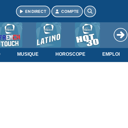
EN DIRECT
COMPTE
O
MUSIQUE
HOROSCOPE
EMPLOI