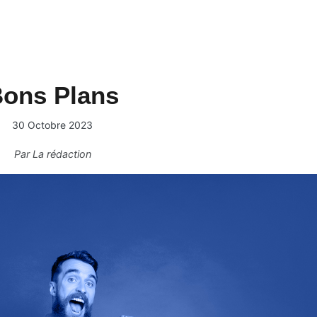
ons Plans
30 Octobre 2023
Par
La rédaction