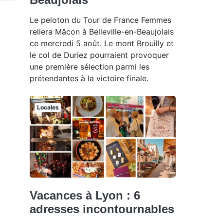
Le peloton du Tour de France Femmes
reliera Mâcon à Belleville-en-Beaujolais
ce mercredi 5 août. Le mont Brouilly et
le col de Duriez pourraient provoquer
une première sélection parmi les
prétendantes à la victoire finale.
Locales
Vacances à Lyon : 6
adresses incontournables