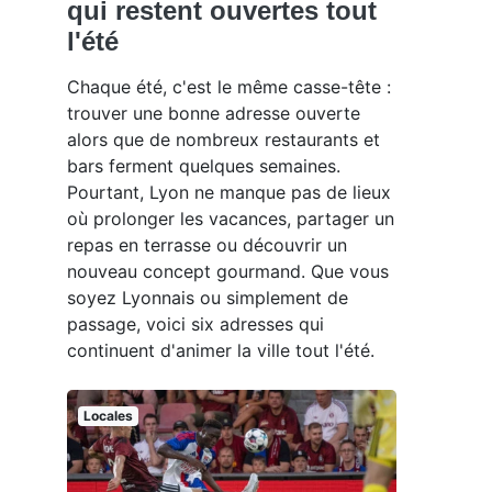
qui restent ouvertes tout
l'été
Chaque été, c'est le même casse-tête :
trouver une bonne adresse ouverte
alors que de nombreux restaurants et
bars ferment quelques semaines.
Pourtant, Lyon ne manque pas de lieux
où prolonger les vacances, partager un
repas en terrasse ou découvrir un
nouveau concept gourmand. Que vous
soyez Lyonnais ou simplement de
passage, voici six adresses qui
continuent d'animer la ville tout l'été.
Locales