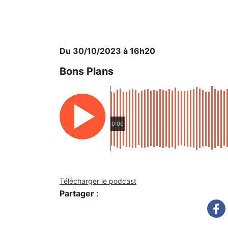
Du 30/10/2023 à 16h20
Bons Plans
0:00
Télécharger le podcast
Partager :