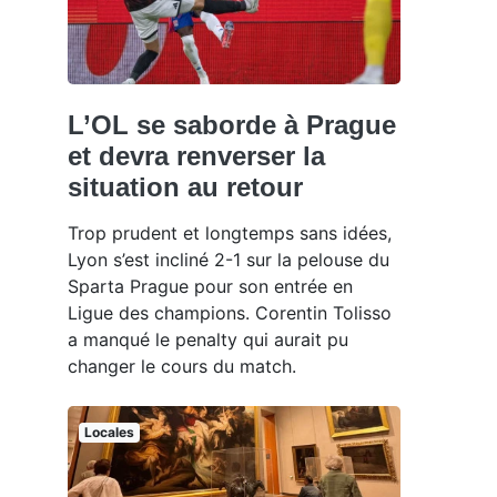
L’OL se saborde à Prague
et devra renverser la
situation au retour
Trop prudent et longtemps sans idées,
Lyon s’est incliné 2-1 sur la pelouse du
Sparta Prague pour son entrée en
Ligue des champions. Corentin Tolisso
a manqué le penalty qui aurait pu
changer le cours du match.
Locales