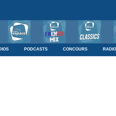
IOS
PODCASTS
CONCOURS
RADI