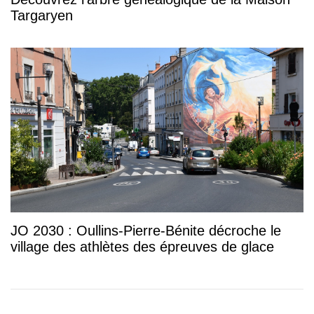
Targaryen
JO 2030 : Oullins-Pierre-Bénite décroche le
village des athlètes des épreuves de glace