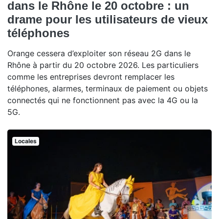
dans le Rhône le 20 octobre : un
drame pour les utilisateurs de vieux
téléphones
Orange cessera d’exploiter son réseau 2G dans le
Rhône à partir du 20 octobre 2026. Les particuliers
comme les entreprises devront remplacer les
téléphones, alarmes, terminaux de paiement ou objets
connectés qui ne fonctionnent pas avec la 4G ou la
5G.
Locales