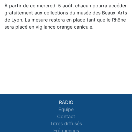
À partir de ce mercredi 5 août, chacun pourra accéder
gratuitement aux collections du musée des Beaux-Arts
de Lyon. La mesure restera en place tant que le Rhône
sera placé en vigilance orange canicule.
RADIO
Equipe
Contact
Titres diffusés
Fréquences