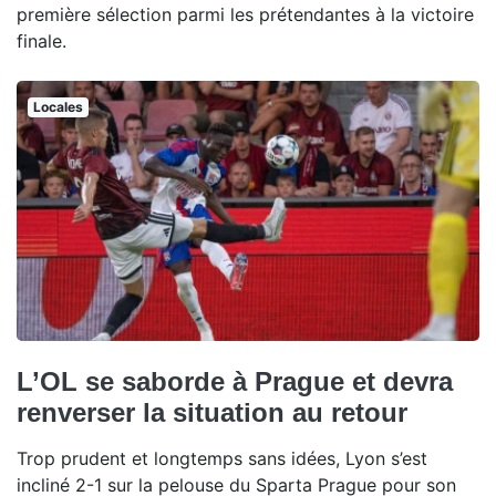
première sélection parmi les prétendantes à la victoire
finale.
Locales
L’OL se saborde à Prague et devra
renverser la situation au retour
Trop prudent et longtemps sans idées, Lyon s’est
incliné 2-1 sur la pelouse du Sparta Prague pour son