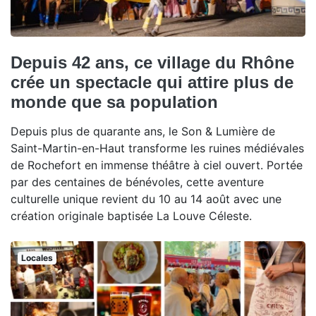
Depuis 42 ans, ce village du Rhône
crée un spectacle qui attire plus de
monde que sa population
Depuis plus de quarante ans, le Son & Lumière de
Saint-Martin-en-Haut transforme les ruines médiévales
de Rochefort en immense théâtre à ciel ouvert. Portée
par des centaines de bénévoles, cette aventure
culturelle unique revient du 10 au 14 août avec une
création originale baptisée La Louve Céleste.
Locales