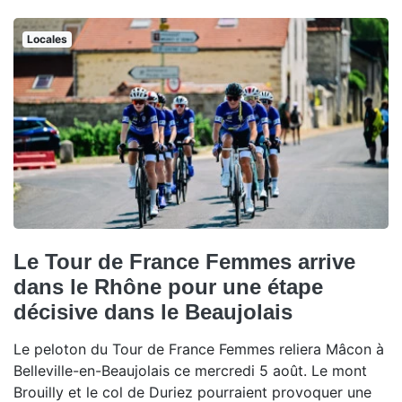
Locales
Le Tour de France Femmes arrive
dans le Rhône pour une étape
décisive dans le Beaujolais
Le peloton du Tour de France Femmes reliera Mâcon à
Belleville-en-Beaujolais ce mercredi 5 août. Le mont
Brouilly et le col de Duriez pourraient provoquer une