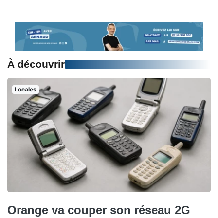
À découvrir
Locales
Orange va couper son réseau 2G