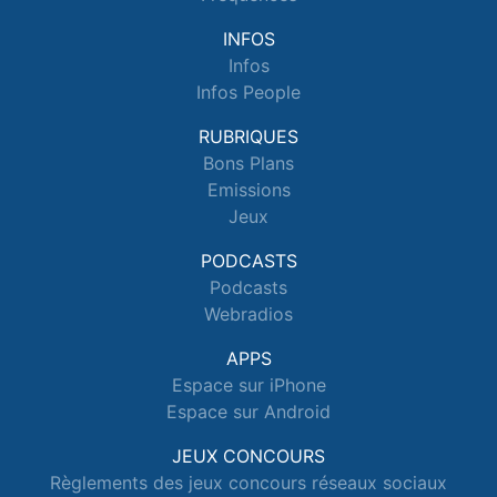
INFOS
Infos
Infos People
RUBRIQUES
Bons Plans
Emissions
Jeux
PODCASTS
Podcasts
Webradios
APPS
Espace sur iPhone
Espace sur Android
JEUX CONCOURS
Règlements des jeux concours réseaux sociaux