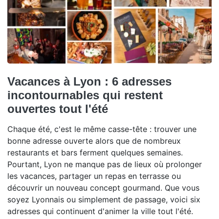
Vacances à Lyon : 6 adresses
incontournables qui restent
ouvertes tout l'été
Chaque été, c'est le même casse-tête : trouver une
bonne adresse ouverte alors que de nombreux
restaurants et bars ferment quelques semaines.
Pourtant, Lyon ne manque pas de lieux où prolonger
les vacances, partager un repas en terrasse ou
découvrir un nouveau concept gourmand. Que vous
soyez Lyonnais ou simplement de passage, voici six
adresses qui continuent d'animer la ville tout l'été.