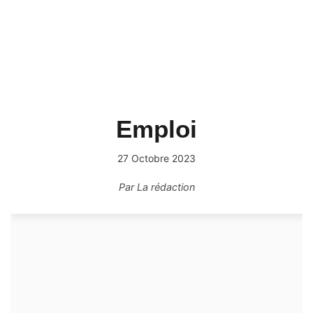
Emploi
27 Octobre 2023
Par
La rédaction