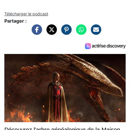
Télécharger le podcast
Partager :
Découvrez l'arbre généalogique de la Maison