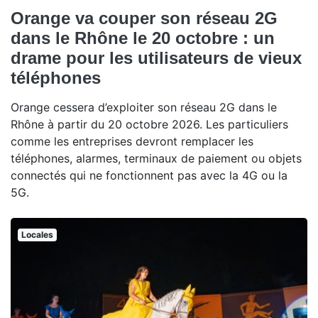
Orange va couper son réseau 2G
dans le Rhône le 20 octobre : un
drame pour les utilisateurs de vieux
téléphones
Orange cessera d’exploiter son réseau 2G dans le
Rhône à partir du 20 octobre 2026. Les particuliers
comme les entreprises devront remplacer les
téléphones, alarmes, terminaux de paiement ou objets
connectés qui ne fonctionnent pas avec la 4G ou la
5G.
Locales