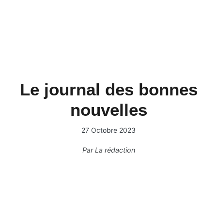
Le journal des bonnes
nouvelles
27 Octobre 2023
Par
La rédaction