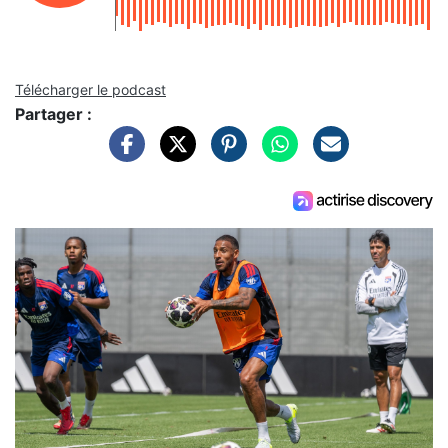
Télécharger le podcast
Partager :