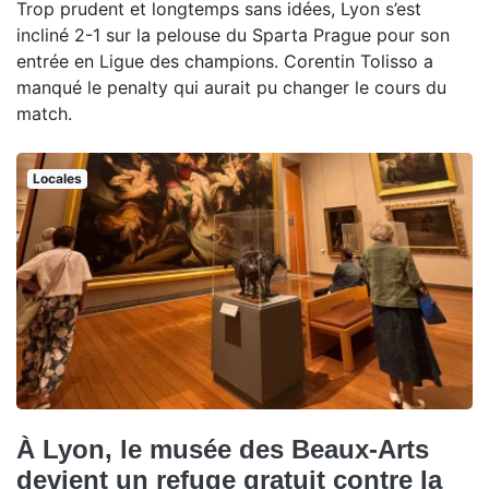
Trop prudent et longtemps sans idées, Lyon s’est
incliné 2-1 sur la pelouse du Sparta Prague pour son
entrée en Ligue des champions. Corentin Tolisso a
manqué le penalty qui aurait pu changer le cours du
match.
Locales
À Lyon, le musée des Beaux-Arts
devient un refuge gratuit contre la