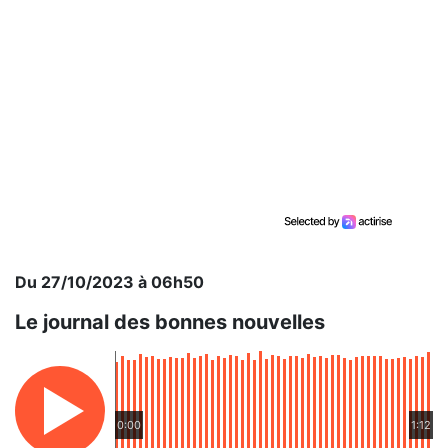
Du 27/10/2023 à 06h50
Le journal des bonnes nouvelles
0:00
1:12