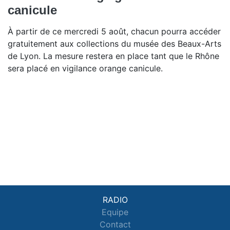
canicule
À partir de ce mercredi 5 août, chacun pourra accéder
gratuitement aux collections du musée des Beaux-Arts
de Lyon. La mesure restera en place tant que le Rhône
sera placé en vigilance orange canicule.
RADIO
Equipe
Contact