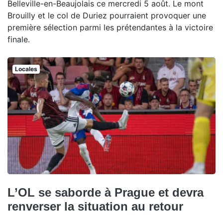
Belleville-en-Beaujolais ce mercredi 5 août. Le mont
Brouilly et le col de Duriez pourraient provoquer une
première sélection parmi les prétendantes à la victoire
finale.
Locales
L’OL se saborde à Prague et devra
renverser la situation au retour