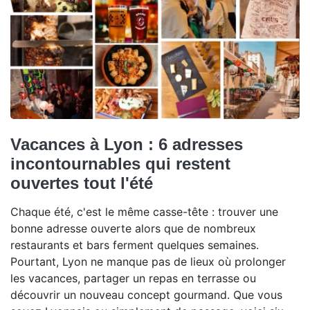
Vacances à Lyon : 6 adresses
incontournables qui restent
ouvertes tout l'été
Chaque été, c'est le même casse-tête : trouver une
bonne adresse ouverte alors que de nombreux
restaurants et bars ferment quelques semaines.
Pourtant, Lyon ne manque pas de lieux où prolonger
les vacances, partager un repas en terrasse ou
découvrir un nouveau concept gourmand. Que vous