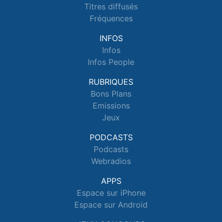
Titres diffusés
Fréquences
INFOS
Infos
Infos People
RUBRIQUES
Bons Plans
Emissions
Jeux
PODCASTS
Podcasts
Webradios
APPS
Espace sur iPhone
Espace sur Android