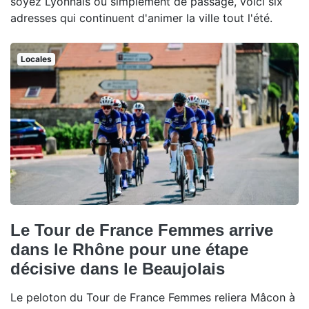
soyez Lyonnais ou simplement de passage, voici six
adresses qui continuent d'animer la ville tout l'été.
Locales
Le Tour de France Femmes arrive
dans le Rhône pour une étape
décisive dans le Beaujolais
Le peloton du Tour de France Femmes reliera Mâcon à