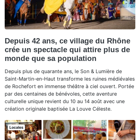
Depuis 42 ans, ce village du Rhône
crée un spectacle qui attire plus de
monde que sa population
Depuis plus de quarante ans, le Son & Lumière de
Saint-Martin-en-Haut transforme les ruines médiévales
de Rochefort en immense théâtre à ciel ouvert. Portée
par des centaines de bénévoles, cette aventure
culturelle unique revient du 10 au 14 août avec une
création originale baptisée La Louve Céleste.
Locales