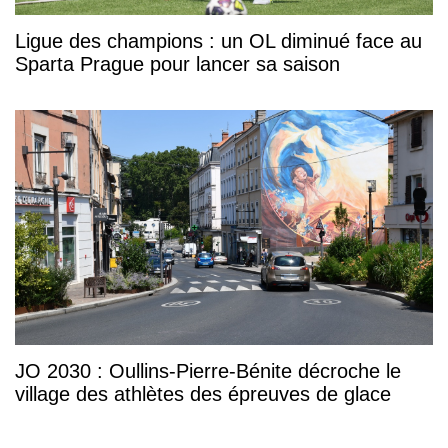
Ligue des champions : un OL diminué face au
Sparta Prague pour lancer sa saison
JO 2030 : Oullins-Pierre-Bénite décroche le
village des athlètes des épreuves de glace