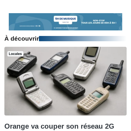
À découvrir
Locales
Orange va couper son réseau 2G