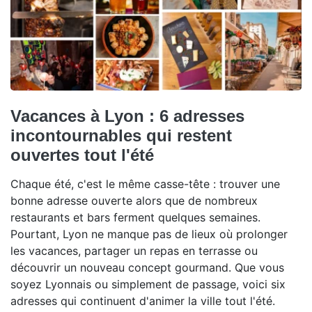
Vacances à Lyon : 6 adresses
incontournables qui restent
ouvertes tout l'été
Chaque été, c'est le même casse-tête : trouver une
bonne adresse ouverte alors que de nombreux
restaurants et bars ferment quelques semaines.
Pourtant, Lyon ne manque pas de lieux où prolonger
les vacances, partager un repas en terrasse ou
découvrir un nouveau concept gourmand. Que vous
soyez Lyonnais ou simplement de passage, voici six
adresses qui continuent d'animer la ville tout l'été.