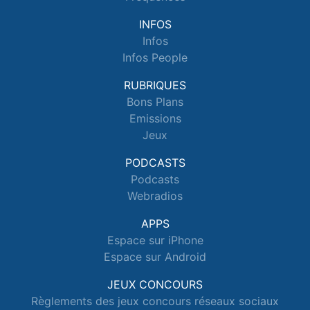
INFOS
Infos
Infos People
RUBRIQUES
Bons Plans
Emissions
Jeux
PODCASTS
Podcasts
Webradios
APPS
Espace sur iPhone
Espace sur Android
JEUX CONCOURS
Règlements des jeux concours réseaux sociaux