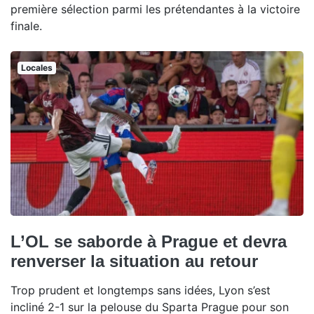
première sélection parmi les prétendantes à la victoire
finale.
Locales
L’OL se saborde à Prague et devra
renverser la situation au retour
Trop prudent et longtemps sans idées, Lyon s’est
incliné 2-1 sur la pelouse du Sparta Prague pour son