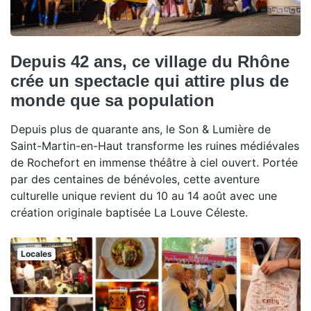
Depuis 42 ans, ce village du Rhône
crée un spectacle qui attire plus de
monde que sa population
Depuis plus de quarante ans, le Son & Lumière de
Saint-Martin-en-Haut transforme les ruines médiévales
de Rochefort en immense théâtre à ciel ouvert. Portée
par des centaines de bénévoles, cette aventure
culturelle unique revient du 10 au 14 août avec une
création originale baptisée La Louve Céleste.
Locales