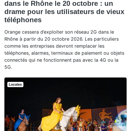
dans le Rhône le 20 octobre : un
drame pour les utilisateurs de vieux
téléphones
Orange cessera d’exploiter son réseau 2G dans le
Rhône à partir du 20 octobre 2026. Les particuliers
comme les entreprises devront remplacer les
téléphones, alarmes, terminaux de paiement ou objets
connectés qui ne fonctionnent pas avec la 4G ou la
5G.
Locales