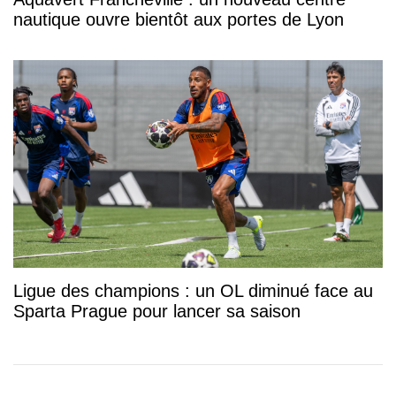
nautique ouvre bientôt aux portes de Lyon
Ligue des champions : un OL diminué face au
Sparta Prague pour lancer sa saison