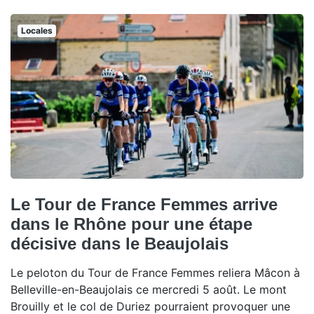
Locales
Le Tour de France Femmes arrive
dans le Rhône pour une étape
décisive dans le Beaujolais
Le peloton du Tour de France Femmes reliera Mâcon à
Belleville-en-Beaujolais ce mercredi 5 août. Le mont
Brouilly et le col de Duriez pourraient provoquer une