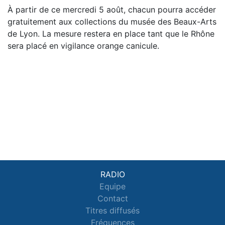
À partir de ce mercredi 5 août, chacun pourra accéder
gratuitement aux collections du musée des Beaux-Arts
de Lyon. La mesure restera en place tant que le Rhône
sera placé en vigilance orange canicule.
RADIO
Equipe
Contact
Titres diffusés
Fréquences