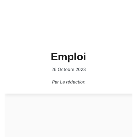
Emploi
26 Octobre 2023
Par
La rédaction