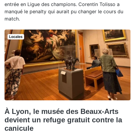
entrée en Ligue des champions. Corentin Tolisso a
manqué le penalty qui aurait pu changer le cours du
match.
Locales
À Lyon, le musée des Beaux-Arts
devient un refuge gratuit contre la
canicule