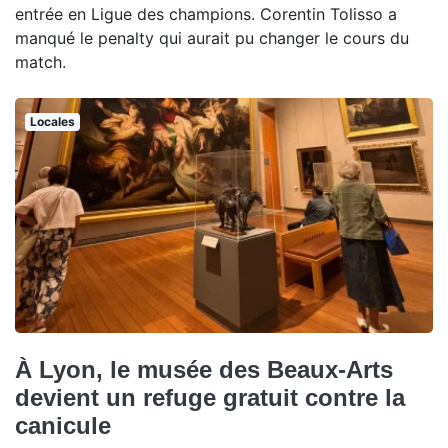
entrée en Ligue des champions. Corentin Tolisso a
manqué le penalty qui aurait pu changer le cours du
match.
Locales
À Lyon, le musée des Beaux-Arts
devient un refuge gratuit contre la
canicule