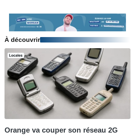
À découvrir
Locales
Orange va couper son réseau 2G