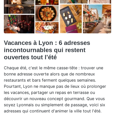
Vacances à Lyon : 6 adresses
incontournables qui restent
ouvertes tout l'été
Chaque été, c'est le même casse-tête : trouver une
bonne adresse ouverte alors que de nombreux
restaurants et bars ferment quelques semaines.
Pourtant, Lyon ne manque pas de lieux où prolonger
les vacances, partager un repas en terrasse ou
découvrir un nouveau concept gourmand. Que vous
soyez Lyonnais ou simplement de passage, voici six
adresses qui continuent d'animer la ville tout l'été.