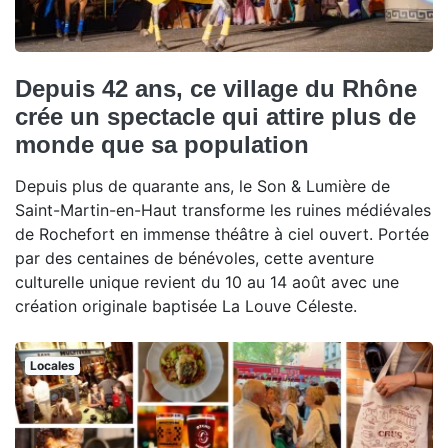
Depuis 42 ans, ce village du Rhône
crée un spectacle qui attire plus de
monde que sa population
Depuis plus de quarante ans, le Son & Lumière de
Saint-Martin-en-Haut transforme les ruines médiévales
de Rochefort en immense théâtre à ciel ouvert. Portée
par des centaines de bénévoles, cette aventure
culturelle unique revient du 10 au 14 août avec une
création originale baptisée La Louve Céleste.
Locales