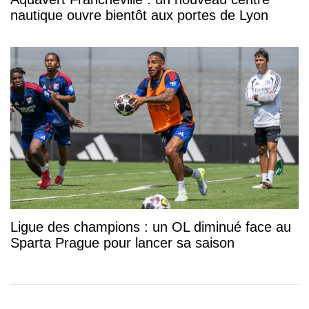
nautique ouvre bientôt aux portes de Lyon
Ligue des champions : un OL diminué face au
Sparta Prague pour lancer sa saison