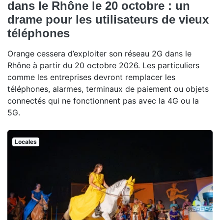
dans le Rhône le 20 octobre : un
drame pour les utilisateurs de vieux
téléphones
Orange cessera d’exploiter son réseau 2G dans le
Rhône à partir du 20 octobre 2026. Les particuliers
comme les entreprises devront remplacer les
téléphones, alarmes, terminaux de paiement ou objets
connectés qui ne fonctionnent pas avec la 4G ou la
5G.
Locales