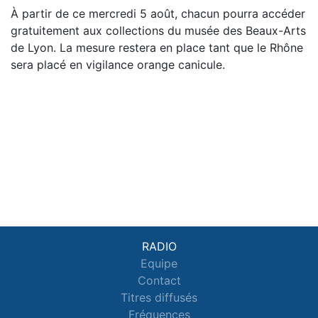
À partir de ce mercredi 5 août, chacun pourra accéder
gratuitement aux collections du musée des Beaux-Arts
de Lyon. La mesure restera en place tant que le Rhône
sera placé en vigilance orange canicule.
RADIO
Equipe
Contact
Titres diffusés
Fréquences