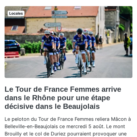
Locales
Le Tour de France Femmes arrive
dans le Rhône pour une étape
décisive dans le Beaujolais
Le peloton du Tour de France Femmes reliera Mâcon à
Belleville-en-Beaujolais ce mercredi 5 août. Le mont
Brouilly et le col de Duriez pourraient provoquer une