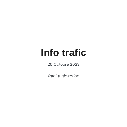
Info trafic
26 Octobre 2023
Par
La rédaction