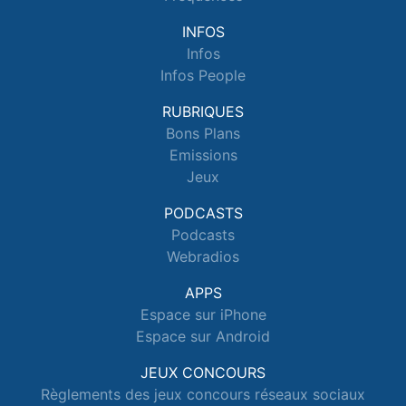
INFOS
Infos
Infos People
RUBRIQUES
Bons Plans
Emissions
Jeux
PODCASTS
Podcasts
Webradios
APPS
Espace sur iPhone
Espace sur Android
JEUX CONCOURS
Règlements des jeux concours réseaux sociaux