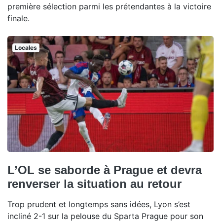
première sélection parmi les prétendantes à la victoire
finale.
Locales
L’OL se saborde à Prague et devra
renverser la situation au retour
Trop prudent et longtemps sans idées, Lyon s’est
incliné 2-1 sur la pelouse du Sparta Prague pour son