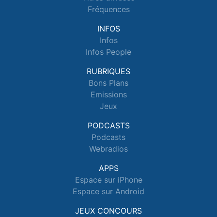
Fréquences
INFOS
Infos
Infos People
RUBRIQUES
Bons Plans
Emissions
Jeux
PODCASTS
Podcasts
Webradios
APPS
Espace sur iPhone
Espace sur Android
JEUX CONCOURS