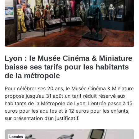
Lyon : le Musée Cinéma & Miniature
baisse ses tarifs pour les habitants
de la métropole
Pour célébrer ses 20 ans, le Musée Cinéma & Miniature
propose jusqu’au 31 août un tarif réduit réservé aux
habitants de la Métropole de Lyon. L’entrée passe à 15
euros pour les adultes et à 12 euros pour les enfants,
sur présentation d’un justificatif.
Locales