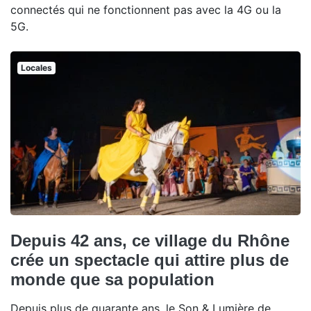
connectés qui ne fonctionnent pas avec la 4G ou la
5G.
Locales
Depuis 42 ans, ce village du Rhône
crée un spectacle qui attire plus de
monde que sa population
Depuis plus de quarante ans, le Son & Lumière de