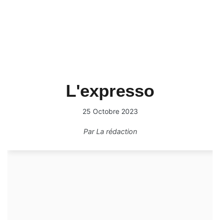
L'expresso
25 Octobre 2023
Par
La rédaction