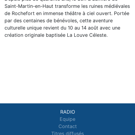
Saint-Martin-en-Haut transforme les ruines médiévales
de Rochefort en immense théâtre à ciel ouvert. Portée
par des centaines de bénévoles, cette aventure
culturelle unique revient du 10 au 14 août avec une
création originale baptisée La Louve Céleste.
RADIO
Equipe
Contact
Titres diffusés