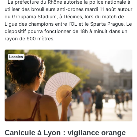
La préfecture du Rhône autorise la police nationale à
utiliser des brouilleurs anti-drones mardi 11 août autour
du Groupama Stadium, à Décines, lors du match de
Ligue des champions entre l’OL et le Sparta Prague. Le
dispositif pourra fonctionner de 18h à minuit dans un
rayon de 900 mètres.
Locales
Canicule à Lyon : vigilance orange