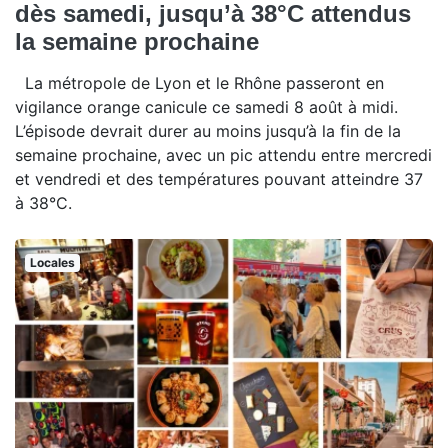
dès samedi, jusqu’à 38°C attendus
la semaine prochaine
La métropole de Lyon et le Rhône passeront en
vigilance orange canicule ce samedi 8 août à midi.
L’épisode devrait durer au moins jusqu’à la fin de la
semaine prochaine, avec un pic attendu entre mercredi
et vendredi et des températures pouvant atteindre 37
à 38°C.
Locales