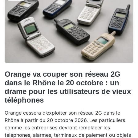
Orange va couper son réseau 2G
dans le Rhône le 20 octobre : un
drame pour les utilisateurs de vieux
téléphones
Orange cessera d’exploiter son réseau 2G dans le
Rhône à partir du 20 octobre 2026. Les particuliers
comme les entreprises devront remplacer les
téléphones, alarmes, terminaux de paiement ou objets