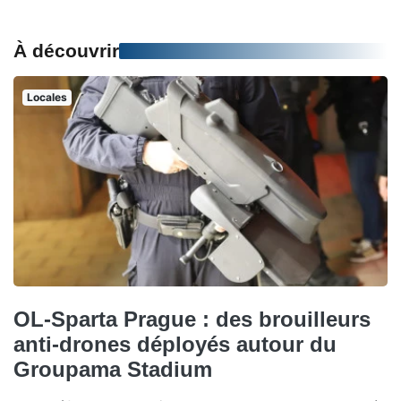
À découvrir
Locales
OL-Sparta Prague : des brouilleurs
anti-drones déployés autour du
Groupama Stadium