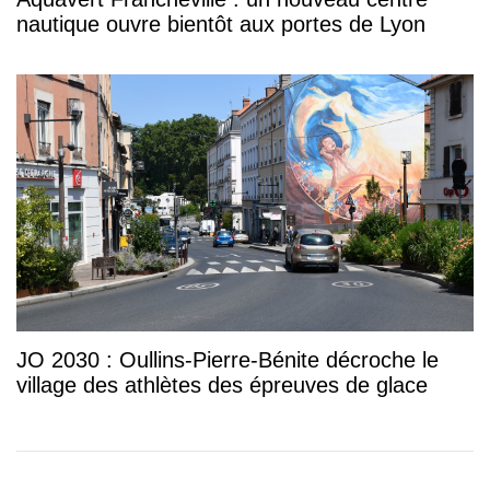
nautique ouvre bientôt aux portes de Lyon
JO 2030 : Oullins-Pierre-Bénite décroche le
village des athlètes des épreuves de glace