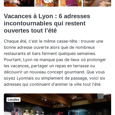
Vacances à Lyon : 6 adresses
incontournables qui restent
ouvertes tout l'été
Chaque été, c'est le même casse-tête : trouver une
bonne adresse ouverte alors que de nombreux
restaurants et bars ferment quelques semaines.
Pourtant, Lyon ne manque pas de lieux où prolonger
les vacances, partager un repas en terrasse ou
découvrir un nouveau concept gourmand. Que vous
soyez Lyonnais ou simplement de passage, voici six
adresses qui continuent d'animer la ville tout l'été.
Locales