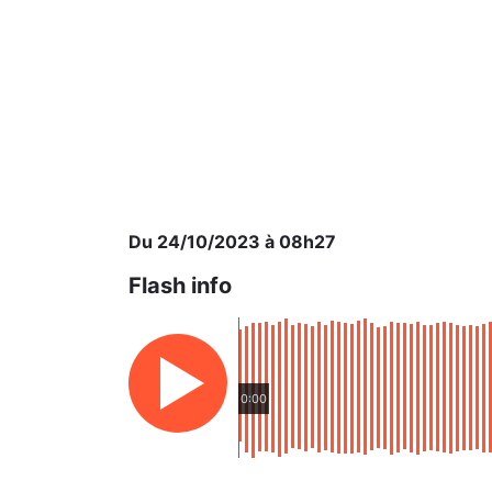
Du 24/10/2023 à 08h27
Flash info
0:00