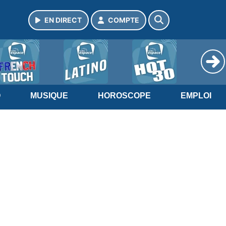
EN DIRECT
COMPTE
O
MUSIQUE
HOROSCOPE
EMPLOI