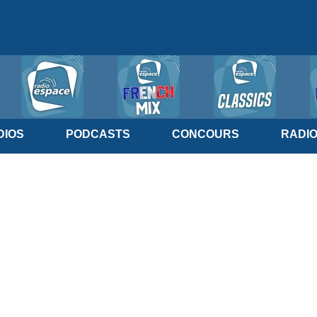
IOS
PODCASTS
CONCOURS
RADI