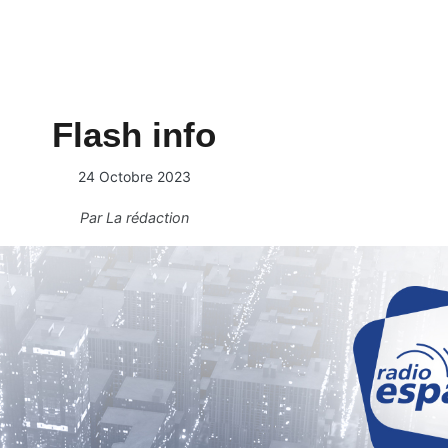
Flash info
24 Octobre 2023
Par
La rédaction