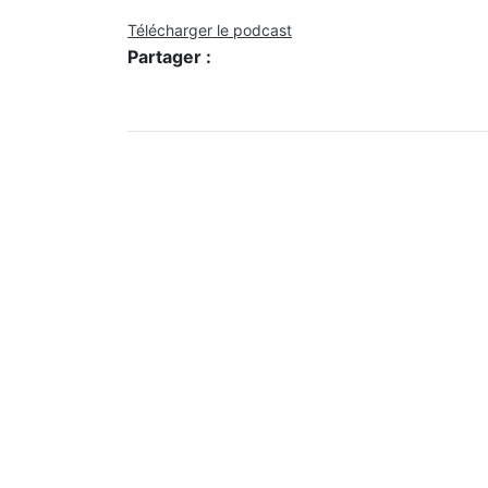
Télécharger le podcast
Partager :