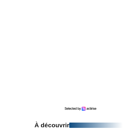
À découvrir