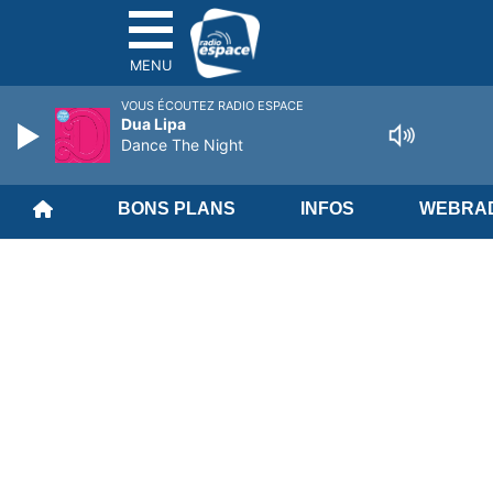
MENU
VOUS ÉCOUTEZ RADIO ESPACE
Dua Lipa
Dance The Night
BONS PLANS
INFOS
WEBRAD