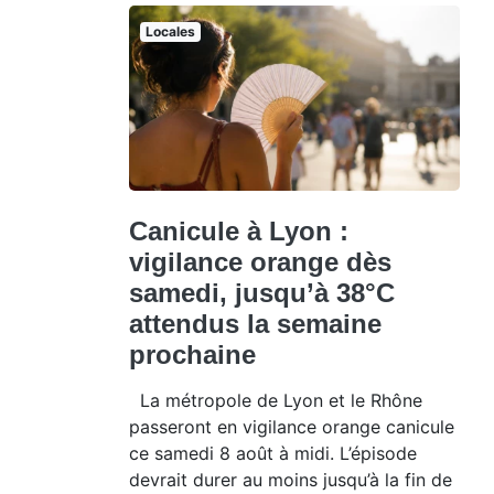
Locales
Canicule à Lyon :
vigilance orange dès
samedi, jusqu’à 38°C
attendus la semaine
prochaine
La métropole de Lyon et le Rhône
passeront en vigilance orange canicule
ce samedi 8 août à midi. L’épisode
devrait durer au moins jusqu’à la fin de