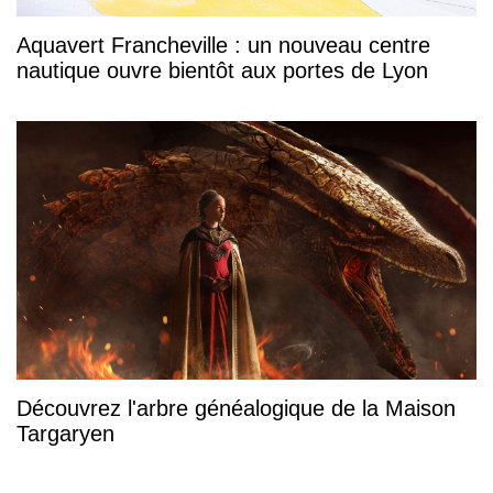
Aquavert Francheville : un nouveau centre
nautique ouvre bientôt aux portes de Lyon
Découvrez l'arbre généalogique de la Maison
Targaryen