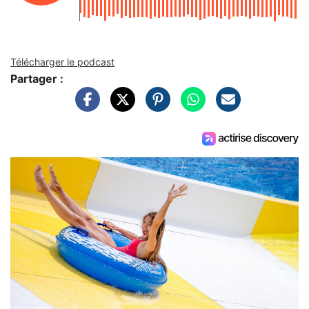
Télécharger le podcast
Partager :