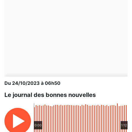
Du 24/10/2023 à 06h50
Le journal des bonnes nouvelles
0:00
1:12