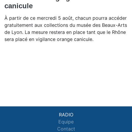
canicule
À partir de ce mercredi 5 août, chacun pourra accéder
gratuitement aux collections du musée des Beaux-Arts
de Lyon. La mesure restera en place tant que le Rhône
sera placé en vigilance orange canicule.
RADIO
Equipe
Contact