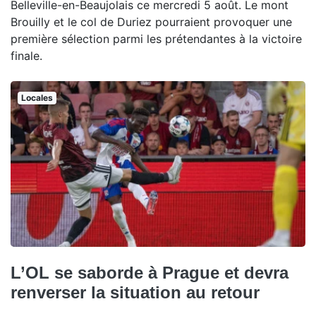
Belleville-en-Beaujolais ce mercredi 5 août. Le mont
Brouilly et le col de Duriez pourraient provoquer une
première sélection parmi les prétendantes à la victoire
finale.
Locales
L’OL se saborde à Prague et devra
renverser la situation au retour