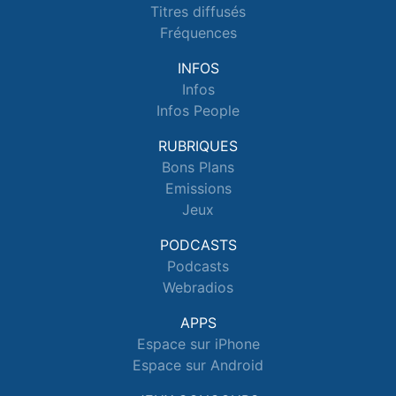
Titres diffusés
Fréquences
INFOS
Infos
Infos People
RUBRIQUES
Bons Plans
Emissions
Jeux
PODCASTS
Podcasts
Webradios
APPS
Espace sur iPhone
Espace sur Android