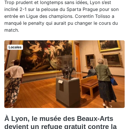
Trop prudent et longtemps sans idées, Lyon s’est
incliné 2-1 sur la pelouse du Sparta Prague pour son
entrée en Ligue des champions. Corentin Tolisso a
manqué le penalty qui aurait pu changer le cours du
match.
Locales
À Lyon, le musée des Beaux-Arts
devient un refuge gratuit contre la