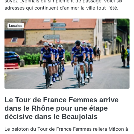
soyez Lyonnais ou simplement de passage, voici six
adresses qui continuent d'animer la ville tout l'été.
Locales
Le Tour de France Femmes arrive
dans le Rhône pour une étape
décisive dans le Beaujolais
Le peloton du Tour de France Femmes reliera Mâcon à