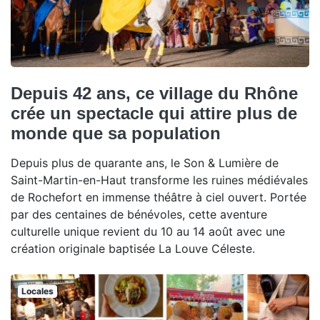
Depuis 42 ans, ce village du Rhône
crée un spectacle qui attire plus de
monde que sa population
Depuis plus de quarante ans, le Son & Lumière de
Saint-Martin-en-Haut transforme les ruines médiévales
de Rochefort en immense théâtre à ciel ouvert. Portée
par des centaines de bénévoles, cette aventure
culturelle unique revient du 10 au 14 août avec une
création originale baptisée La Louve Céleste.
Locales