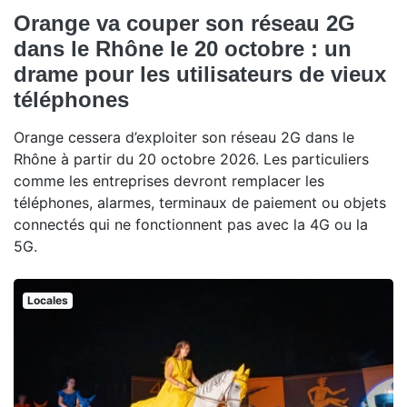
Orange va couper son réseau 2G
dans le Rhône le 20 octobre : un
drame pour les utilisateurs de vieux
téléphones
Orange cessera d’exploiter son réseau 2G dans le
Rhône à partir du 20 octobre 2026. Les particuliers
comme les entreprises devront remplacer les
téléphones, alarmes, terminaux de paiement ou objets
connectés qui ne fonctionnent pas avec la 4G ou la
5G.
Locales