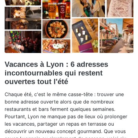
Vacances à Lyon : 6 adresses
incontournables qui restent
ouvertes tout l'été
Chaque été, c'est le même casse-tête : trouver une
bonne adresse ouverte alors que de nombreux
restaurants et bars ferment quelques semaines.
Pourtant, Lyon ne manque pas de lieux où prolonger
les vacances, partager un repas en terrasse ou
découvrir un nouveau concept gourmand. Que vous