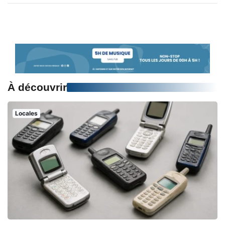
À découvrir
Locales