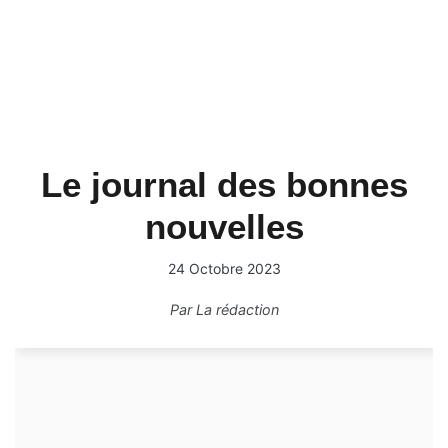
Le journal des bonnes
nouvelles
24 Octobre 2023
Par
La rédaction