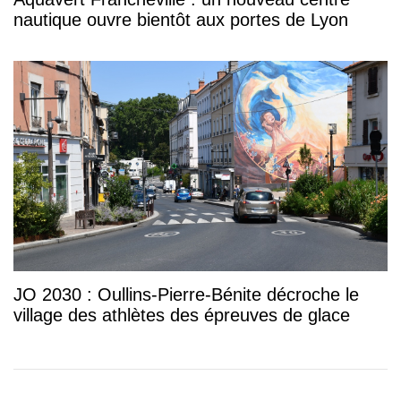
nautique ouvre bientôt aux portes de Lyon
JO 2030 : Oullins-Pierre-Bénite décroche le
village des athlètes des épreuves de glace