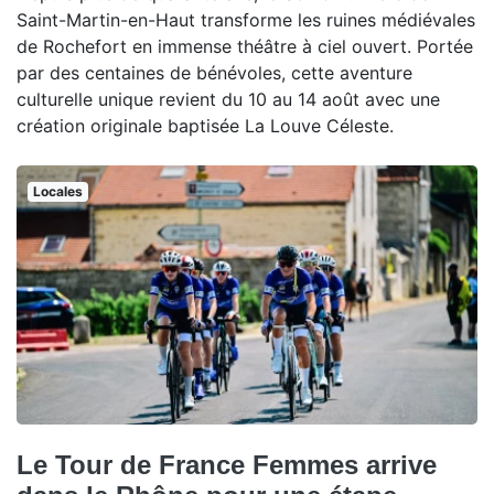
Saint-Martin-en-Haut transforme les ruines médiévales
de Rochefort en immense théâtre à ciel ouvert. Portée
par des centaines de bénévoles, cette aventure
culturelle unique revient du 10 au 14 août avec une
création originale baptisée La Louve Céleste.
Locales
Le Tour de France Femmes arrive