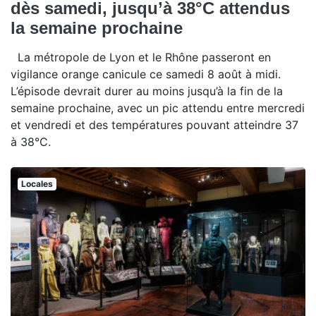
dès samedi, jusqu’à 38°C attendus
la semaine prochaine
La métropole de Lyon et le Rhône passeront en
vigilance orange canicule ce samedi 8 août à midi.
L’épisode devrait durer au moins jusqu’à la fin de la
semaine prochaine, avec un pic attendu entre mercredi
et vendredi et des températures pouvant atteindre 37
à 38°C.
Locales