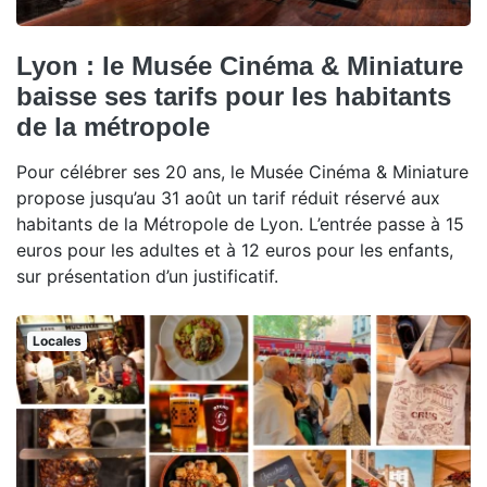
Lyon : le Musée Cinéma & Miniature
baisse ses tarifs pour les habitants
de la métropole
Pour célébrer ses 20 ans, le Musée Cinéma & Miniature
propose jusqu’au 31 août un tarif réduit réservé aux
habitants de la Métropole de Lyon. L’entrée passe à 15
euros pour les adultes et à 12 euros pour les enfants,
sur présentation d’un justificatif.
Locales