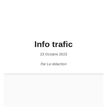
Info trafic
23 Octobre 2023
Par
La rédaction