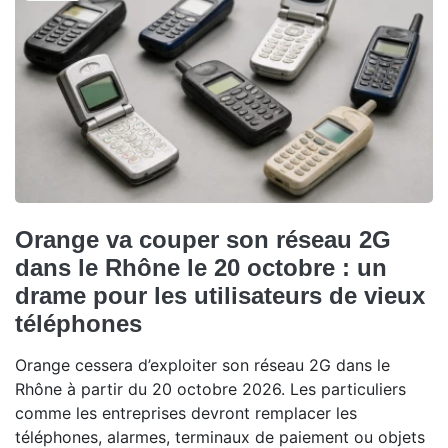
Orange va couper son réseau 2G
dans le Rhône le 20 octobre : un
drame pour les utilisateurs de vieux
téléphones
Orange cessera d’exploiter son réseau 2G dans le
Rhône à partir du 20 octobre 2026. Les particuliers
comme les entreprises devront remplacer les
téléphones, alarmes, terminaux de paiement ou objets