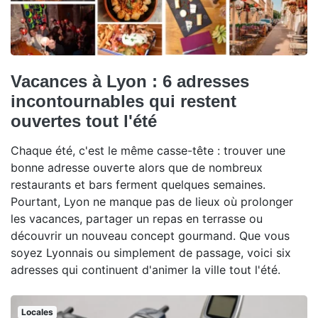
Vacances à Lyon : 6 adresses
incontournables qui restent
ouvertes tout l'été
Chaque été, c'est le même casse-tête : trouver une
bonne adresse ouverte alors que de nombreux
restaurants et bars ferment quelques semaines.
Pourtant, Lyon ne manque pas de lieux où prolonger
les vacances, partager un repas en terrasse ou
découvrir un nouveau concept gourmand. Que vous
soyez Lyonnais ou simplement de passage, voici six
adresses qui continuent d'animer la ville tout l'été.
Locales