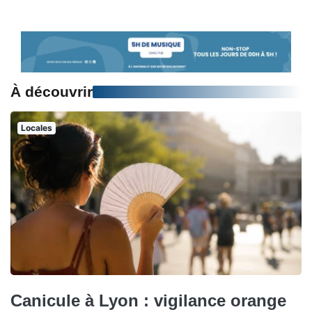
À découvrir
Locales
Canicule à Lyon : vigilance orange