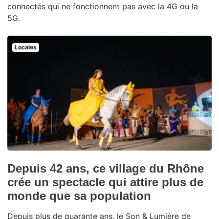
connectés qui ne fonctionnent pas avec la 4G ou la
5G.
Locales
Depuis 42 ans, ce village du Rhône
crée un spectacle qui attire plus de
monde que sa population
Depuis plus de quarante ans, le Son & Lumière de