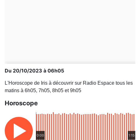
Du 20/10/2023 à 06h05
L'Horoscope de Iris à découvrir sur Radio Espace tous les
matins à 6h05, 7h05, 8h05 et 9h05
Horoscope
0:00
1:15