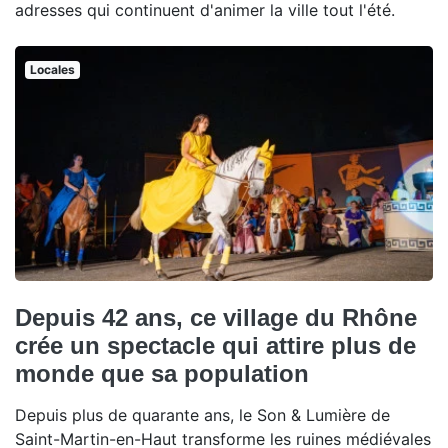
adresses qui continuent d'animer la ville tout l'été.
Locales
Depuis 42 ans, ce village du Rhône
crée un spectacle qui attire plus de
monde que sa population
Depuis plus de quarante ans, le Son & Lumière de
Saint-Martin-en-Haut transforme les ruines médiévales