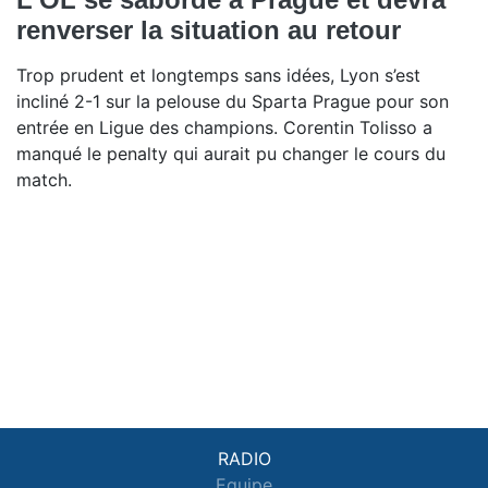
renverser la situation au retour
Trop prudent et longtemps sans idées, Lyon s’est
incliné 2-1 sur la pelouse du Sparta Prague pour son
entrée en Ligue des champions. Corentin Tolisso a
manqué le penalty qui aurait pu changer le cours du
match.
RADIO
Equipe