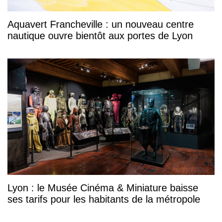
Aquavert Francheville : un nouveau centre
nautique ouvre bientôt aux portes de Lyon
Lyon : le Musée Cinéma & Miniature baisse
ses tarifs pour les habitants de la métropole