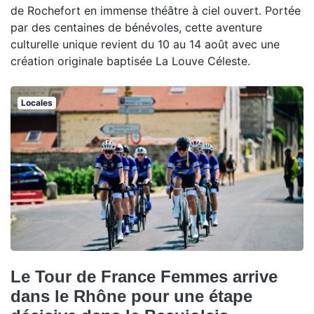
de Rochefort en immense théâtre à ciel ouvert. Portée
par des centaines de bénévoles, cette aventure
culturelle unique revient du 10 au 14 août avec une
création originale baptisée La Louve Céleste.
Locales
Le Tour de France Femmes arrive
dans le Rhône pour une étape