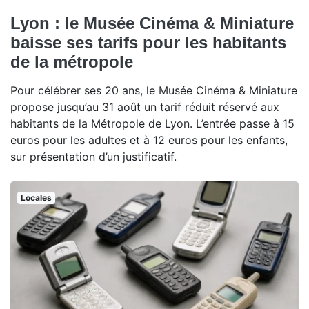
Lyon : le Musée Cinéma & Miniature
baisse ses tarifs pour les habitants
de la métropole
Pour célébrer ses 20 ans, le Musée Cinéma & Miniature
propose jusqu’au 31 août un tarif réduit réservé aux
habitants de la Métropole de Lyon. L’entrée passe à 15
euros pour les adultes et à 12 euros pour les enfants,
sur présentation d’un justificatif.
Locales