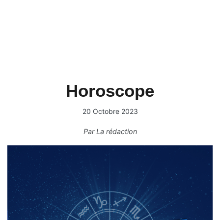
Horoscope
20 Octobre 2023
Par
La rédaction