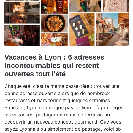
Vacances à Lyon : 6 adresses
incontournables qui restent
ouvertes tout l'été
Chaque été, c'est le même casse-tête : trouver une
bonne adresse ouverte alors que de nombreux
restaurants et bars ferment quelques semaines.
Pourtant, Lyon ne manque pas de lieux où prolonger
les vacances, partager un repas en terrasse ou
découvrir un nouveau concept gourmand. Que vous
soyez Lyonnais ou simplement de passage, voici six