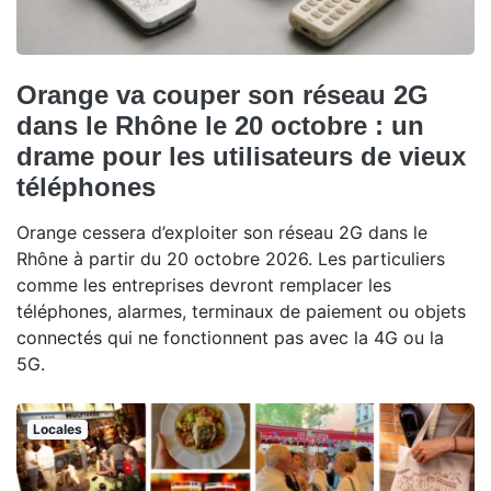
Orange va couper son réseau 2G
dans le Rhône le 20 octobre : un
drame pour les utilisateurs de vieux
téléphones
Orange cessera d’exploiter son réseau 2G dans le
Rhône à partir du 20 octobre 2026. Les particuliers
comme les entreprises devront remplacer les
téléphones, alarmes, terminaux de paiement ou objets
connectés qui ne fonctionnent pas avec la 4G ou la
5G.
Locales