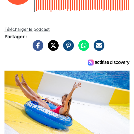
Télécharger le podcast
Partager :