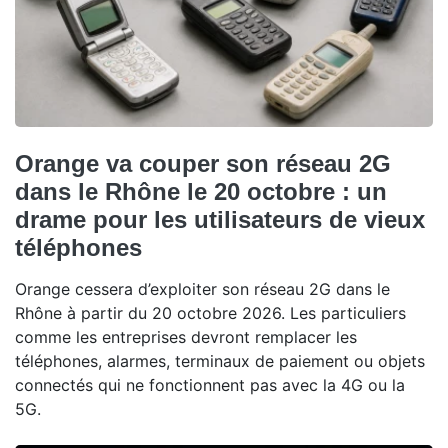
Orange va couper son réseau 2G
dans le Rhône le 20 octobre : un
drame pour les utilisateurs de vieux
téléphones
Orange cessera d’exploiter son réseau 2G dans le
Rhône à partir du 20 octobre 2026. Les particuliers
comme les entreprises devront remplacer les
téléphones, alarmes, terminaux de paiement ou objets
connectés qui ne fonctionnent pas avec la 4G ou la
5G.