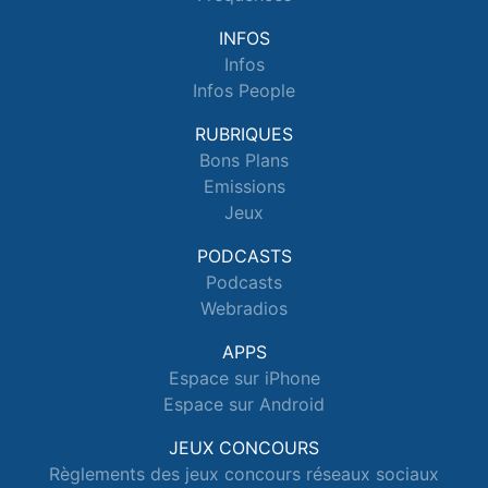
INFOS
Infos
Infos People
RUBRIQUES
Bons Plans
Emissions
Jeux
PODCASTS
Podcasts
Webradios
APPS
Espace sur iPhone
Espace sur Android
JEUX CONCOURS
Règlements des jeux concours réseaux sociaux