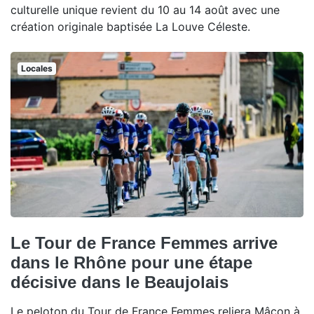
culturelle unique revient du 10 au 14 août avec une
création originale baptisée La Louve Céleste.
Locales
Le Tour de France Femmes arrive
dans le Rhône pour une étape
décisive dans le Beaujolais
Le peloton du Tour de France Femmes reliera Mâcon à