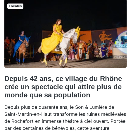
Locales
Depuis 42 ans, ce village du Rhône
crée un spectacle qui attire plus de
monde que sa population
Depuis plus de quarante ans, le Son & Lumière de
Saint-Martin-en-Haut transforme les ruines médiévales
de Rochefort en immense théâtre à ciel ouvert. Portée
par des centaines de bénévoles, cette aventure