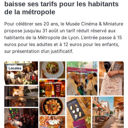
baisse ses tarifs pour les habitants
de la métropole
Pour célébrer ses 20 ans, le Musée Cinéma & Miniature
propose jusqu’au 31 août un tarif réduit réservé aux
habitants de la Métropole de Lyon. L’entrée passe à 15
euros pour les adultes et à 12 euros pour les enfants,
sur présentation d’un justificatif.
Locales