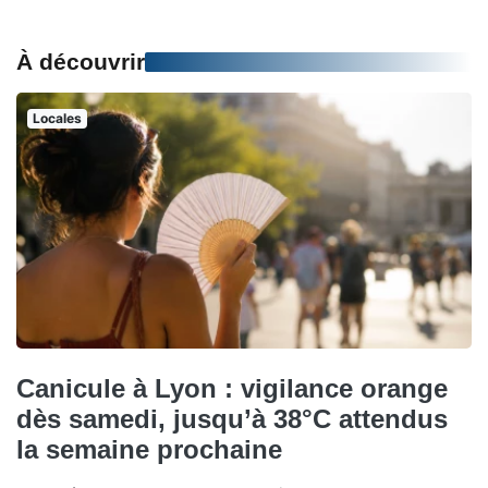
À découvrir
Locales
Canicule à Lyon : vigilance orange
dès samedi, jusqu’à 38°C attendus
la semaine prochaine