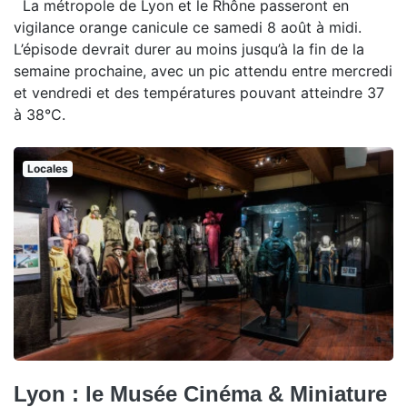
La métropole de Lyon et le Rhône passeront en
vigilance orange canicule ce samedi 8 août à midi.
L’épisode devrait durer au moins jusqu’à la fin de la
semaine prochaine, avec un pic attendu entre mercredi
et vendredi et des températures pouvant atteindre 37
à 38°C.
Locales
Lyon : le Musée Cinéma & Miniature