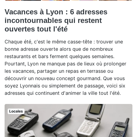
Vacances à Lyon : 6 adresses
incontournables qui restent
ouvertes tout l'été
Chaque été, c'est le même casse-tête : trouver une
bonne adresse ouverte alors que de nombreux
restaurants et bars ferment quelques semaines.
Pourtant, Lyon ne manque pas de lieux où prolonger
les vacances, partager un repas en terrasse ou
découvrir un nouveau concept gourmand. Que vous
soyez Lyonnais ou simplement de passage, voici six
adresses qui continuent d'animer la ville tout l'été.
Locales