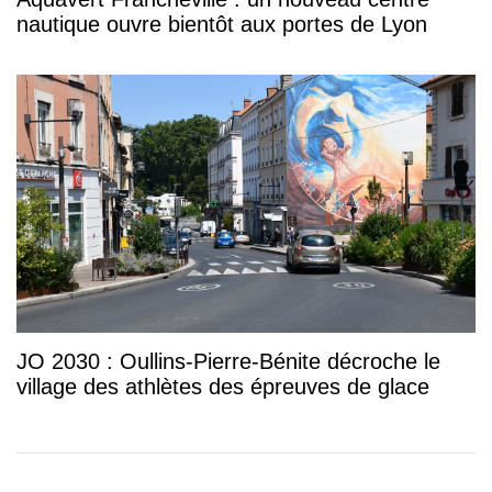
nautique ouvre bientôt aux portes de Lyon
JO 2030 : Oullins-Pierre-Bénite décroche le
village des athlètes des épreuves de glace