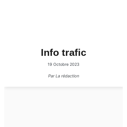
Info trafic
19 Octobre 2023
Par
La rédaction