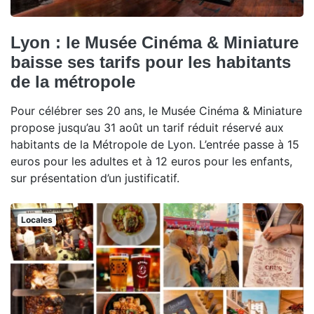
Lyon : le Musée Cinéma & Miniature
baisse ses tarifs pour les habitants
de la métropole
Pour célébrer ses 20 ans, le Musée Cinéma & Miniature
propose jusqu’au 31 août un tarif réduit réservé aux
habitants de la Métropole de Lyon. L’entrée passe à 15
euros pour les adultes et à 12 euros pour les enfants,
sur présentation d’un justificatif.
Locales