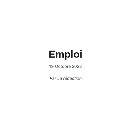
Emploi
19 Octobre 2023
Par
La rédaction