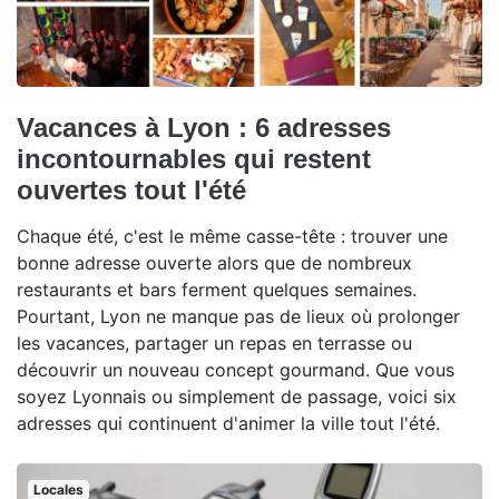
Vacances à Lyon : 6 adresses
incontournables qui restent
ouvertes tout l'été
Chaque été, c'est le même casse-tête : trouver une
bonne adresse ouverte alors que de nombreux
restaurants et bars ferment quelques semaines.
Pourtant, Lyon ne manque pas de lieux où prolonger
les vacances, partager un repas en terrasse ou
découvrir un nouveau concept gourmand. Que vous
soyez Lyonnais ou simplement de passage, voici six
adresses qui continuent d'animer la ville tout l'été.
Locales