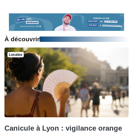
À découvrir
Locales
Canicule à Lyon : vigilance orange