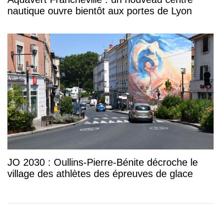
nautique ouvre bientôt aux portes de Lyon
JO 2030 : Oullins-Pierre-Bénite décroche le
village des athlètes des épreuves de glace