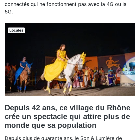
connectés qui ne fonctionnent pas avec la 4G ou la
5G.
Locales
Depuis 42 ans, ce village du Rhône
crée un spectacle qui attire plus de
monde que sa population
Depuis plus de quarante ans, le Son & Lumière de