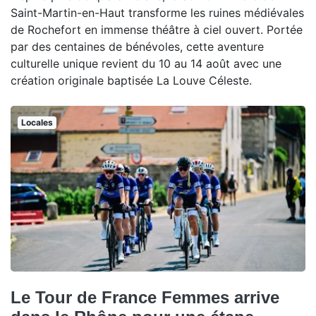
Saint-Martin-en-Haut transforme les ruines médiévales
de Rochefort en immense théâtre à ciel ouvert. Portée
par des centaines de bénévoles, cette aventure
culturelle unique revient du 10 au 14 août avec une
création originale baptisée La Louve Céleste.
Locales
Le Tour de France Femmes arrive