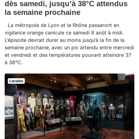
dès samedi, jusqu’à 38°C attendus
la semaine prochaine
La métropole de Lyon et le Rhône passeront en
vigilance orange canicule ce samedi 8 août à midi.
L’épisode devrait durer au moins jusqu’à la fin de la
semaine prochaine, avec un pic attendu entre mercredi
et vendredi et des températures pouvant atteindre 37
à 38°C.
Locales