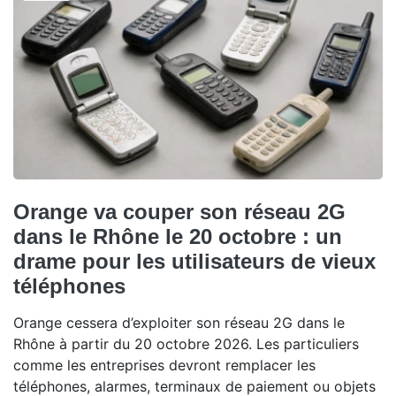
Orange va couper son réseau 2G
dans le Rhône le 20 octobre : un
drame pour les utilisateurs de vieux
téléphones
Orange cessera d’exploiter son réseau 2G dans le
Rhône à partir du 20 octobre 2026. Les particuliers
comme les entreprises devront remplacer les
téléphones, alarmes, terminaux de paiement ou objets