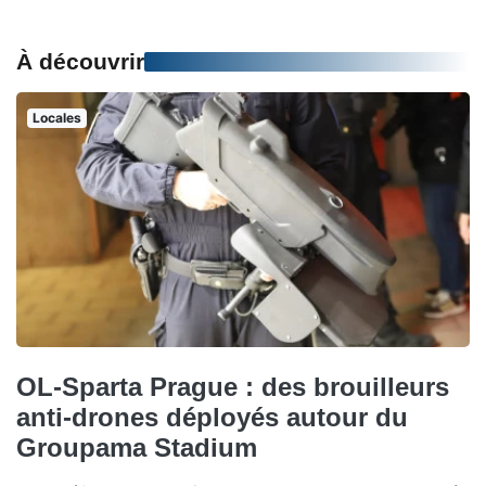
À découvrir
Locales
OL-Sparta Prague : des brouilleurs
anti-drones déployés autour du
Groupama Stadium