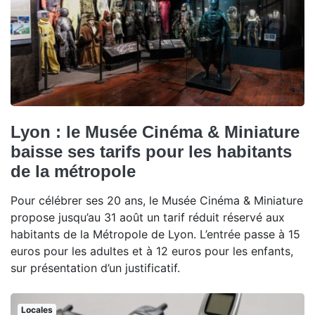
Lyon : le Musée Cinéma & Miniature
baisse ses tarifs pour les habitants
de la métropole
Pour célébrer ses 20 ans, le Musée Cinéma & Miniature
propose jusqu’au 31 août un tarif réduit réservé aux
habitants de la Métropole de Lyon. L’entrée passe à 15
euros pour les adultes et à 12 euros pour les enfants,
sur présentation d’un justificatif.
Locales