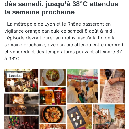
dès samedi, jusqu’à 38°C attendus
la semaine prochaine
La métropole de Lyon et le Rhône passeront en
vigilance orange canicule ce samedi 8 août à midi.
L’épisode devrait durer au moins jusqu’à la fin de la
semaine prochaine, avec un pic attendu entre mercredi
et vendredi et des températures pouvant atteindre 37
à 38°C.
Locales