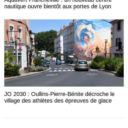
nautique ouvre bientôt aux portes de Lyon
JO 2030 : Oullins-Pierre-Bénite décroche le
village des athlètes des épreuves de glace