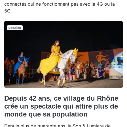
connectés qui ne fonctionnent pas avec la 4G ou la
5G.
Locales
Depuis 42 ans, ce village du Rhône
crée un spectacle qui attire plus de
monde que sa population
Depuis plus de quarante ans, le Son & Lumière de