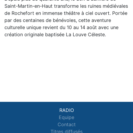
Saint-Martin-en-Haut transforme les ruines médiévales
de Rochefort en immense théâtre à ciel ouvert. Portée
par des centaines de bénévoles, cette aventure
culturelle unique revient du 10 au 14 août avec une
création originale baptisée La Louve Céleste.
RADIO
Equipe
Contact
Titres diffusés