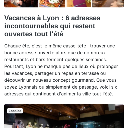
Vacances à Lyon : 6 adresses
incontournables qui restent
ouvertes tout l'été
Chaque été, c'est le même casse-tête : trouver une
bonne adresse ouverte alors que de nombreux
restaurants et bars ferment quelques semaines.
Pourtant, Lyon ne manque pas de lieux où prolonger
les vacances, partager un repas en terrasse ou
découvrir un nouveau concept gourmand. Que vous
soyez Lyonnais ou simplement de passage, voici six
adresses qui continuent d'animer la ville tout l'été.
Locales