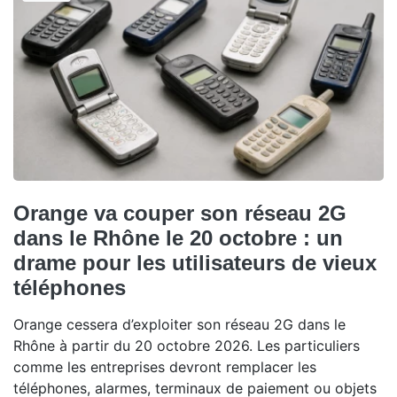
Orange va couper son réseau 2G
dans le Rhône le 20 octobre : un
drame pour les utilisateurs de vieux
téléphones
Orange cessera d’exploiter son réseau 2G dans le
Rhône à partir du 20 octobre 2026. Les particuliers
comme les entreprises devront remplacer les
téléphones, alarmes, terminaux de paiement ou objets