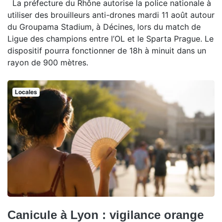
La préfecture du Rhône autorise la police nationale à
utiliser des brouilleurs anti-drones mardi 11 août autour
du Groupama Stadium, à Décines, lors du match de
Ligue des champions entre l’OL et le Sparta Prague. Le
dispositif pourra fonctionner de 18h à minuit dans un
rayon de 900 mètres.
Locales
Canicule à Lyon : vigilance orange