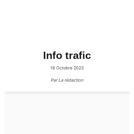
Info trafic
18 Octobre 2023
Par
La rédaction