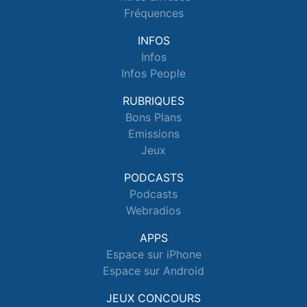
Fréquences
INFOS
Infos
Infos People
RUBRIQUES
Bons Plans
Emissions
Jeux
PODCASTS
Podcasts
Webradios
APPS
Espace sur iPhone
Espace sur Android
JEUX CONCOURS