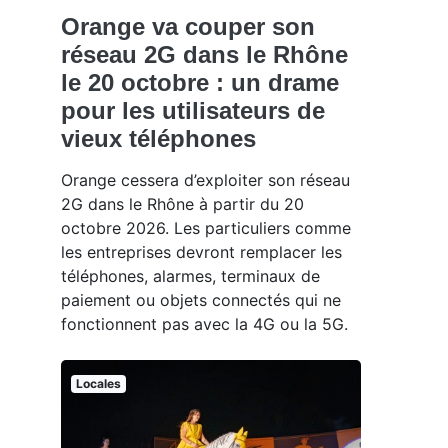
Orange va couper son
réseau 2G dans le Rhône
le 20 octobre : un drame
pour les utilisateurs de
vieux téléphones
Orange cessera d’exploiter son réseau
2G dans le Rhône à partir du 20
octobre 2026. Les particuliers comme
les entreprises devront remplacer les
téléphones, alarmes, terminaux de
paiement ou objets connectés qui ne
fonctionnent pas avec la 4G ou la 5G.
Locales