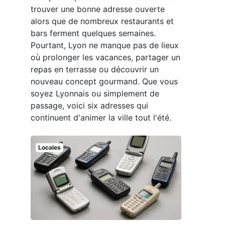
trouver une bonne adresse ouverte
alors que de nombreux restaurants et
bars ferment quelques semaines.
Pourtant, Lyon ne manque pas de lieux
où prolonger les vacances, partager un
repas en terrasse ou découvrir un
nouveau concept gourmand. Que vous
soyez Lyonnais ou simplement de
passage, voici six adresses qui
continuent d'animer la ville tout l'été.
Locales