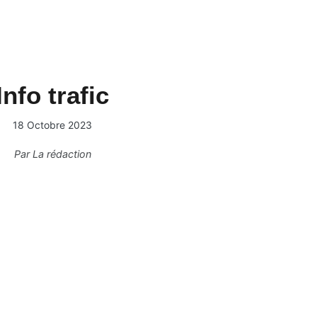
Info trafic
18 Octobre 2023
Par
La rédaction