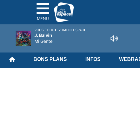
MENU
VOUS ÉCOUTEZ RADIO ESPACE
J. Balvin
Mi Gente
BONS PLANS
INFOS
WEBRAD