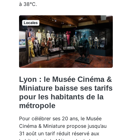
à 38°C.
Locales
Lyon : le Musée Cinéma &
Miniature baisse ses tarifs
pour les habitants de la
métropole
Pour célébrer ses 20 ans, le Musée
Cinéma & Miniature propose jusqu’au
31 août un tarif réduit réservé aux