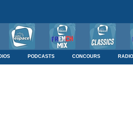
IOS
PODCASTS
CONCOURS
RADI