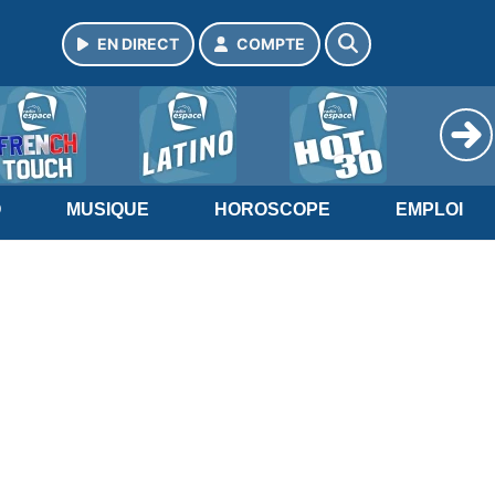
EN DIRECT
COMPTE
O
MUSIQUE
HOROSCOPE
EMPLOI