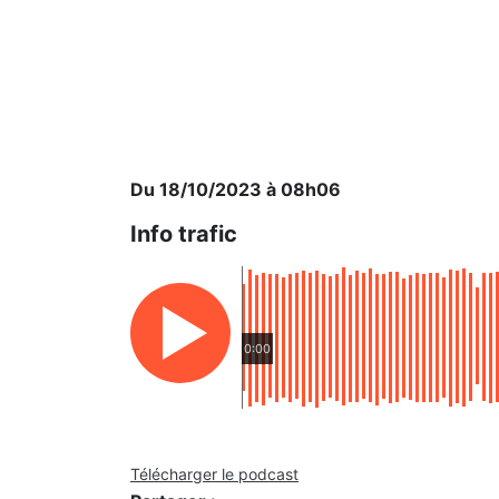
Du 18/10/2023 à 08h06
Info trafic
0:00
Télécharger le podcast