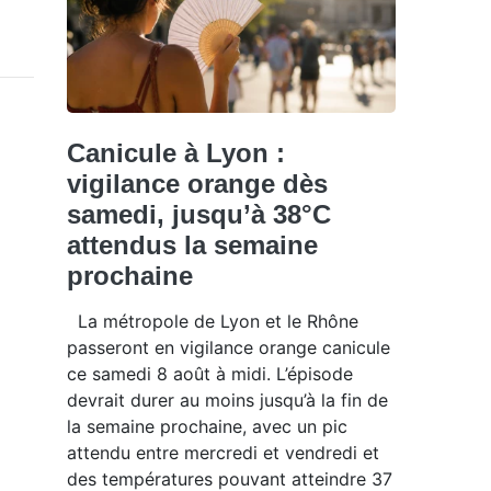
Canicule à Lyon :
vigilance orange dès
samedi, jusqu’à 38°C
attendus la semaine
prochaine
La métropole de Lyon et le Rhône
passeront en vigilance orange canicule
ce samedi 8 août à midi. L’épisode
devrait durer au moins jusqu’à la fin de
la semaine prochaine, avec un pic
attendu entre mercredi et vendredi et
des températures pouvant atteindre 37