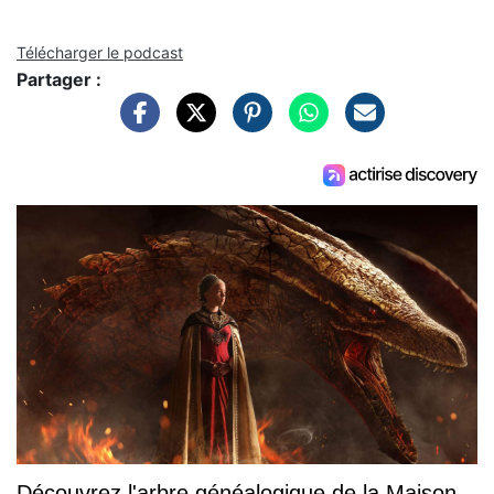
Télécharger le podcast
Partager :
Découvrez l'arbre généalogique de la Maison