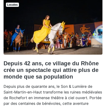
Locales
Depuis 42 ans, ce village du Rhône
crée un spectacle qui attire plus de
monde que sa population
Depuis plus de quarante ans, le Son & Lumière de
Saint-Martin-en-Haut transforme les ruines médiévales
de Rochefort en immense théâtre à ciel ouvert. Portée
par des centaines de bénévoles, cette aventure