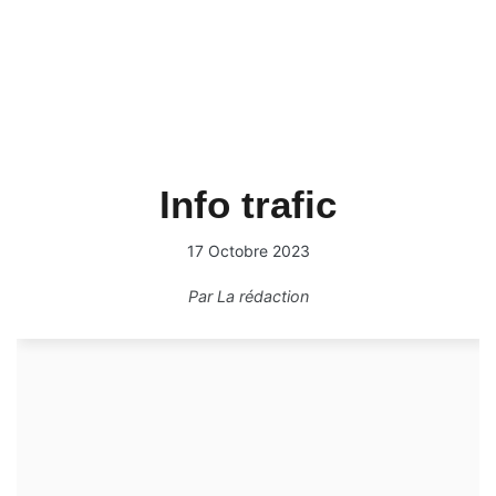
Info trafic
17 Octobre 2023
Par
La rédaction