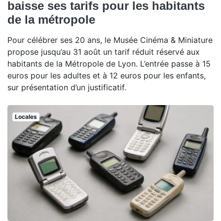
baisse ses tarifs pour les habitants
de la métropole
Pour célébrer ses 20 ans, le Musée Cinéma & Miniature
propose jusqu’au 31 août un tarif réduit réservé aux
habitants de la Métropole de Lyon. L’entrée passe à 15
euros pour les adultes et à 12 euros pour les enfants,
sur présentation d’un justificatif.
Locales