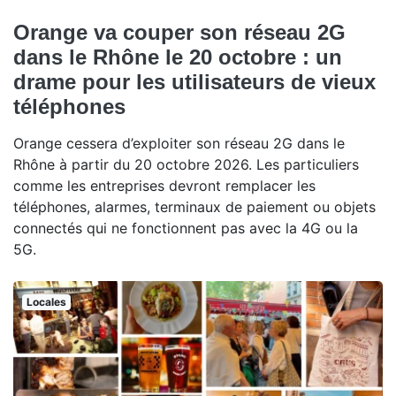
Orange va couper son réseau 2G
dans le Rhône le 20 octobre : un
drame pour les utilisateurs de vieux
téléphones
Orange cessera d’exploiter son réseau 2G dans le
Rhône à partir du 20 octobre 2026. Les particuliers
comme les entreprises devront remplacer les
téléphones, alarmes, terminaux de paiement ou objets
connectés qui ne fonctionnent pas avec la 4G ou la
5G.
Locales