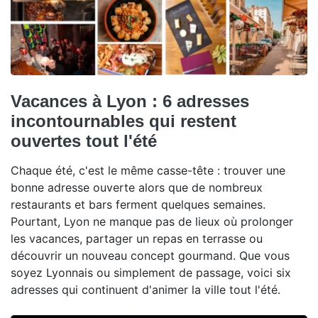
Vacances à Lyon : 6 adresses
incontournables qui restent
ouvertes tout l'été
Chaque été, c'est le même casse-tête : trouver une
bonne adresse ouverte alors que de nombreux
restaurants et bars ferment quelques semaines.
Pourtant, Lyon ne manque pas de lieux où prolonger
les vacances, partager un repas en terrasse ou
découvrir un nouveau concept gourmand. Que vous
soyez Lyonnais ou simplement de passage, voici six
adresses qui continuent d'animer la ville tout l'été.