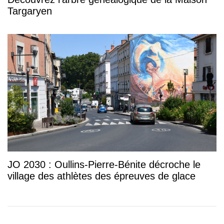
Targaryen
JO 2030 : Oullins-Pierre-Bénite décroche le
village des athlètes des épreuves de glace