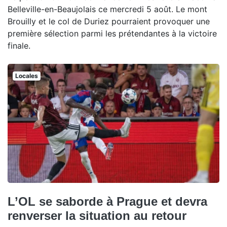
Belleville-en-Beaujolais ce mercredi 5 août. Le mont
Brouilly et le col de Duriez pourraient provoquer une
première sélection parmi les prétendantes à la victoire
finale.
Locales
L’OL se saborde à Prague et devra
renverser la situation au retour