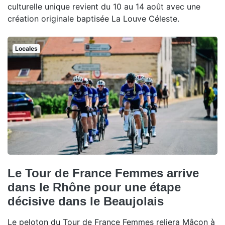
culturelle unique revient du 10 au 14 août avec une
création originale baptisée La Louve Céleste.
Locales
Le Tour de France Femmes arrive
dans le Rhône pour une étape
décisive dans le Beaujolais
Le peloton du Tour de France Femmes reliera Mâcon à