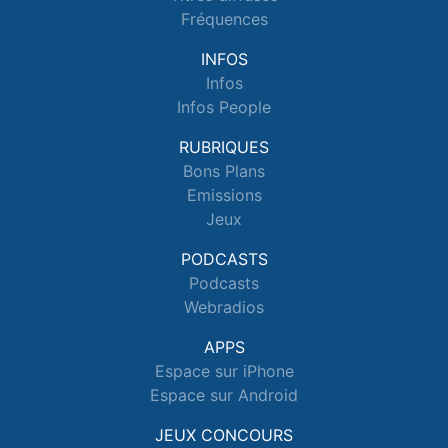
Fréquences
INFOS
Infos
Infos People
RUBRIQUES
Bons Plans
Emissions
Jeux
PODCASTS
Podcasts
Webradios
APPS
Espace sur iPhone
Espace sur Android
JEUX CONCOURS