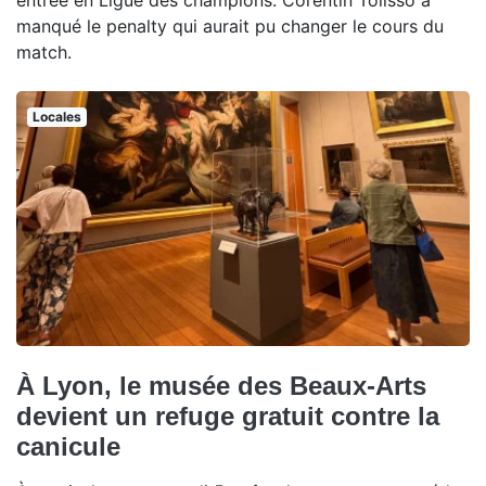
manqué le penalty qui aurait pu changer le cours du
match.
Locales
À Lyon, le musée des Beaux-Arts
devient un refuge gratuit contre la
canicule