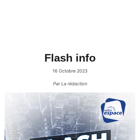
Flash info
16 Octobre 2023
Par
La rédaction