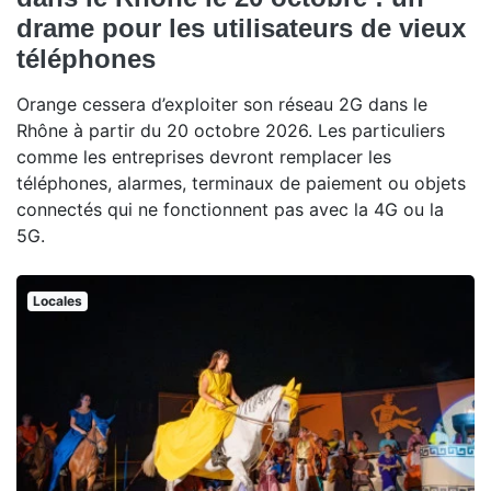
drame pour les utilisateurs de vieux
téléphones
Orange cessera d’exploiter son réseau 2G dans le
Rhône à partir du 20 octobre 2026. Les particuliers
comme les entreprises devront remplacer les
téléphones, alarmes, terminaux de paiement ou objets
connectés qui ne fonctionnent pas avec la 4G ou la
5G.
Locales