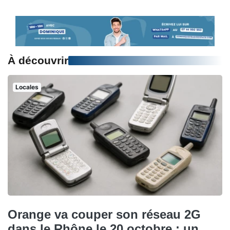
À découvrir
Locales
Orange va couper son réseau 2G
dans le Rhône le 20 octobre : un