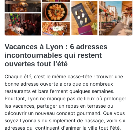
Vacances à Lyon : 6 adresses
incontournables qui restent
ouvertes tout l'été
Chaque été, c'est le même casse-tête : trouver une
bonne adresse ouverte alors que de nombreux
restaurants et bars ferment quelques semaines.
Pourtant, Lyon ne manque pas de lieux où prolonger
les vacances, partager un repas en terrasse ou
découvrir un nouveau concept gourmand. Que vous
soyez Lyonnais ou simplement de passage, voici six
adresses qui continuent d'animer la ville tout l'été.