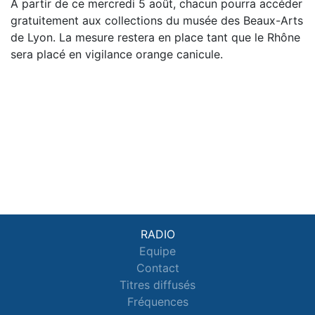
À partir de ce mercredi 5 août, chacun pourra accéder
gratuitement aux collections du musée des Beaux-Arts
de Lyon. La mesure restera en place tant que le Rhône
sera placé en vigilance orange canicule.
RADIO
Equipe
Contact
Titres diffusés
Fréquences