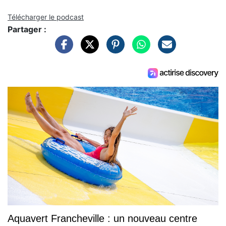
Télécharger le podcast
Partager :
Aquavert Francheville : un nouveau centre