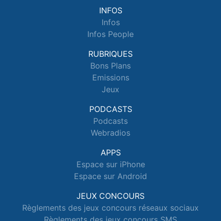
INFOS
Infos
Infos People
RUBRIQUES
Bons Plans
Emissions
Jeux
PODCASTS
Podcasts
Webradios
APPS
Espace sur iPhone
Espace sur Android
JEUX CONCOURS
Règlements des jeux concours réseaux sociaux
Règlements des jeux concours SMS