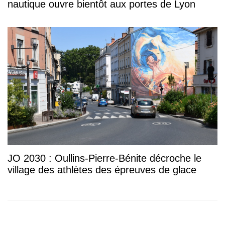
nautique ouvre bientôt aux portes de Lyon
JO 2030 : Oullins-Pierre-Bénite décroche le
village des athlètes des épreuves de glace