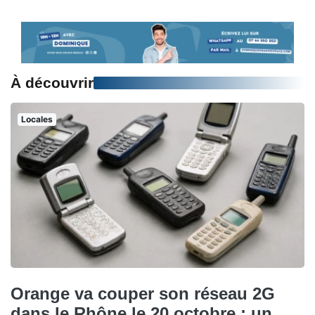
À découvrir
Locales
Orange va couper son réseau 2G
dans le Rhône le 20 octobre : un