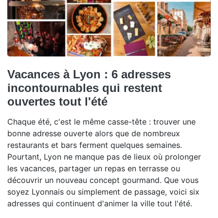
Vacances à Lyon : 6 adresses
incontournables qui restent
ouvertes tout l'été
Chaque été, c'est le même casse-tête : trouver une
bonne adresse ouverte alors que de nombreux
restaurants et bars ferment quelques semaines.
Pourtant, Lyon ne manque pas de lieux où prolonger
les vacances, partager un repas en terrasse ou
découvrir un nouveau concept gourmand. Que vous
soyez Lyonnais ou simplement de passage, voici six
adresses qui continuent d'animer la ville tout l'été.