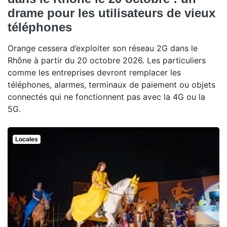
drame pour les utilisateurs de vieux
téléphones
Orange cessera d’exploiter son réseau 2G dans le
Rhône à partir du 20 octobre 2026. Les particuliers
comme les entreprises devront remplacer les
téléphones, alarmes, terminaux de paiement ou objets
connectés qui ne fonctionnent pas avec la 4G ou la
5G.
Locales