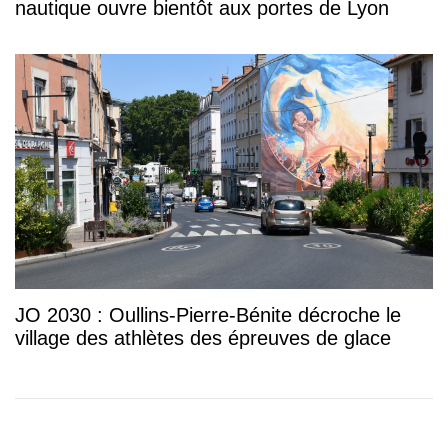
nautique ouvre bientôt aux portes de Lyon
JO 2030 : Oullins-Pierre-Bénite décroche le
village des athlètes des épreuves de glace