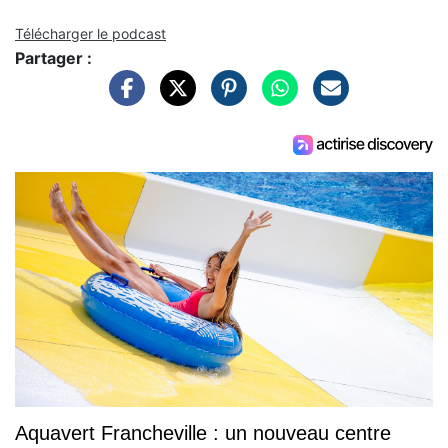
Télécharger le podcast
Partager :
Aquavert Francheville : un nouveau centre