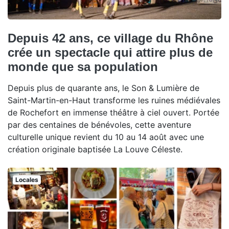
Depuis 42 ans, ce village du Rhône
crée un spectacle qui attire plus de
monde que sa population
Depuis plus de quarante ans, le Son & Lumière de
Saint-Martin-en-Haut transforme les ruines médiévales
de Rochefort en immense théâtre à ciel ouvert. Portée
par des centaines de bénévoles, cette aventure
culturelle unique revient du 10 au 14 août avec une
création originale baptisée La Louve Céleste.
Locales