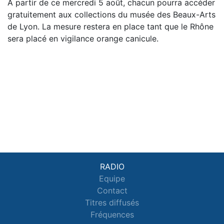
À partir de ce mercredi 5 août, chacun pourra accéder
gratuitement aux collections du musée des Beaux-Arts
de Lyon. La mesure restera en place tant que le Rhône
sera placé en vigilance orange canicule.
RADIO
Equipe
Contact
Titres diffusés
Fréquences