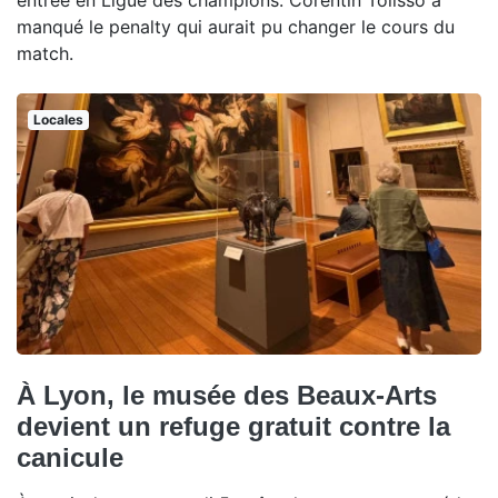
manqué le penalty qui aurait pu changer le cours du
match.
Locales
À Lyon, le musée des Beaux-Arts
devient un refuge gratuit contre la
canicule