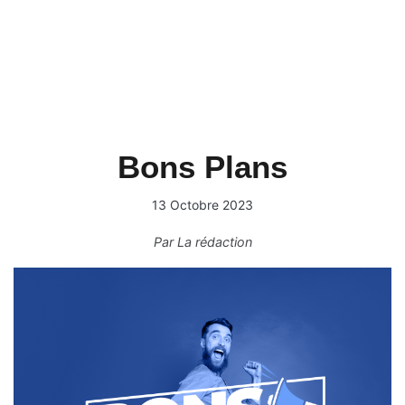
Bons Plans
13 Octobre 2023
Par
La rédaction