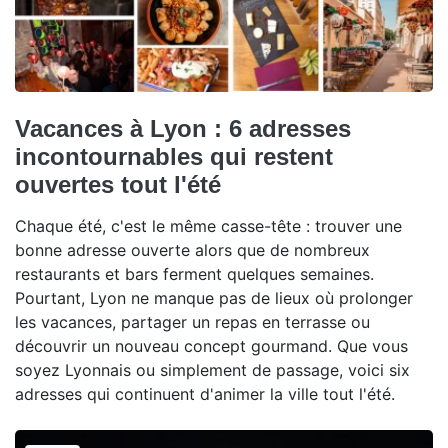
Vacances à Lyon : 6 adresses
incontournables qui restent
ouvertes tout l'été
Chaque été, c'est le même casse-tête : trouver une
bonne adresse ouverte alors que de nombreux
restaurants et bars ferment quelques semaines.
Pourtant, Lyon ne manque pas de lieux où prolonger
les vacances, partager un repas en terrasse ou
découvrir un nouveau concept gourmand. Que vous
soyez Lyonnais ou simplement de passage, voici six
adresses qui continuent d'animer la ville tout l'été.