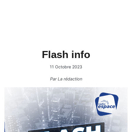
Flash info
11 Octobre 2023
Par
La rédaction