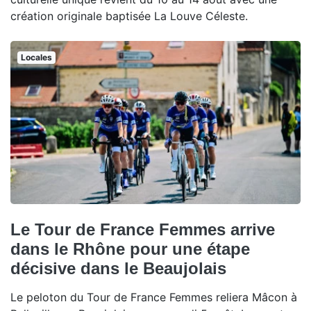
création originale baptisée La Louve Céleste.
Locales
Le Tour de France Femmes arrive
dans le Rhône pour une étape
décisive dans le Beaujolais
Le peloton du Tour de France Femmes reliera Mâcon à