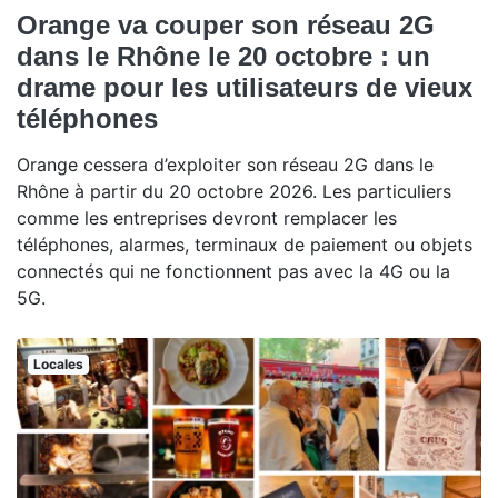
Orange va couper son réseau 2G
dans le Rhône le 20 octobre : un
drame pour les utilisateurs de vieux
téléphones
Orange cessera d’exploiter son réseau 2G dans le
Rhône à partir du 20 octobre 2026. Les particuliers
comme les entreprises devront remplacer les
téléphones, alarmes, terminaux de paiement ou objets
connectés qui ne fonctionnent pas avec la 4G ou la
5G.
Locales