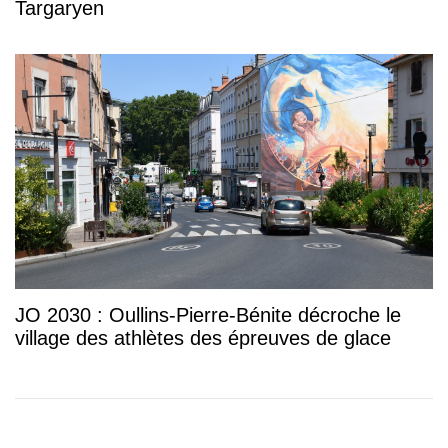
Targaryen
JO 2030 : Oullins-Pierre-Bénite décroche le
village des athlètes des épreuves de glace