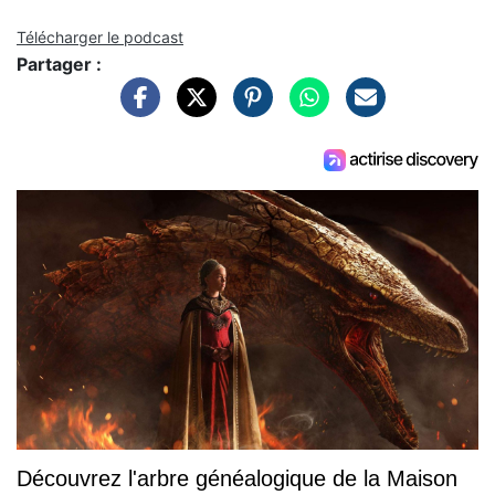
Télécharger le podcast
Partager :
Découvrez l'arbre généalogique de la Maison