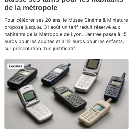
de la métropole
Pour célébrer ses 20 ans, le Musée Cinéma & Miniature
propose jusqu’au 31 août un tarif réduit réservé aux
habitants de la Métropole de Lyon. L’entrée passe à 15
euros pour les adultes et à 12 euros pour les enfants,
sur présentation d’un justificatif.
Locales