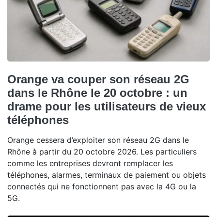
Orange va couper son réseau 2G
dans le Rhône le 20 octobre : un
drame pour les utilisateurs de vieux
téléphones
Orange cessera d’exploiter son réseau 2G dans le
Rhône à partir du 20 octobre 2026. Les particuliers
comme les entreprises devront remplacer les
téléphones, alarmes, terminaux de paiement ou objets
connectés qui ne fonctionnent pas avec la 4G ou la
5G.