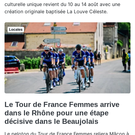
culturelle unique revient du 10 au 14 août avec une
création originale baptisée La Louve Céleste.
Locales
Le Tour de France Femmes arrive
dans le Rhône pour une étape
décisive dans le Beaujolais
Le peloton du Tour de France Femmes reliera Mâcon à