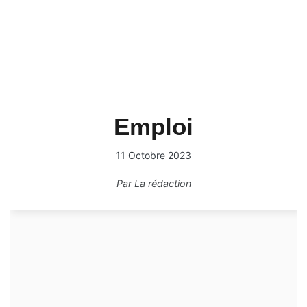
Emploi
11 Octobre 2023
Par
La rédaction