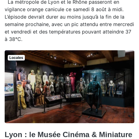
La métropole de Lyon et le Rhône passeront en
vigilance orange canicule ce samedi 8 août à midi.
L’épisode devrait durer au moins jusqu’à la fin de la
semaine prochaine, avec un pic attendu entre mercredi
et vendredi et des températures pouvant atteindre 37
à 38°C.
Locales
Lyon : le Musée Cinéma & Miniature