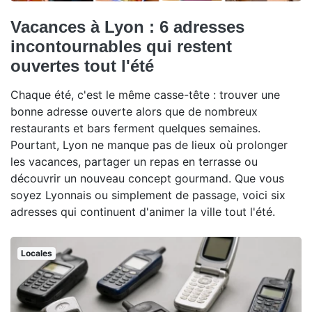
Vacances à Lyon : 6 adresses
incontournables qui restent
ouvertes tout l'été
Chaque été, c'est le même casse-tête : trouver une
bonne adresse ouverte alors que de nombreux
restaurants et bars ferment quelques semaines.
Pourtant, Lyon ne manque pas de lieux où prolonger
les vacances, partager un repas en terrasse ou
découvrir un nouveau concept gourmand. Que vous
soyez Lyonnais ou simplement de passage, voici six
adresses qui continuent d'animer la ville tout l'été.
Locales