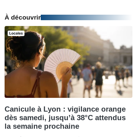
À découvrir
Locales
Canicule à Lyon : vigilance orange
dès samedi, jusqu’à 38°C attendus
la semaine prochaine