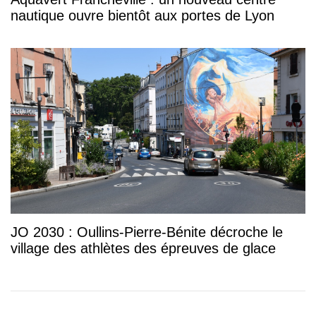
nautique ouvre bientôt aux portes de Lyon
JO 2030 : Oullins-Pierre-Bénite décroche le
village des athlètes des épreuves de glace