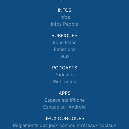
INFOS
Infos
Infos People
RUBRIQUES
Bons Plans
Emissions
Jeux
PODCASTS
Podcasts
Webradios
APPS
Espace sur iPhone
Espace sur Android
JEUX CONCOURS
Règlements des jeux concours réseaux sociaux