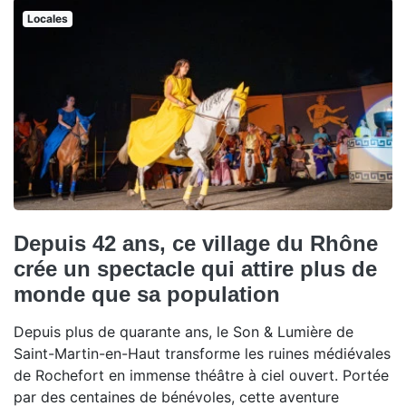
Locales
Depuis 42 ans, ce village du Rhône
crée un spectacle qui attire plus de
monde que sa population
Depuis plus de quarante ans, le Son & Lumière de
Saint-Martin-en-Haut transforme les ruines médiévales
de Rochefort en immense théâtre à ciel ouvert. Portée
par des centaines de bénévoles, cette aventure