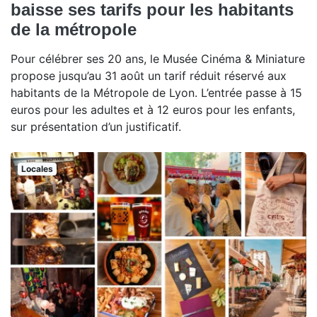
baisse ses tarifs pour les habitants
de la métropole
Pour célébrer ses 20 ans, le Musée Cinéma & Miniature
propose jusqu’au 31 août un tarif réduit réservé aux
habitants de la Métropole de Lyon. L’entrée passe à 15
euros pour les adultes et à 12 euros pour les enfants,
sur présentation d’un justificatif.
Locales