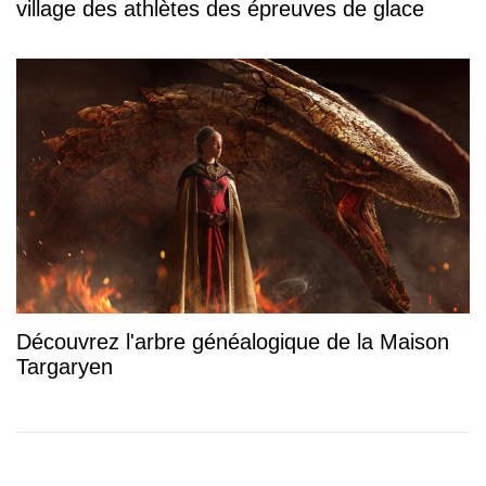
village des athlètes des épreuves de glace
Découvrez l'arbre généalogique de la Maison
Targaryen