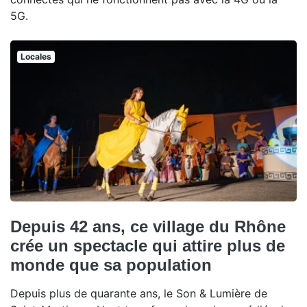
5G.
Locales
Depuis 42 ans, ce village du Rhône
crée un spectacle qui attire plus de
monde que sa population
Depuis plus de quarante ans, le Son & Lumière de