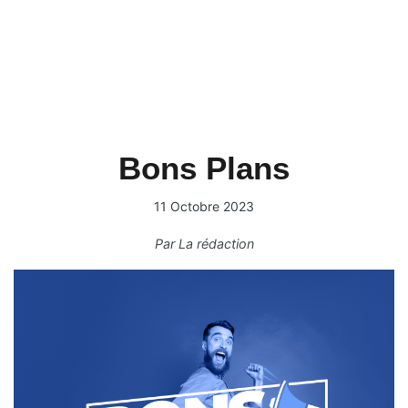
Bons Plans
11 Octobre 2023
Par
La rédaction