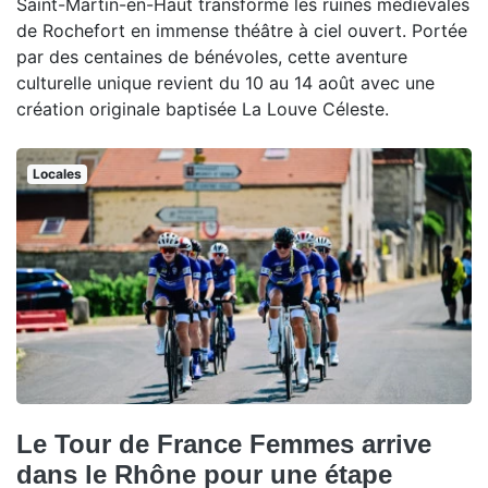
Saint-Martin-en-Haut transforme les ruines médiévales
de Rochefort en immense théâtre à ciel ouvert. Portée
par des centaines de bénévoles, cette aventure
culturelle unique revient du 10 au 14 août avec une
création originale baptisée La Louve Céleste.
Locales
Le Tour de France Femmes arrive
dans le Rhône pour une étape