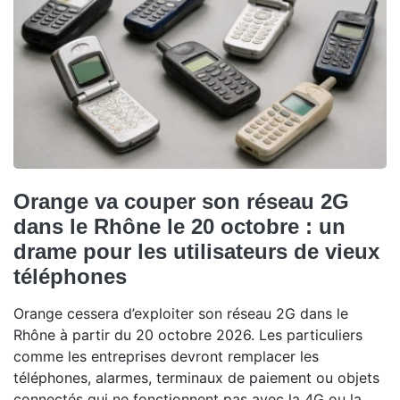
Orange va couper son réseau 2G
dans le Rhône le 20 octobre : un
drame pour les utilisateurs de vieux
téléphones
Orange cessera d’exploiter son réseau 2G dans le
Rhône à partir du 20 octobre 2026. Les particuliers
comme les entreprises devront remplacer les
téléphones, alarmes, terminaux de paiement ou objets
connectés qui ne fonctionnent pas avec la 4G ou la