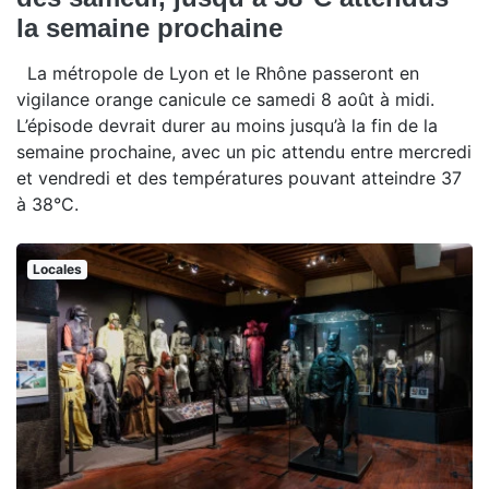
la semaine prochaine
La métropole de Lyon et le Rhône passeront en
vigilance orange canicule ce samedi 8 août à midi.
L’épisode devrait durer au moins jusqu’à la fin de la
semaine prochaine, avec un pic attendu entre mercredi
et vendredi et des températures pouvant atteindre 37
à 38°C.
Locales