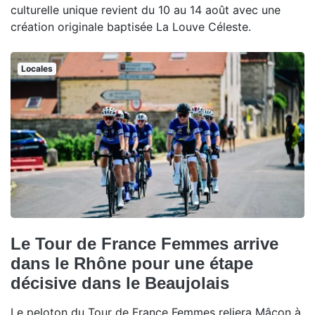
culturelle unique revient du 10 au 14 août avec une
création originale baptisée La Louve Céleste.
Locales
Le Tour de France Femmes arrive
dans le Rhône pour une étape
décisive dans le Beaujolais
Le peloton du Tour de France Femmes reliera Mâcon à