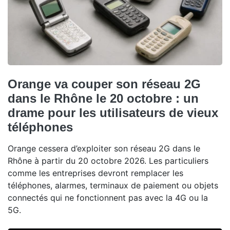
Orange va couper son réseau 2G
dans le Rhône le 20 octobre : un
drame pour les utilisateurs de vieux
téléphones
Orange cessera d’exploiter son réseau 2G dans le
Rhône à partir du 20 octobre 2026. Les particuliers
comme les entreprises devront remplacer les
téléphones, alarmes, terminaux de paiement ou objets
connectés qui ne fonctionnent pas avec la 4G ou la
5G.