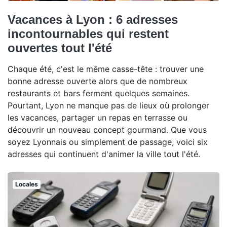
Vacances à Lyon : 6 adresses
incontournables qui restent
ouvertes tout l'été
Chaque été, c'est le même casse-tête : trouver une
bonne adresse ouverte alors que de nombreux
restaurants et bars ferment quelques semaines.
Pourtant, Lyon ne manque pas de lieux où prolonger
les vacances, partager un repas en terrasse ou
découvrir un nouveau concept gourmand. Que vous
soyez Lyonnais ou simplement de passage, voici six
adresses qui continuent d'animer la ville tout l'été.
Locales