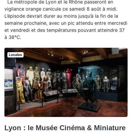
La métropole de Lyon et le Rhône passeront en
vigilance orange canicule ce samedi 8 août à midi.
L’épisode devrait durer au moins jusqu’à la fin de la
semaine prochaine, avec un pic attendu entre mercredi
et vendredi et des températures pouvant atteindre 37
à 38°C.
Locales
Lyon : le Musée Cinéma & Miniature