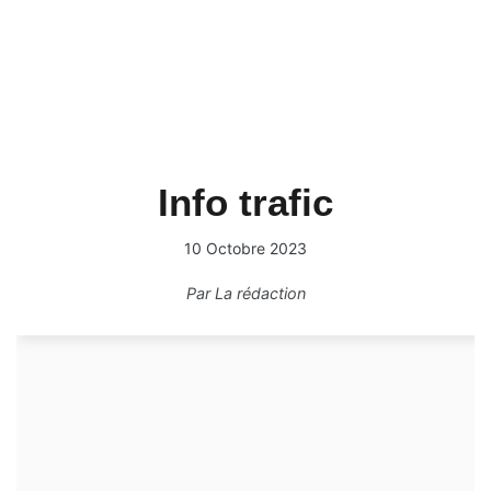
Info trafic
10 Octobre 2023
Par
La rédaction