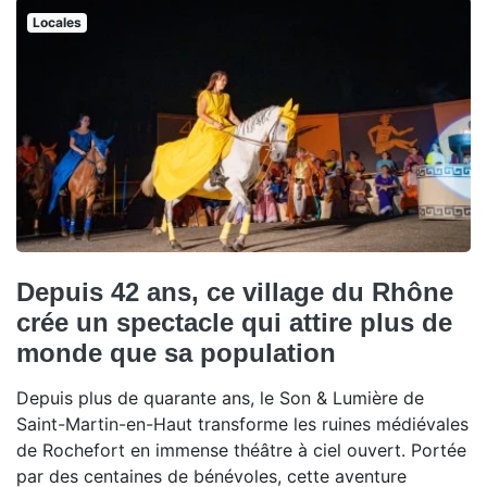
Locales
Depuis 42 ans, ce village du Rhône
crée un spectacle qui attire plus de
monde que sa population
Depuis plus de quarante ans, le Son & Lumière de
Saint-Martin-en-Haut transforme les ruines médiévales
de Rochefort en immense théâtre à ciel ouvert. Portée
par des centaines de bénévoles, cette aventure