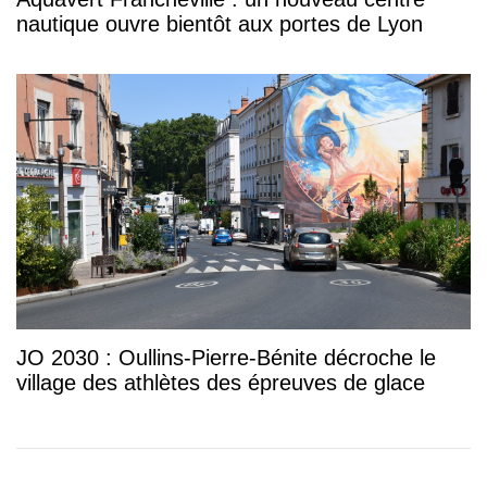
nautique ouvre bientôt aux portes de Lyon
JO 2030 : Oullins-Pierre-Bénite décroche le
village des athlètes des épreuves de glace