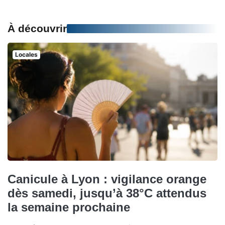
À découvrir
Locales
Canicule à Lyon : vigilance orange
dès samedi, jusqu’à 38°C attendus
la semaine prochaine