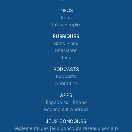
INFOS
Infos
Infos People
RUBRIQUES
Bons Plans
Emissions
Jeux
PODCASTS
Podcasts
Webradios
APPS
Espace sur iPhone
Espace sur Android
JEUX CONCOURS
Règlements des jeux concours réseaux sociaux