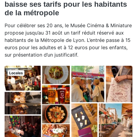
baisse ses tarifs pour les habitants
de la métropole
Pour célébrer ses 20 ans, le Musée Cinéma & Miniature
propose jusqu’au 31 août un tarif réduit réservé aux
habitants de la Métropole de Lyon. L’entrée passe à 15
euros pour les adultes et à 12 euros pour les enfants,
sur présentation d’un justificatif.
Locales