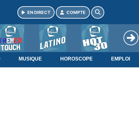
EN DIRECT
COMPTE
O
MUSIQUE
HOROSCOPE
EMPLOI