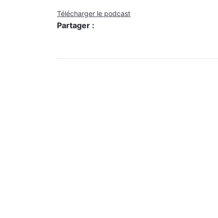
Télécharger le podcast
Partager :