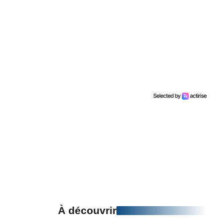
À découvrir