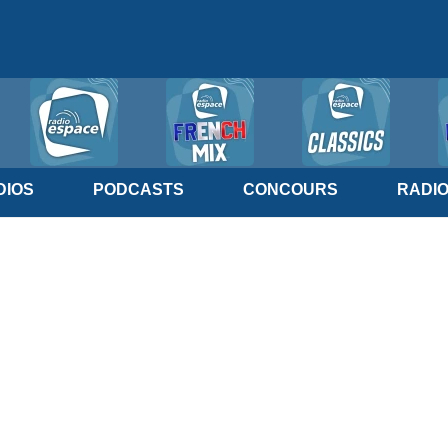
IOS
PODCASTS
CONCOURS
RADI