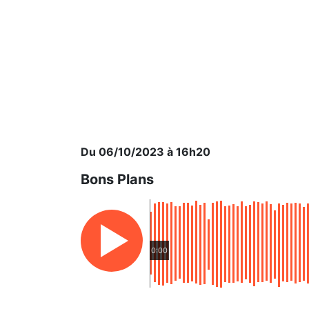
Du 06/10/2023 à 16h20
Bons Plans
0:00