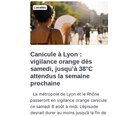
Locales
Canicule à Lyon :
vigilance orange dès
samedi, jusqu’à 38°C
attendus la semaine
prochaine
La métropole de Lyon et le Rhône
passeront en vigilance orange canicule
ce samedi 8 août à midi. L’épisode
devrait durer au moins jusqu’à la fin de