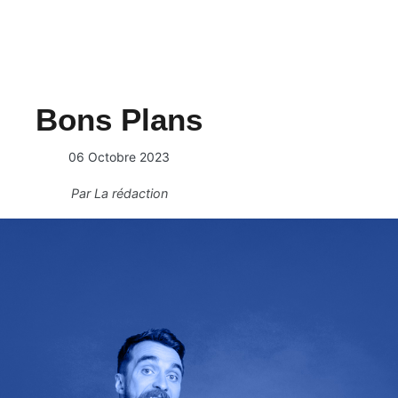
Bons Plans
06 Octobre 2023
Par
La rédaction