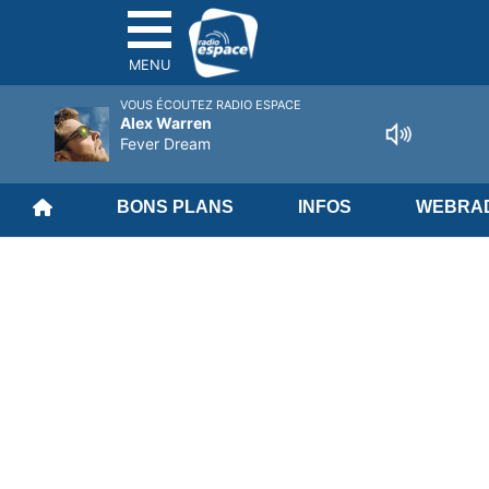
MENU
VOUS ÉCOUTEZ RADIO ESPACE
Alex Warren
Fever Dream
BONS PLANS
INFOS
WEBRAD