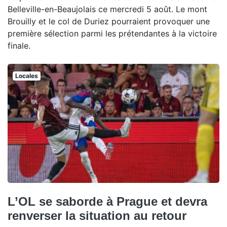
Belleville-en-Beaujolais ce mercredi 5 août. Le mont
Brouilly et le col de Duriez pourraient provoquer une
première sélection parmi les prétendantes à la victoire
finale.
Locales
L’OL se saborde à Prague et devra
renverser la situation au retour