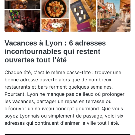
Vacances à Lyon : 6 adresses
incontournables qui restent
ouvertes tout l'été
Chaque été, c'est le même casse-tête : trouver une
bonne adresse ouverte alors que de nombreux
restaurants et bars ferment quelques semaines.
Pourtant, Lyon ne manque pas de lieux où prolonger
les vacances, partager un repas en terrasse ou
découvrir un nouveau concept gourmand. Que vous
soyez Lyonnais ou simplement de passage, voici six
adresses qui continuent d'animer la ville tout l'été.