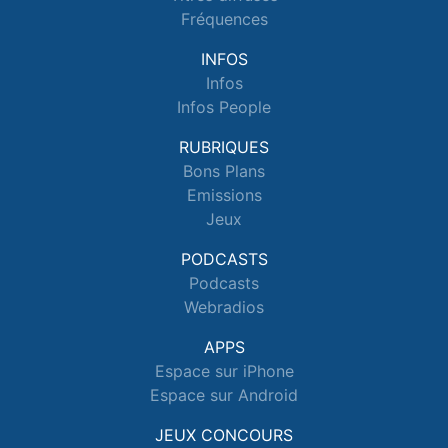
Fréquences
INFOS
Infos
Infos People
RUBRIQUES
Bons Plans
Emissions
Jeux
PODCASTS
Podcasts
Webradios
APPS
Espace sur iPhone
Espace sur Android
JEUX CONCOURS