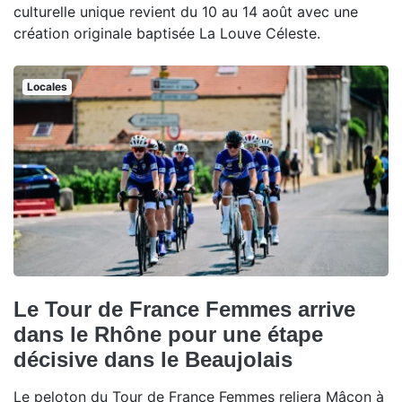
culturelle unique revient du 10 au 14 août avec une
création originale baptisée La Louve Céleste.
Locales
Le Tour de France Femmes arrive
dans le Rhône pour une étape
décisive dans le Beaujolais
Le peloton du Tour de France Femmes reliera Mâcon à