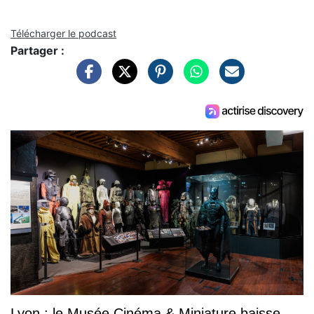
Télécharger le podcast
Partager :
Lyon : le Musée Cinéma & Miniature baisse