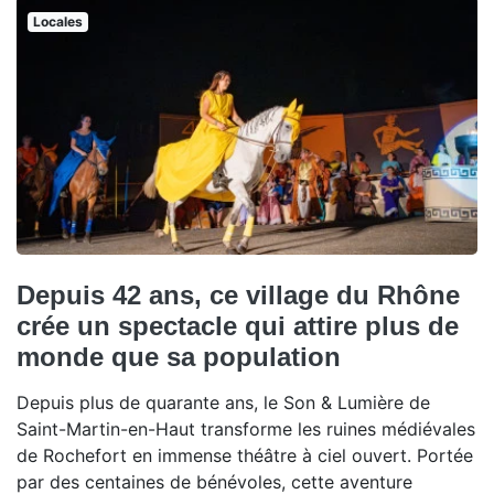
Locales
Depuis 42 ans, ce village du Rhône
crée un spectacle qui attire plus de
monde que sa population
Depuis plus de quarante ans, le Son & Lumière de
Saint-Martin-en-Haut transforme les ruines médiévales
de Rochefort en immense théâtre à ciel ouvert. Portée
par des centaines de bénévoles, cette aventure