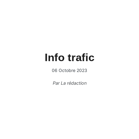
Info trafic
06 Octobre 2023
Par
La rédaction