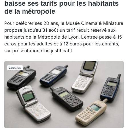
baisse ses tarifs pour les habitants
de la métropole
Pour célébrer ses 20 ans, le Musée Cinéma & Miniature
propose jusqu’au 31 août un tarif réduit réservé aux
habitants de la Métropole de Lyon. L’entrée passe à 15
euros pour les adultes et à 12 euros pour les enfants,
sur présentation d’un justificatif.
Locales