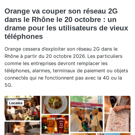
Orange va couper son réseau 2G
dans le Rhône le 20 octobre : un
drame pour les utilisateurs de vieux
téléphones
Orange cessera d’exploiter son réseau 2G dans le
Rhône à partir du 20 octobre 2026. Les particuliers
comme les entreprises devront remplacer les
téléphones, alarmes, terminaux de paiement ou objets
connectés qui ne fonctionnent pas avec la 4G ou la
5G.
Locales