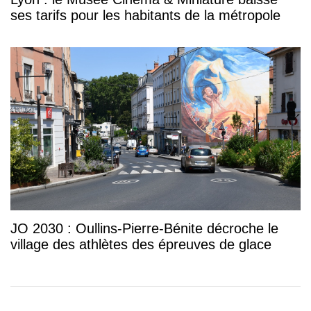
ses tarifs pour les habitants de la métropole
JO 2030 : Oullins-Pierre-Bénite décroche le
village des athlètes des épreuves de glace