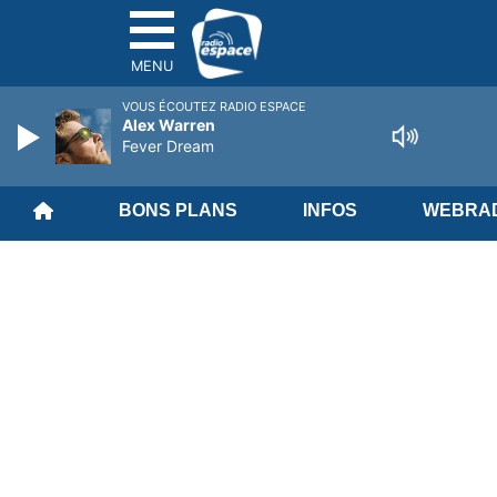
MENU
VOUS ÉCOUTEZ RADIO ESPACE
Alex Warren
Fever Dream
BONS PLANS
INFOS
WEBRAD