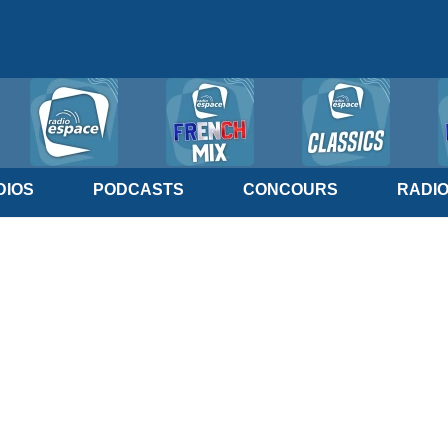
IOS
PODCASTS
CONCOURS
RADI