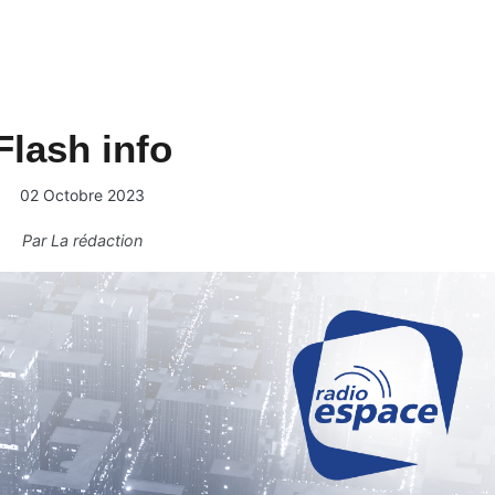
Flash info
02 Octobre 2023
Par
La rédaction