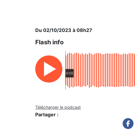
Du 02/10/2023 à 08h27
Flash info
0:00
Télécharger le podcast
Partager :