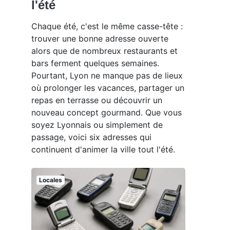
l'été
Chaque été, c'est le même casse-tête :
trouver une bonne adresse ouverte
alors que de nombreux restaurants et
bars ferment quelques semaines.
Pourtant, Lyon ne manque pas de lieux
où prolonger les vacances, partager un
repas en terrasse ou découvrir un
nouveau concept gourmand. Que vous
soyez Lyonnais ou simplement de
passage, voici six adresses qui
continuent d'animer la ville tout l'été.
Locales