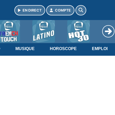
EN DIRECT
COMPTE
O
MUSIQUE
HOROSCOPE
EMPLOI