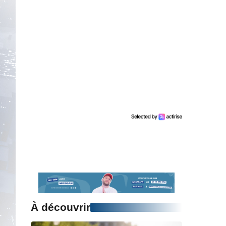
À découvrir