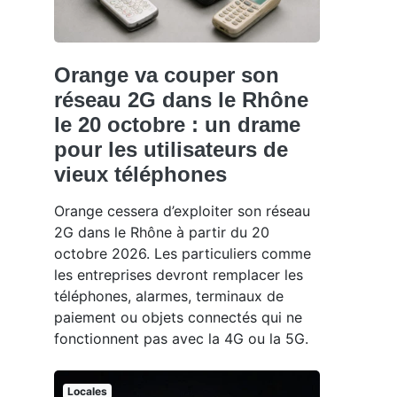
Orange va couper son
réseau 2G dans le Rhône
le 20 octobre : un drame
pour les utilisateurs de
vieux téléphones
Orange cessera d’exploiter son réseau
2G dans le Rhône à partir du 20
octobre 2026. Les particuliers comme
les entreprises devront remplacer les
téléphones, alarmes, terminaux de
paiement ou objets connectés qui ne
fonctionnent pas avec la 4G ou la 5G.
Locales