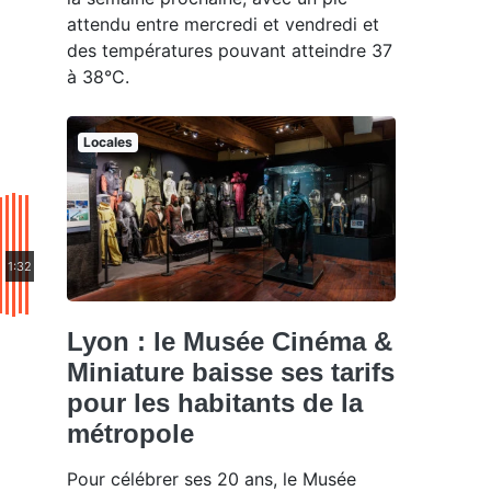
attendu entre mercredi et vendredi et
des températures pouvant atteindre 37
à 38°C.
Locales
1:32
Lyon : le Musée Cinéma &
Miniature baisse ses tarifs
pour les habitants de la
métropole
Pour célébrer ses 20 ans, le Musée