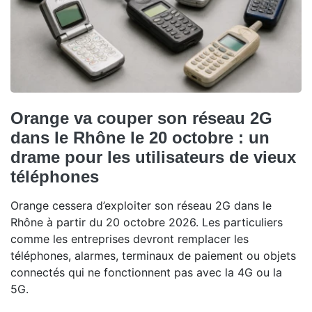
Orange va couper son réseau 2G
dans le Rhône le 20 octobre : un
drame pour les utilisateurs de vieux
téléphones
Orange cessera d’exploiter son réseau 2G dans le
Rhône à partir du 20 octobre 2026. Les particuliers
comme les entreprises devront remplacer les
téléphones, alarmes, terminaux de paiement ou objets
connectés qui ne fonctionnent pas avec la 4G ou la
5G.