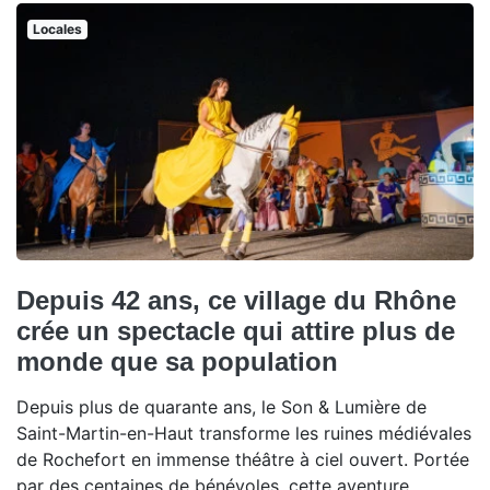
Locales
Depuis 42 ans, ce village du Rhône
crée un spectacle qui attire plus de
monde que sa population
Depuis plus de quarante ans, le Son & Lumière de
Saint-Martin-en-Haut transforme les ruines médiévales
de Rochefort en immense théâtre à ciel ouvert. Portée
par des centaines de bénévoles, cette aventure