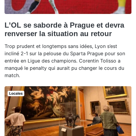
L’OL se saborde à Prague et devra
renverser la situation au retour
Trop prudent et longtemps sans idées, Lyon s’est
incliné 2-1 sur la pelouse du Sparta Prague pour son
entrée en Ligue des champions. Corentin Tolisso a
manqué le penalty qui aurait pu changer le cours du
match.
Locales