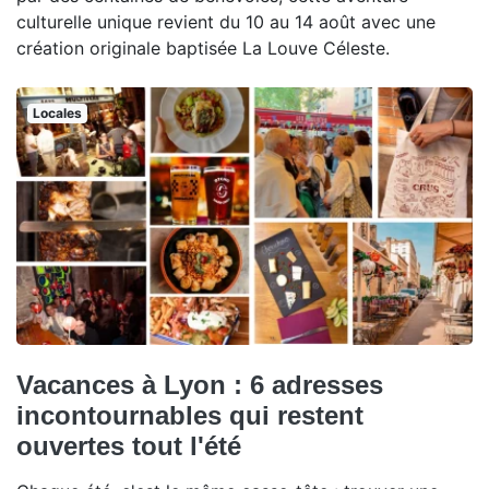
culturelle unique revient du 10 au 14 août avec une
création originale baptisée La Louve Céleste.
Locales
Vacances à Lyon : 6 adresses
incontournables qui restent
ouvertes tout l'été