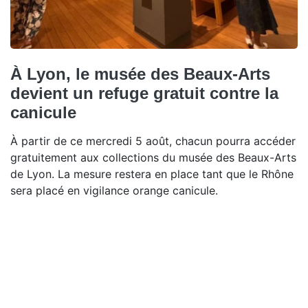
À Lyon, le musée des Beaux-Arts
devient un refuge gratuit contre la
canicule
À partir de ce mercredi 5 août, chacun pourra accéder
gratuitement aux collections du musée des Beaux-Arts
de Lyon. La mesure restera en place tant que le Rhône
sera placé en vigilance orange canicule.