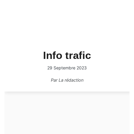
Info trafic
29 Septembre 2023
Par
La rédaction