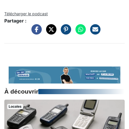
Télécharger le podcast
Partager :
À découvrir
Locales