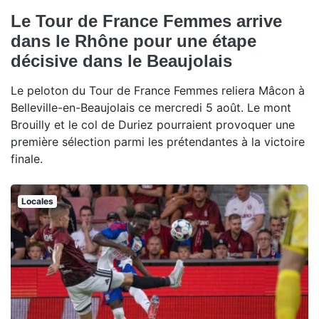
Le Tour de France Femmes arrive
dans le Rhône pour une étape
décisive dans le Beaujolais
Le peloton du Tour de France Femmes reliera Mâcon à
Belleville-en-Beaujolais ce mercredi 5 août. Le mont
Brouilly et le col de Duriez pourraient provoquer une
première sélection parmi les prétendantes à la victoire
finale.
Locales