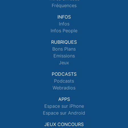
Fréquences
INFOS
Infos
Infos People
RUBRIQUES
Bons Plans
Emissions
Jeux
PODCASTS
Podcasts
Webradios
APPS
Espace sur iPhone
Espace sur Android
JEUX CONCOURS