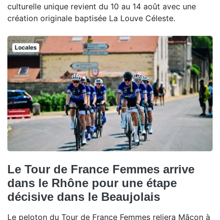
culturelle unique revient du 10 au 14 août avec une
création originale baptisée La Louve Céleste.
Locales
Le Tour de France Femmes arrive
dans le Rhône pour une étape
décisive dans le Beaujolais
Le peloton du Tour de France Femmes reliera Mâcon à