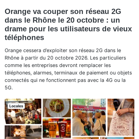
Orange va couper son réseau 2G
dans le Rhône le 20 octobre : un
drame pour les utilisateurs de vieux
téléphones
Orange cessera d’exploiter son réseau 2G dans le
Rhône à partir du 20 octobre 2026. Les particuliers
comme les entreprises devront remplacer les
téléphones, alarmes, terminaux de paiement ou objets
connectés qui ne fonctionnent pas avec la 4G ou la
5G.
Locales