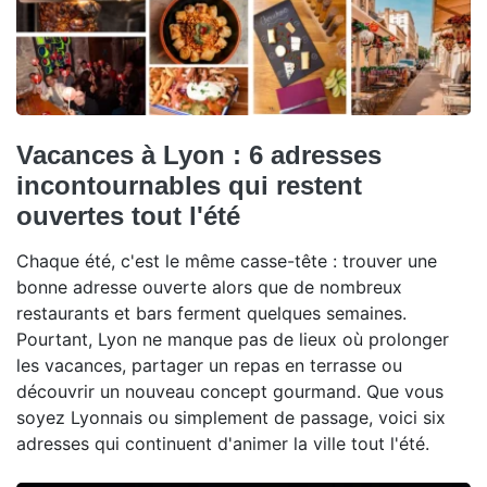
Vacances à Lyon : 6 adresses
incontournables qui restent
ouvertes tout l'été
Chaque été, c'est le même casse-tête : trouver une
bonne adresse ouverte alors que de nombreux
restaurants et bars ferment quelques semaines.
Pourtant, Lyon ne manque pas de lieux où prolonger
les vacances, partager un repas en terrasse ou
découvrir un nouveau concept gourmand. Que vous
soyez Lyonnais ou simplement de passage, voici six
adresses qui continuent d'animer la ville tout l'été.