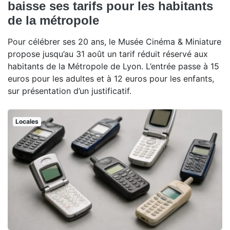
baisse ses tarifs pour les habitants
de la métropole
Pour célébrer ses 20 ans, le Musée Cinéma & Miniature
propose jusqu’au 31 août un tarif réduit réservé aux
habitants de la Métropole de Lyon. L’entrée passe à 15
euros pour les adultes et à 12 euros pour les enfants,
sur présentation d’un justificatif.
Locales