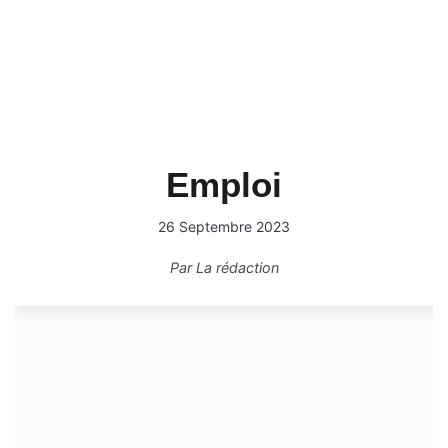
Emploi
26 Septembre 2023
Par
La rédaction