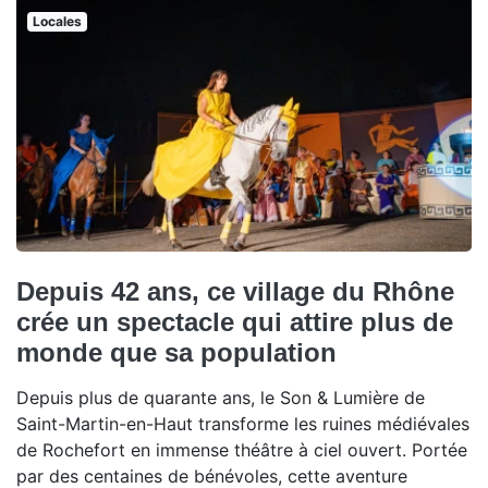
Locales
Depuis 42 ans, ce village du Rhône
crée un spectacle qui attire plus de
monde que sa population
Depuis plus de quarante ans, le Son & Lumière de
Saint-Martin-en-Haut transforme les ruines médiévales
de Rochefort en immense théâtre à ciel ouvert. Portée
par des centaines de bénévoles, cette aventure