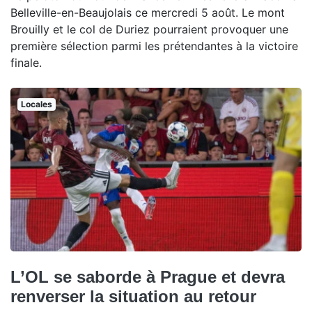
Belleville-en-Beaujolais ce mercredi 5 août. Le mont
Brouilly et le col de Duriez pourraient provoquer une
première sélection parmi les prétendantes à la victoire
finale.
Locales
L’OL se saborde à Prague et devra
renverser la situation au retour