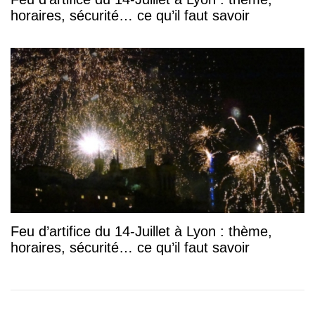
horaires, sécurité… ce qu’il faut savoir
Feu d’artifice du 14-Juillet à Lyon : thème,
horaires, sécurité… ce qu’il faut savoir