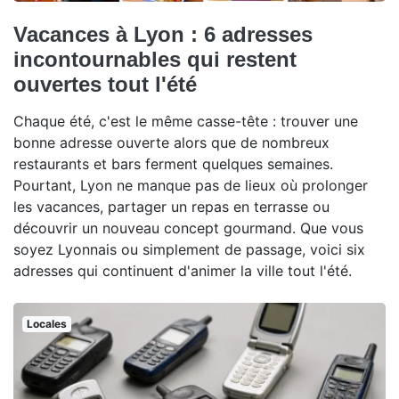
Vacances à Lyon : 6 adresses
incontournables qui restent
ouvertes tout l'été
Chaque été, c'est le même casse-tête : trouver une
bonne adresse ouverte alors que de nombreux
restaurants et bars ferment quelques semaines.
Pourtant, Lyon ne manque pas de lieux où prolonger
les vacances, partager un repas en terrasse ou
découvrir un nouveau concept gourmand. Que vous
soyez Lyonnais ou simplement de passage, voici six
adresses qui continuent d'animer la ville tout l'été.
Locales