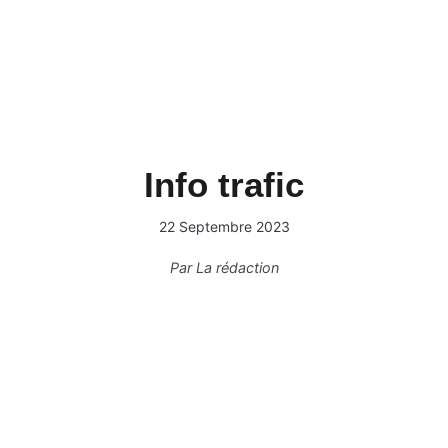
Info trafic
22 Septembre 2023
Par
La rédaction