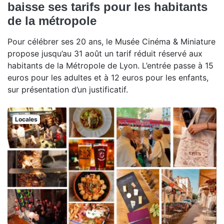
baisse ses tarifs pour les habitants
de la métropole
Pour célébrer ses 20 ans, le Musée Cinéma & Miniature
propose jusqu’au 31 août un tarif réduit réservé aux
habitants de la Métropole de Lyon. L’entrée passe à 15
euros pour les adultes et à 12 euros pour les enfants,
sur présentation d’un justificatif.
Locales