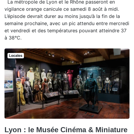
La métropole de Lyon et le Rhône passeront en
vigilance orange canicule ce samedi 8 août à midi.
L’épisode devrait durer au moins jusqu’à la fin de la
semaine prochaine, avec un pic attendu entre mercredi
et vendredi et des températures pouvant atteindre 37
à 38°C.
Locales
Lyon : le Musée Cinéma & Miniature