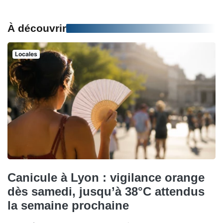
À découvrir
Locales
Canicule à Lyon : vigilance orange
dès samedi, jusqu’à 38°C attendus
la semaine prochaine