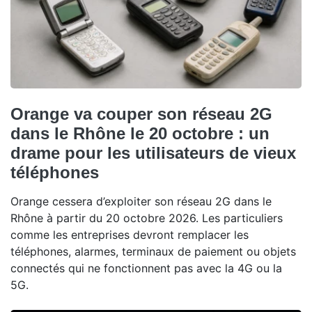
Orange va couper son réseau 2G
dans le Rhône le 20 octobre : un
drame pour les utilisateurs de vieux
téléphones
Orange cessera d’exploiter son réseau 2G dans le
Rhône à partir du 20 octobre 2026. Les particuliers
comme les entreprises devront remplacer les
téléphones, alarmes, terminaux de paiement ou objets
connectés qui ne fonctionnent pas avec la 4G ou la
5G.