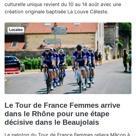
culturelle unique revient du 10 au 14 août avec une
création originale baptisée La Louve Céleste.
Locales
Le Tour de France Femmes arrive
dans le Rhône pour une étape
décisive dans le Beaujolais
Le peloton du Tour de France Femmes reliera Mâcon à