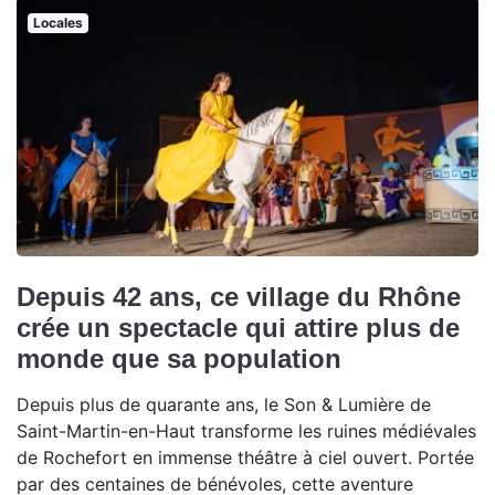
Locales
Depuis 42 ans, ce village du Rhône
crée un spectacle qui attire plus de
monde que sa population
Depuis plus de quarante ans, le Son & Lumière de
Saint-Martin-en-Haut transforme les ruines médiévales
de Rochefort en immense théâtre à ciel ouvert. Portée
par des centaines de bénévoles, cette aventure