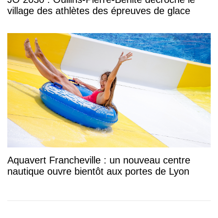
village des athlètes des épreuves de glace
Aquavert Francheville : un nouveau centre
nautique ouvre bientôt aux portes de Lyon