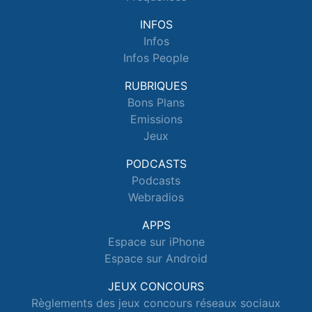
INFOS
Infos
Infos People
RUBRIQUES
Bons Plans
Emissions
Jeux
PODCASTS
Podcasts
Webradios
APPS
Espace sur iPhone
Espace sur Android
JEUX CONCOURS
Règlements des jeux concours réseaux sociaux