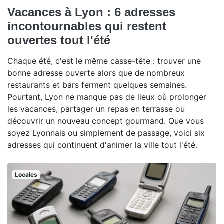
Vacances à Lyon : 6 adresses
incontournables qui restent
ouvertes tout l'été
Chaque été, c'est le même casse-tête : trouver une
bonne adresse ouverte alors que de nombreux
restaurants et bars ferment quelques semaines.
Pourtant, Lyon ne manque pas de lieux où prolonger
les vacances, partager un repas en terrasse ou
découvrir un nouveau concept gourmand. Que vous
soyez Lyonnais ou simplement de passage, voici six
adresses qui continuent d'animer la ville tout l'été.
Locales