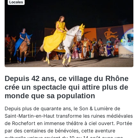
Locales
Depuis 42 ans, ce village du Rhône
crée un spectacle qui attire plus de
monde que sa population
Depuis plus de quarante ans, le Son & Lumière de
Saint-Martin-en-Haut transforme les ruines médiévales
de Rochefort en immense théâtre à ciel ouvert. Portée
par des centaines de bénévoles, cette aventure