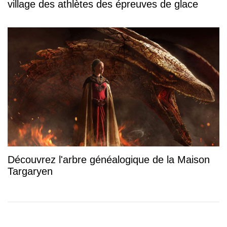
village des athlètes des épreuves de glace
Découvrez l'arbre généalogique de la Maison
Targaryen