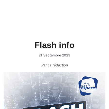
Flash info
21 Septembre 2023
Par
La rédaction