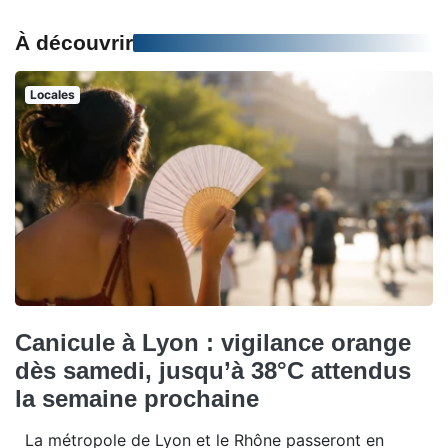
À découvrir
Locales
Canicule à Lyon : vigilance orange
dès samedi, jusqu’à 38°C attendus
la semaine prochaine
La métropole de Lyon et le Rhône passeront en