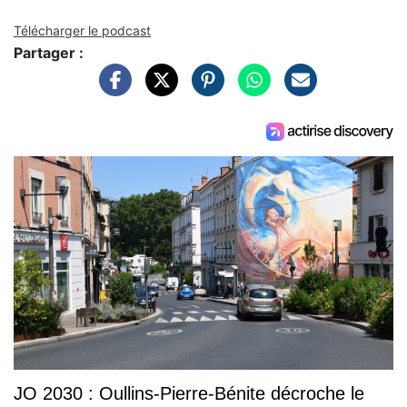
Télécharger le podcast
Partager :
JO 2030 : Oullins-Pierre-Bénite décroche le