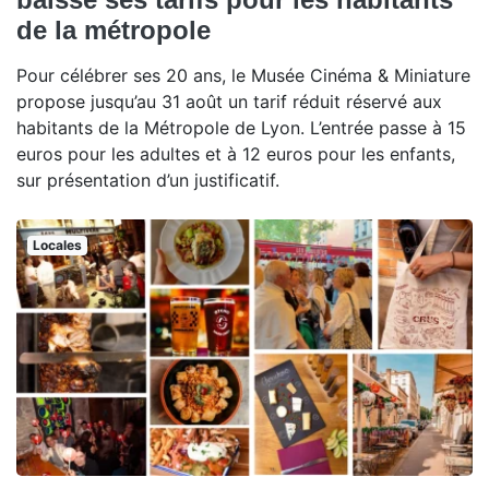
de la métropole
Pour célébrer ses 20 ans, le Musée Cinéma & Miniature
propose jusqu’au 31 août un tarif réduit réservé aux
habitants de la Métropole de Lyon. L’entrée passe à 15
euros pour les adultes et à 12 euros pour les enfants,
sur présentation d’un justificatif.
Locales