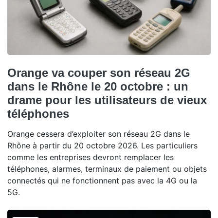
Orange va couper son réseau 2G
dans le Rhône le 20 octobre : un
drame pour les utilisateurs de vieux
téléphones
Orange cessera d’exploiter son réseau 2G dans le
Rhône à partir du 20 octobre 2026. Les particuliers
comme les entreprises devront remplacer les
téléphones, alarmes, terminaux de paiement ou objets
connectés qui ne fonctionnent pas avec la 4G ou la
5G.