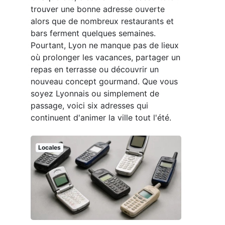
trouver une bonne adresse ouverte
alors que de nombreux restaurants et
bars ferment quelques semaines.
Pourtant, Lyon ne manque pas de lieux
où prolonger les vacances, partager un
repas en terrasse ou découvrir un
nouveau concept gourmand. Que vous
soyez Lyonnais ou simplement de
passage, voici six adresses qui
continuent d'animer la ville tout l'été.
Locales