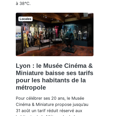
à 38°C.
Locales
Lyon : le Musée Cinéma &
Miniature baisse ses tarifs
pour les habitants de la
métropole
Pour célébrer ses 20 ans, le Musée
Cinéma & Miniature propose jusqu’au
31 août un tarif réduit réservé aux