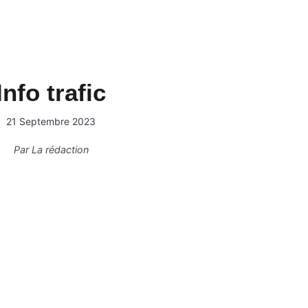
Info trafic
21 Septembre 2023
Par
La rédaction