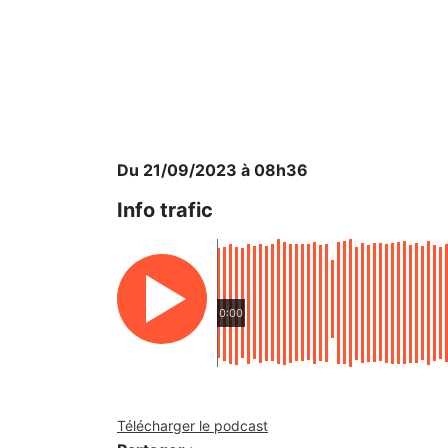
Du 21/09/2023 à 08h36
Info trafic
0:00
Télécharger le podcast