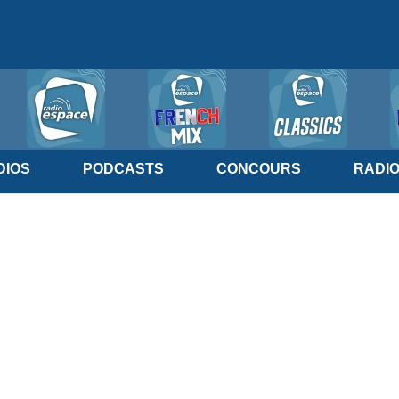
IOS
PODCASTS
CONCOURS
RADI