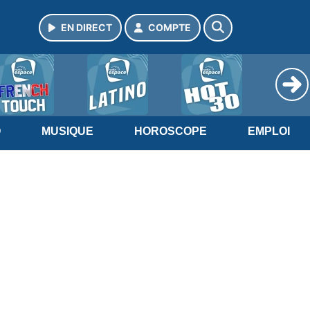
EN DIRECT
COMPTE
O
MUSIQUE
HOROSCOPE
EMPLOI