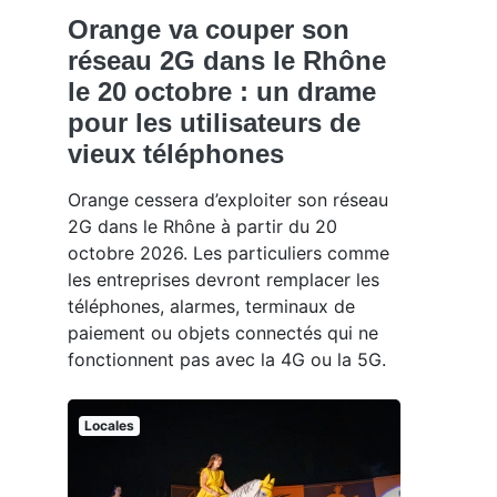
Orange va couper son
réseau 2G dans le Rhône
le 20 octobre : un drame
pour les utilisateurs de
vieux téléphones
Orange cessera d’exploiter son réseau
2G dans le Rhône à partir du 20
octobre 2026. Les particuliers comme
les entreprises devront remplacer les
téléphones, alarmes, terminaux de
paiement ou objets connectés qui ne
fonctionnent pas avec la 4G ou la 5G.
Locales