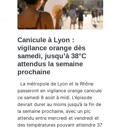
Canicule à Lyon :
vigilance orange dès
samedi, jusqu’à 38°C
attendus la semaine
prochaine
La métropole de Lyon et le Rhône
passeront en vigilance orange canicule
ce samedi 8 août à midi. L’épisode
devrait durer au moins jusqu’à la fin de
la semaine prochaine, avec un pic
attendu entre mercredi et vendredi et
des températures pouvant atteindre 37