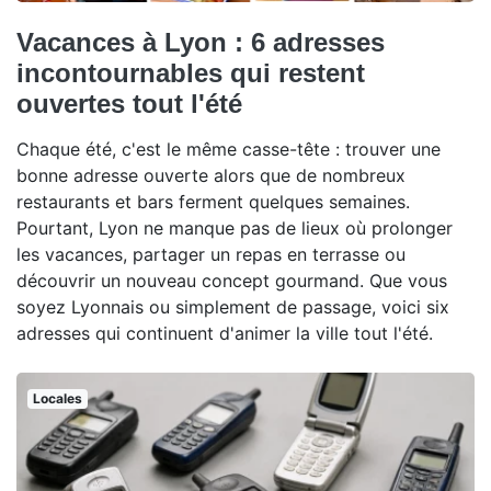
Vacances à Lyon : 6 adresses
incontournables qui restent
ouvertes tout l'été
Chaque été, c'est le même casse-tête : trouver une
bonne adresse ouverte alors que de nombreux
restaurants et bars ferment quelques semaines.
Pourtant, Lyon ne manque pas de lieux où prolonger
les vacances, partager un repas en terrasse ou
découvrir un nouveau concept gourmand. Que vous
soyez Lyonnais ou simplement de passage, voici six
adresses qui continuent d'animer la ville tout l'été.
Locales