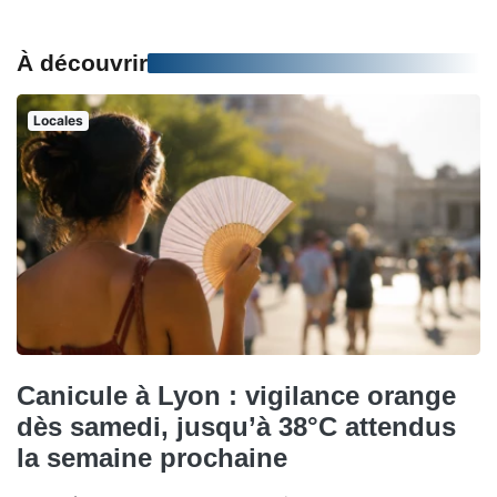
À découvrir
Locales
Canicule à Lyon : vigilance orange
dès samedi, jusqu’à 38°C attendus
la semaine prochaine