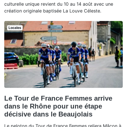
culturelle unique revient du 10 au 14 août avec une
création originale baptisée La Louve Céleste.
Locales
Le Tour de France Femmes arrive
dans le Rhône pour une étape
décisive dans le Beaujolais
Le peloton du Tour de France Femmes reliera Mâcon à