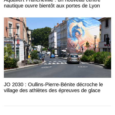
nautique ouvre bientôt aux portes de Lyon
JO 2030 : Oullins-Pierre-Bénite décroche le
village des athlètes des épreuves de glace