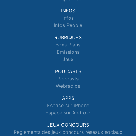
INFOS
Infos
Infos People
RUBRIQUES
Bons Plans
Emissions
Jeux
PODCASTS
Podcasts
Webradios
APPS
Espace sur iPhone
Espace sur Android
JEUX CONCOURS
Règlements des jeux concours réseaux sociaux