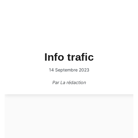
Info trafic
14 Septembre 2023
Par
La rédaction