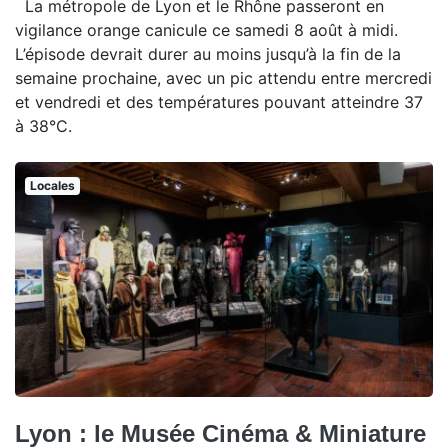
La métropole de Lyon et le Rhône passeront en
vigilance orange canicule ce samedi 8 août à midi.
L’épisode devrait durer au moins jusqu’à la fin de la
semaine prochaine, avec un pic attendu entre mercredi
et vendredi et des températures pouvant atteindre 37
à 38°C.
Locales
Lyon : le Musée Cinéma & Miniature