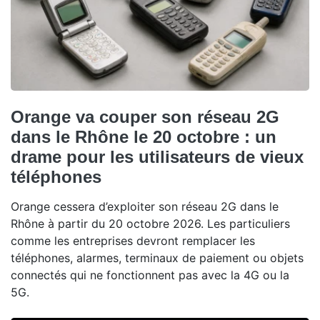
Orange va couper son réseau 2G
dans le Rhône le 20 octobre : un
drame pour les utilisateurs de vieux
téléphones
Orange cessera d’exploiter son réseau 2G dans le
Rhône à partir du 20 octobre 2026. Les particuliers
comme les entreprises devront remplacer les
téléphones, alarmes, terminaux de paiement ou objets
connectés qui ne fonctionnent pas avec la 4G ou la
5G.