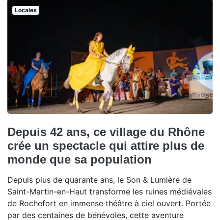
Locales
Depuis 42 ans, ce village du Rhône
crée un spectacle qui attire plus de
monde que sa population
Depuis plus de quarante ans, le Son & Lumière de
Saint-Martin-en-Haut transforme les ruines médiévales
de Rochefort en immense théâtre à ciel ouvert. Portée
par des centaines de bénévoles, cette aventure