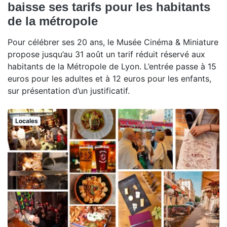
baisse ses tarifs pour les habitants
de la métropole
Pour célébrer ses 20 ans, le Musée Cinéma & Miniature
propose jusqu’au 31 août un tarif réduit réservé aux
habitants de la Métropole de Lyon. L’entrée passe à 15
euros pour les adultes et à 12 euros pour les enfants,
sur présentation d’un justificatif.
Locales