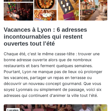
Vacances à Lyon : 6 adresses
incontournables qui restent
ouvertes tout l'été
Chaque été, c'est le même casse-tête : trouver une
bonne adresse ouverte alors que de nombreux
restaurants et bars ferment quelques semaines.
Pourtant, Lyon ne manque pas de lieux où prolonger
les vacances, partager un repas en terrasse ou
découvrir un nouveau concept gourmand. Que vous
soyez Lyonnais ou simplement de passage, voici six
adresses qui continuent d'animer la ville tout l'été.
Locales