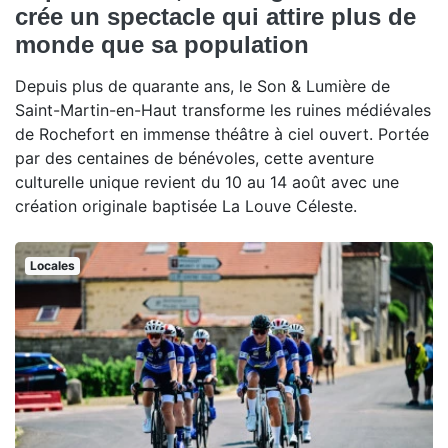
crée un spectacle qui attire plus de
monde que sa population
Depuis plus de quarante ans, le Son & Lumière de
Saint-Martin-en-Haut transforme les ruines médiévales
de Rochefort en immense théâtre à ciel ouvert. Portée
par des centaines de bénévoles, cette aventure
culturelle unique revient du 10 au 14 août avec une
création originale baptisée La Louve Céleste.
Locales