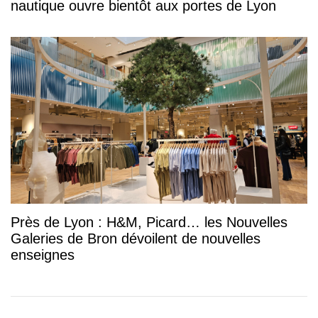
nautique ouvre bientôt aux portes de Lyon
Près de Lyon : H&M, Picard… les Nouvelles
Galeries de Bron dévoilent de nouvelles
enseignes