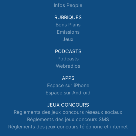
Infos People
RUBRIQUES
Bons Plans
Emissions
Jeux
PODCASTS
Podcasts
Webradios
APPS
Espace sur iPhone
Espace sur Android
JEUX CONCOURS
Règlements des jeux concours réseaux sociaux
Règlements des jeux concours SMS
Règlements des jeux concours téléphone et internet