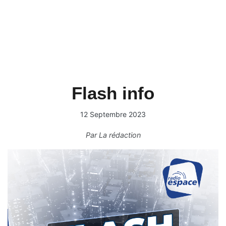
Flash info
12 Septembre 2023
Par
La rédaction