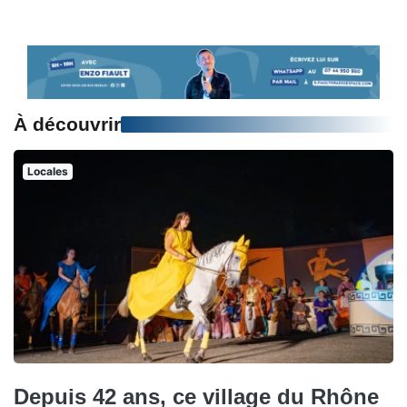
À découvrir
Locales
Depuis 42 ans, ce village du Rhône