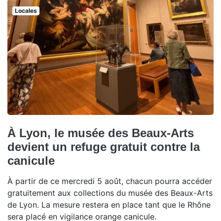
Locales
À Lyon, le musée des Beaux-Arts
devient un refuge gratuit contre la
canicule
À partir de ce mercredi 5 août, chacun pourra accéder
gratuitement aux collections du musée des Beaux-Arts
de Lyon. La mesure restera en place tant que le Rhône
sera placé en vigilance orange canicule.