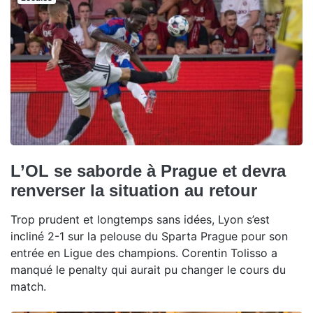
L’OL se saborde à Prague et devra
renverser la situation au retour
Trop prudent et longtemps sans idées, Lyon s’est
incliné 2-1 sur la pelouse du Sparta Prague pour son
entrée en Ligue des champions. Corentin Tolisso a
manqué le penalty qui aurait pu changer le cours du
match.