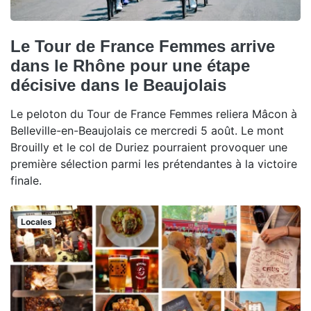
Le Tour de France Femmes arrive
dans le Rhône pour une étape
décisive dans le Beaujolais
Le peloton du Tour de France Femmes reliera Mâcon à
Belleville-en-Beaujolais ce mercredi 5 août. Le mont
Brouilly et le col de Duriez pourraient provoquer une
première sélection parmi les prétendantes à la victoire
finale.
Locales